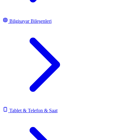
Bilgisayar Bileşenleri
Tablet & Telefon & Saat