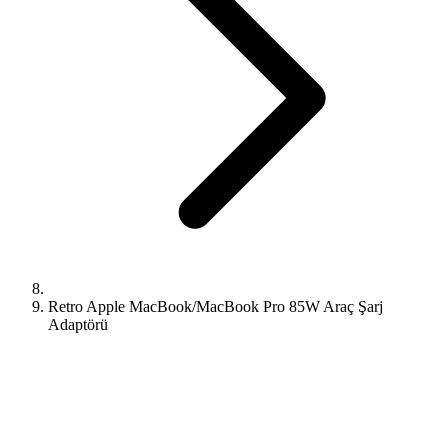
Retro Apple MacBook/MacBook Pro 85W Araç Şarj
Adaptörü