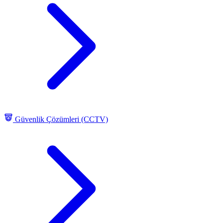
Güvenlik Çözümleri (CCTV)