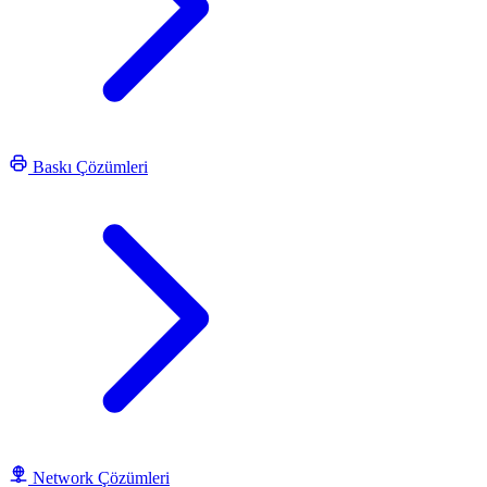
Baskı Çözümleri
Network Çözümleri