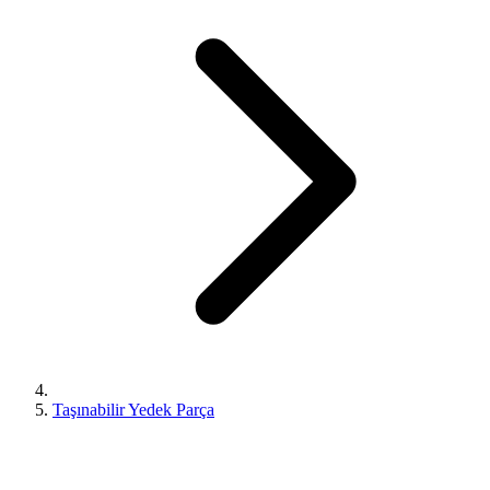
Taşınabilir Yedek Parça