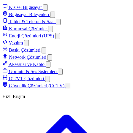
Kişisel Bilgisayar
Bilgisayar Bileşenleri
Tablet & Telefon & Saat
Kurumsal Çözümler
Enerji Çözümleri (UPS)
Yazılım
Baskı Çözümleri
Network Çözümleri
Aksesuar ve Kablo
Görüntü & Ses Sistemleri
OT/VT Çözümleri
Güvenlik Çözümleri (CCTV)
Hızlı Erişim