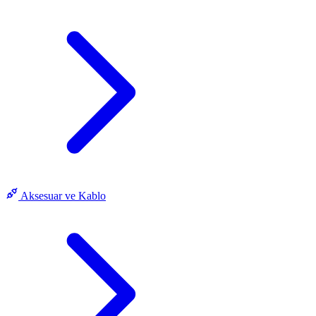
Aksesuar ve Kablo