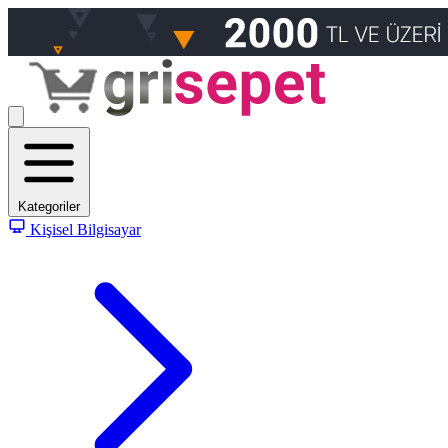
Kategoriler
Kişisel Bilgisayar