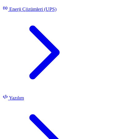
Enerji Çözümleri (UPS)
Yazılım