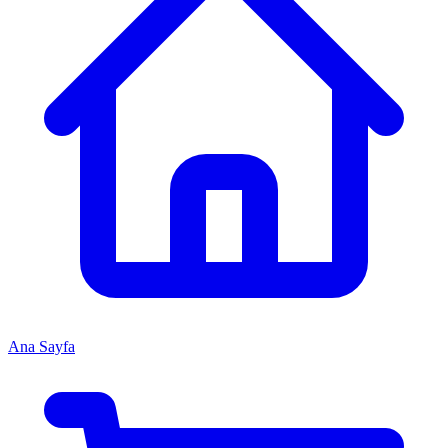
Ana Sayfa