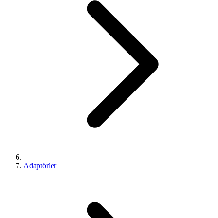
Adaptörler