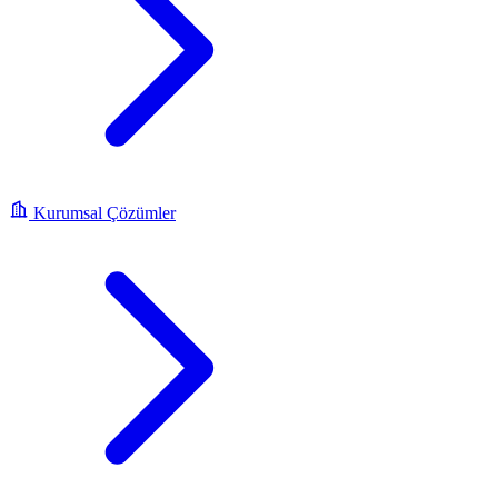
Kurumsal Çözümler