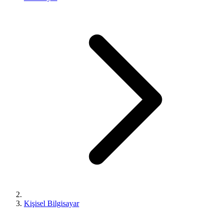
Kişisel Bilgisayar