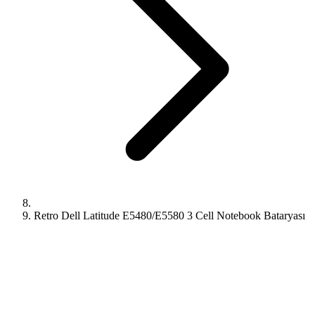
Retro Dell Latitude E5480/E5580 3 Cell Notebook Bataryası