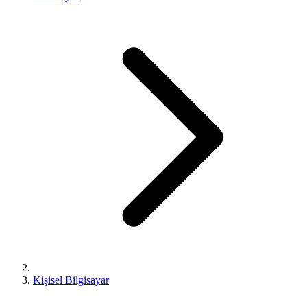
Kişisel Bilgisayar