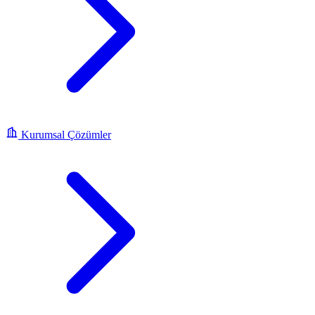
Kurumsal Çözümler