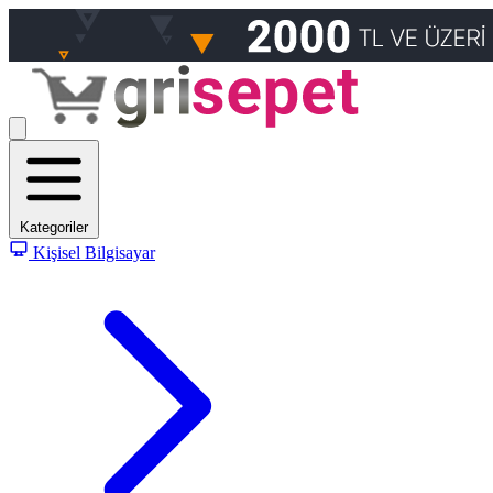
Kategoriler
Kişisel Bilgisayar