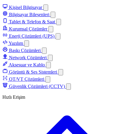
Kişisel Bilgisayar
Bilgisayar Bileşenleri
Tablet & Telefon & Saat
Kurumsal Çözümler
Enerji Çözümleri (UPS)
Yazılım
Baskı Çözümleri
Network Çözümleri
Aksesuar ve Kablo
Görüntü & Ses Sistemleri
OT/VT Çözümleri
Güvenlik Çözümleri (CCTV)
Hızlı Erişim