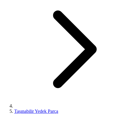
Taşınabilir Yedek Parça