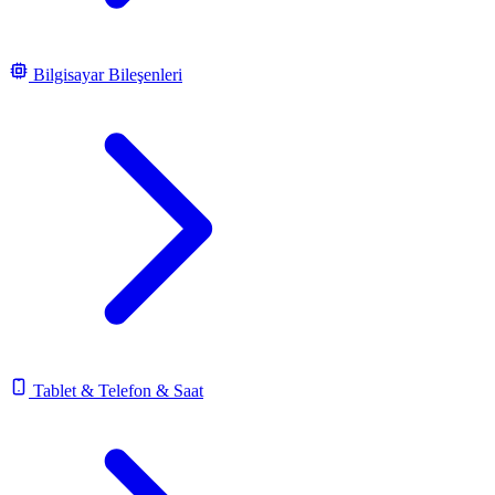
Bilgisayar Bileşenleri
Tablet & Telefon & Saat