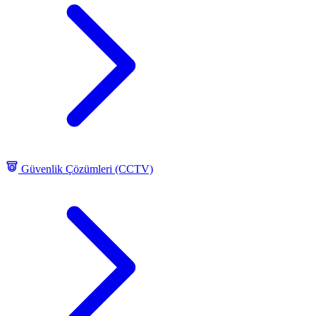
Güvenlik Çözümleri (CCTV)