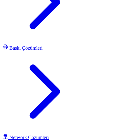
Baskı Çözümleri
Network Çözümleri