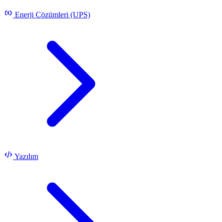
Enerji Çözümleri (UPS)
Yazılım