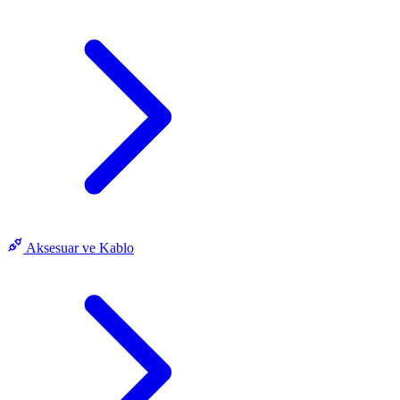
Aksesuar ve Kablo