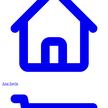
Ana Sayfa