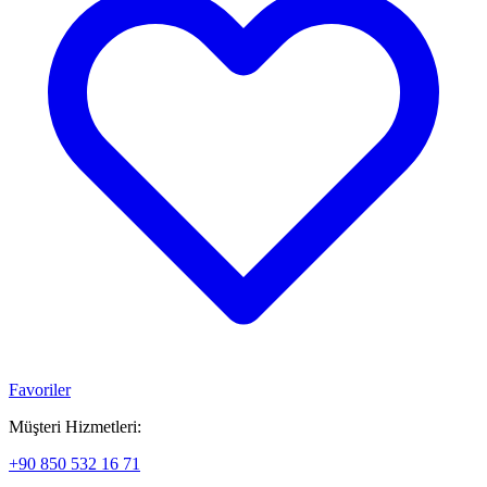
Favoriler
Müşteri Hizmetleri:
+90 850 532 16 71