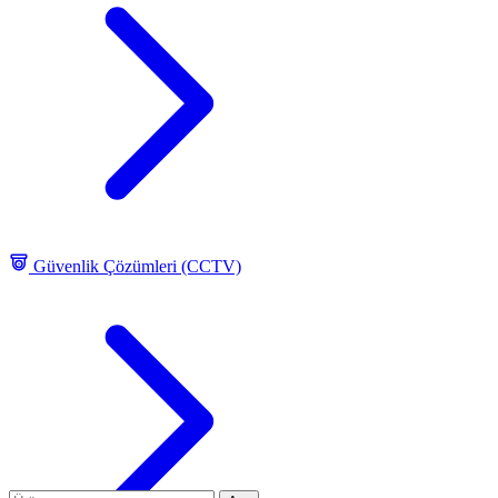
Güvenlik Çözümleri (CCTV)