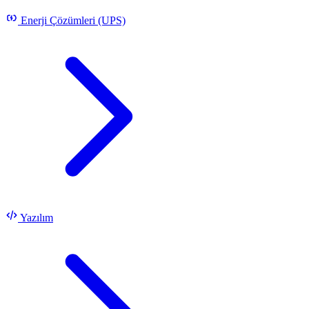
Enerji Çözümleri (UPS)
Yazılım