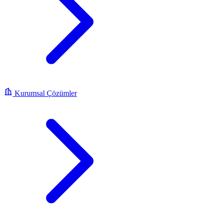
Kurumsal Çözümler