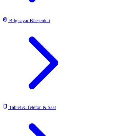
Bilgisayar Bileşenleri
Tablet & Telefon & Saat