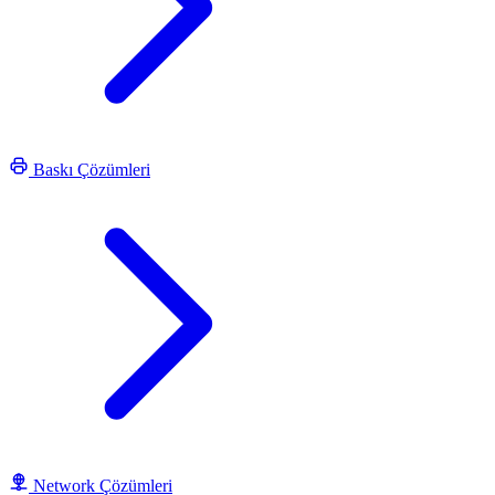
Baskı Çözümleri
Network Çözümleri