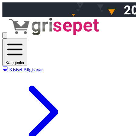
Kategoriler
Kişisel Bilgisayar