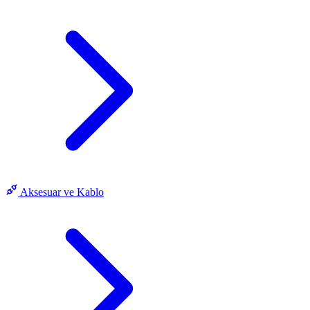
Aksesuar ve Kablo