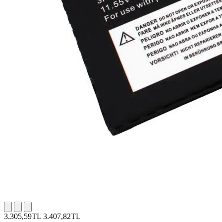
3.305,59TL
3.407,82TL