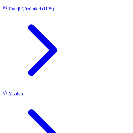
Enerji Çözümleri (UPS)
Yazılım