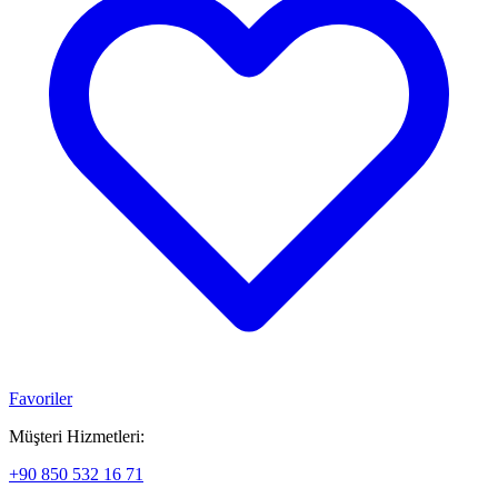
Favoriler
Müşteri Hizmetleri:
+90 850 532 16 71