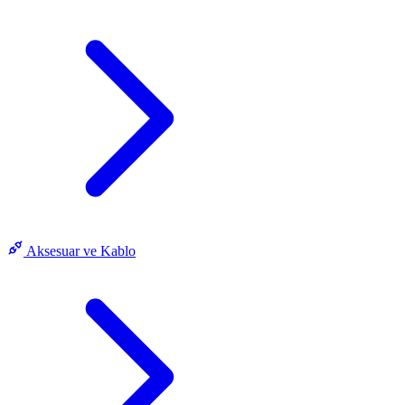
Aksesuar ve Kablo