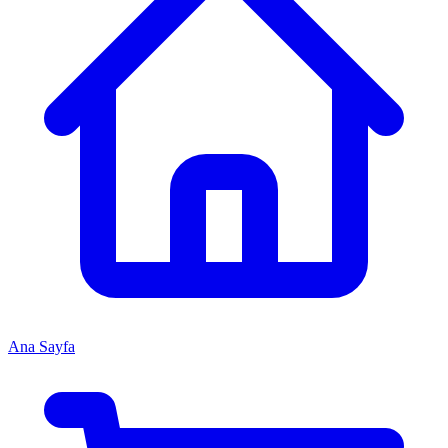
Ana Sayfa