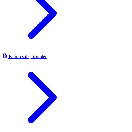
Kurumsal Çözümler