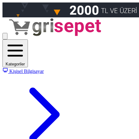
Kategoriler
Kişisel Bilgisayar