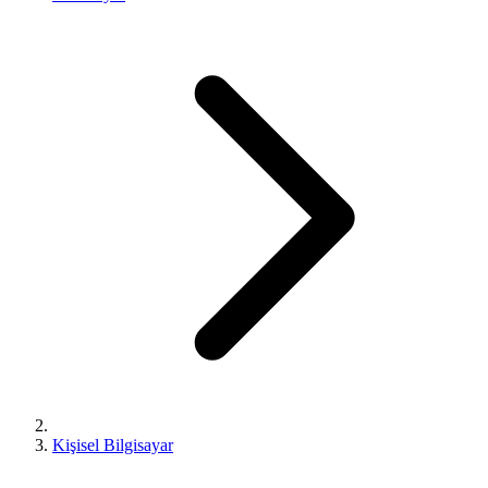
Kişisel Bilgisayar