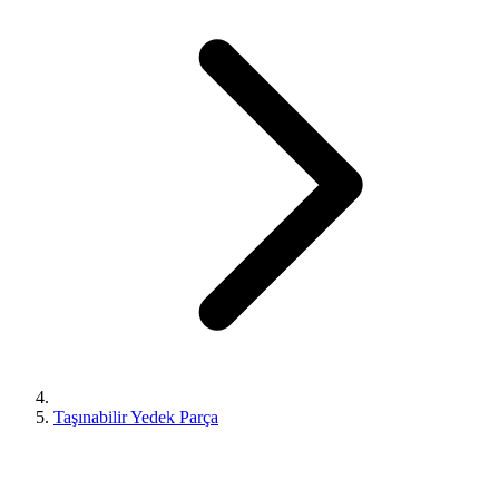
Taşınabilir Yedek Parça