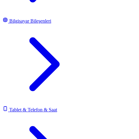
Bilgisayar Bileşenleri
Tablet & Telefon & Saat