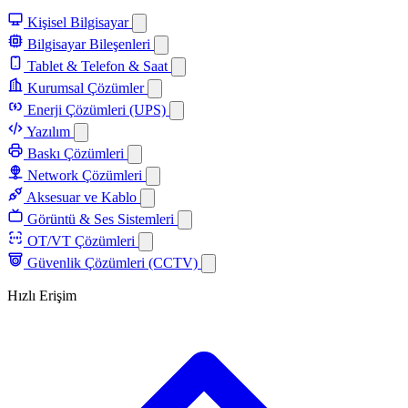
Kişisel Bilgisayar
Bilgisayar Bileşenleri
Tablet & Telefon & Saat
Kurumsal Çözümler
Enerji Çözümleri (UPS)
Yazılım
Baskı Çözümleri
Network Çözümleri
Aksesuar ve Kablo
Görüntü & Ses Sistemleri
OT/VT Çözümleri
Güvenlik Çözümleri (CCTV)
Hızlı Erişim