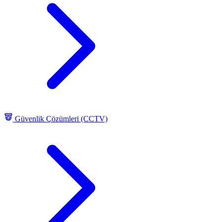
Güvenlik Çözümleri (CCTV)