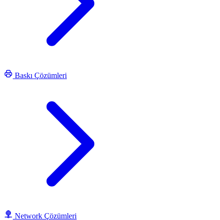
Baskı Çözümleri
Network Çözümleri