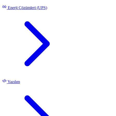
Enerji Çözümleri (UPS)
Yazılım