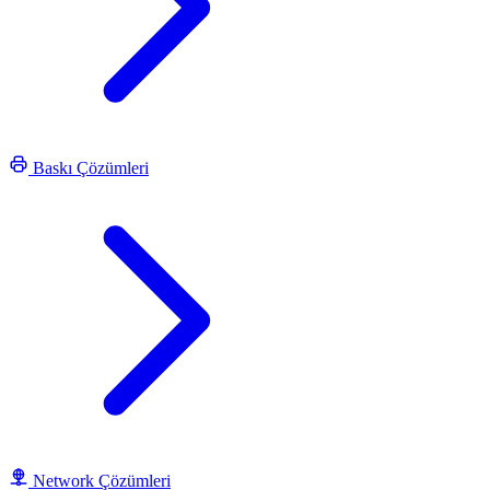
Baskı Çözümleri
Network Çözümleri