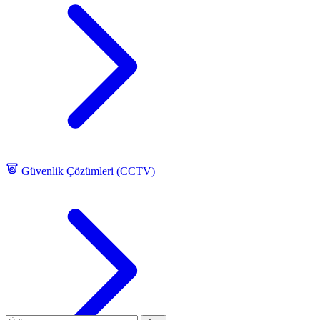
Güvenlik Çözümleri (CCTV)