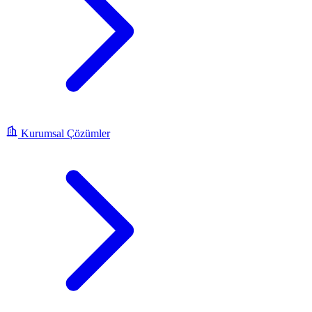
Kurumsal Çözümler