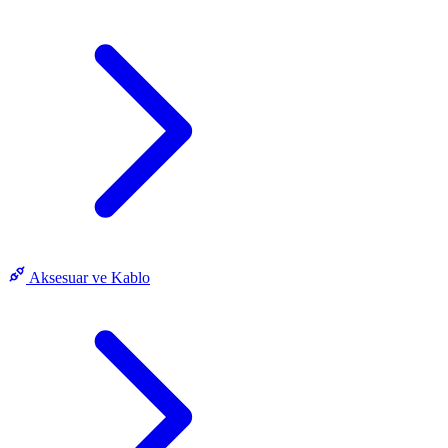
Aksesuar ve Kablo