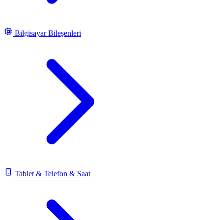
Bilgisayar Bileşenleri
Tablet & Telefon & Saat