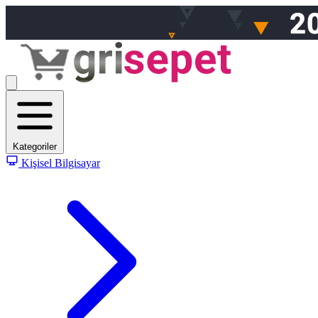
Kategoriler
Kişisel Bilgisayar