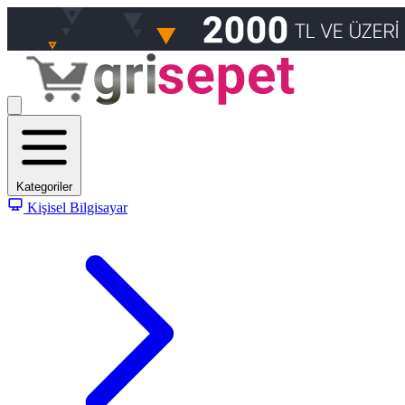
Kategoriler
Kişisel Bilgisayar