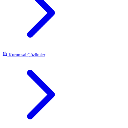
Kurumsal Çözümler