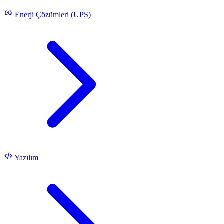
Enerji Çözümleri (UPS)
Yazılım