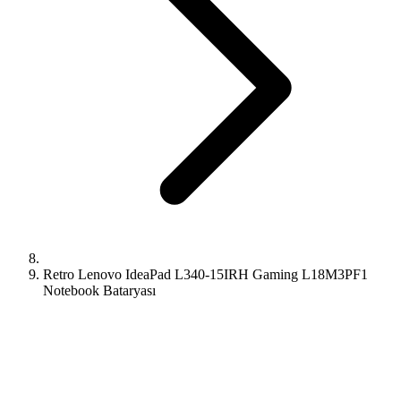
Retro Lenovo IdeaPad L340-15IRH Gaming L18M3PF1
Notebook Bataryası