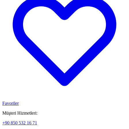
Favoriler
Müşteri Hizmetleri:
+90 850 532 16 71