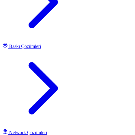
Baskı Çözümleri
Network Çözümleri