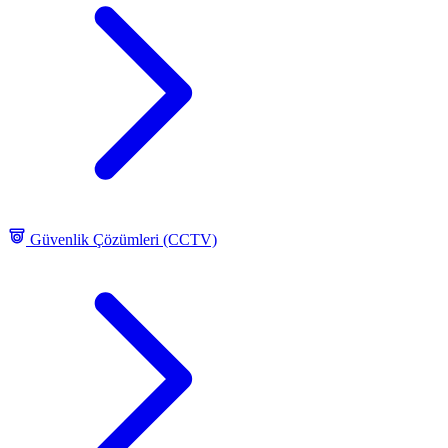
Güvenlik Çözümleri (CCTV)