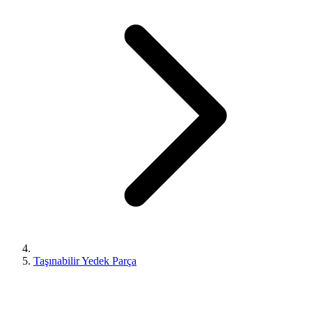
Taşınabilir Yedek Parça