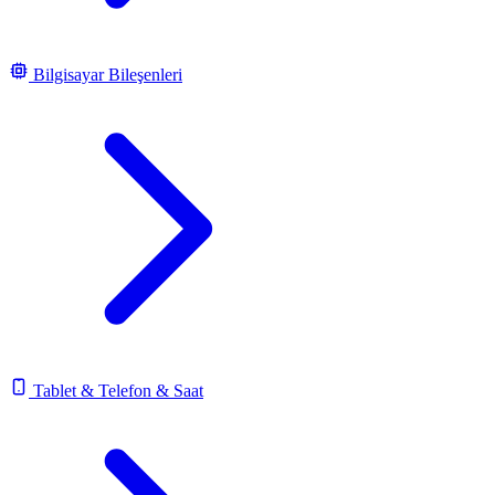
Bilgisayar Bileşenleri
Tablet & Telefon & Saat