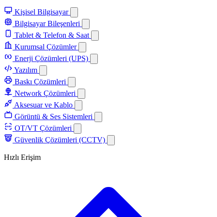
Kişisel Bilgisayar
Bilgisayar Bileşenleri
Tablet & Telefon & Saat
Kurumsal Çözümler
Enerji Çözümleri (UPS)
Yazılım
Baskı Çözümleri
Network Çözümleri
Aksesuar ve Kablo
Görüntü & Ses Sistemleri
OT/VT Çözümleri
Güvenlik Çözümleri (CCTV)
Hızlı Erişim