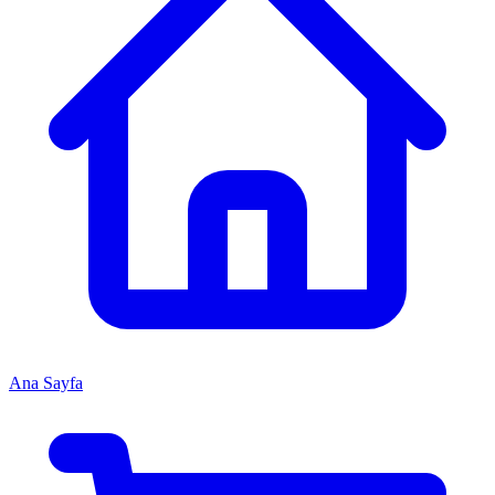
Ana Sayfa