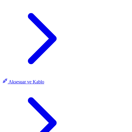
Aksesuar ve Kablo