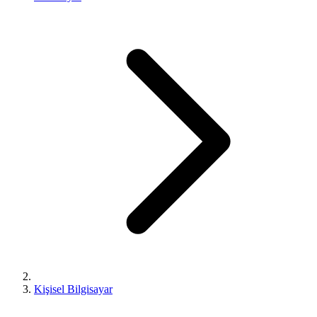
Kişisel Bilgisayar