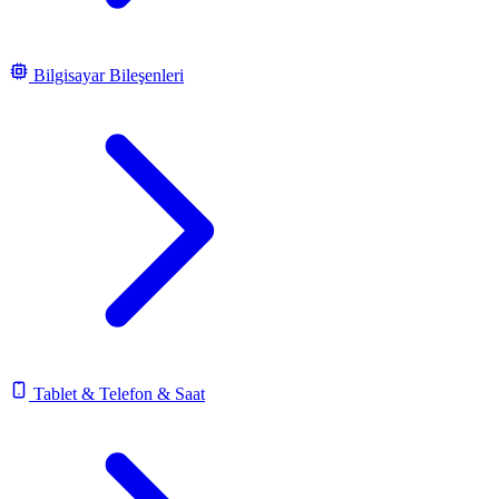
Bilgisayar Bileşenleri
Tablet & Telefon & Saat