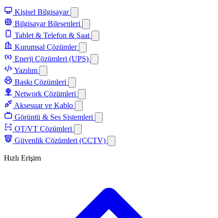
Kişisel Bilgisayar
Bilgisayar Bileşenleri
Tablet & Telefon & Saat
Kurumsal Çözümler
Enerji Çözümleri (UPS)
Yazılım
Baskı Çözümleri
Network Çözümleri
Aksesuar ve Kablo
Görüntü & Ses Sistemleri
OT/VT Çözümleri
Güvenlik Çözümleri (CCTV)
Hızlı Erişim