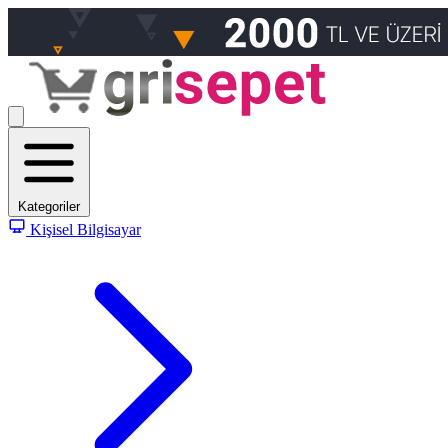
Kategoriler
Kişisel Bilgisayar