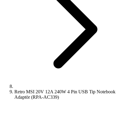
Retro MSI 20V 12A 240W 4 Pin USB Tip Notebook
Adaptör (RPA-AC339)