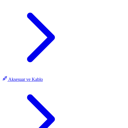
Aksesuar ve Kablo