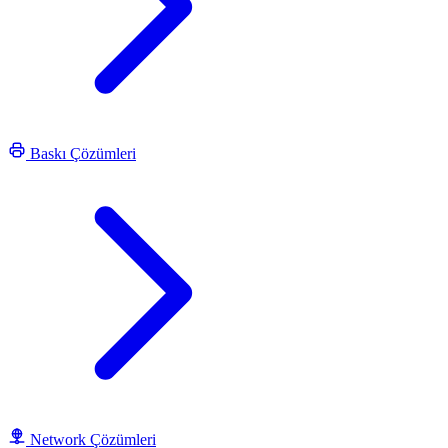
Baskı Çözümleri
Network Çözümleri