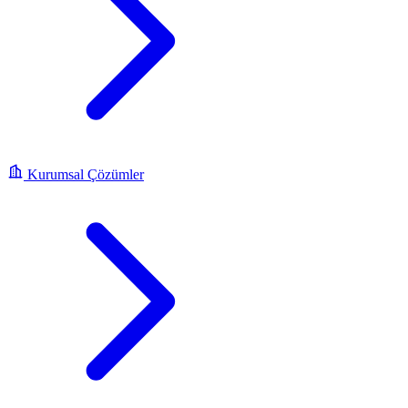
Kurumsal Çözümler