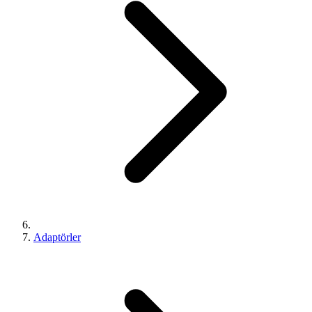
Adaptörler