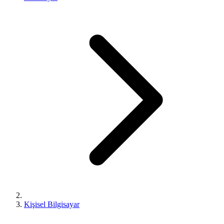
Kişisel Bilgisayar