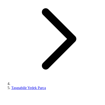
Taşınabilir Yedek Parça