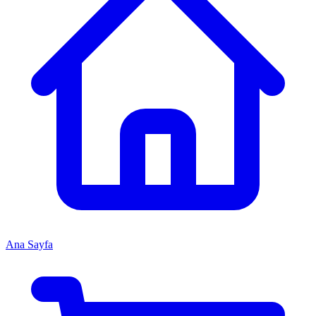
Ana Sayfa