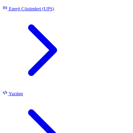
Enerji Çözümleri (UPS)
Yazılım