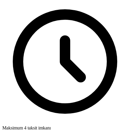
Maksimum 4 taksit imkanı