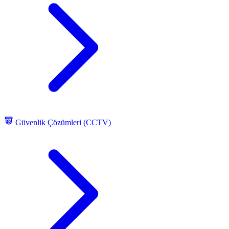
Güvenlik Çözümleri (CCTV)