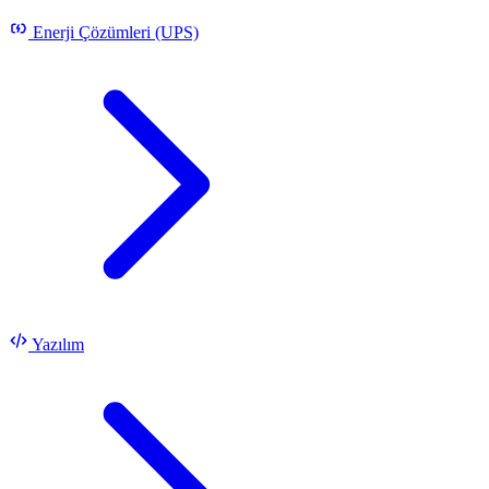
Enerji Çözümleri (UPS)
Yazılım