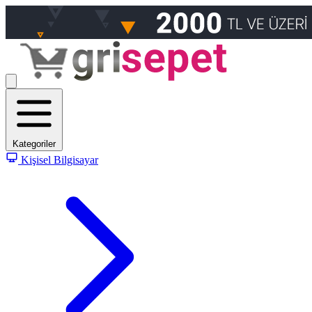
Kategoriler
Kişisel Bilgisayar