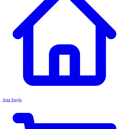
Ana Sayfa