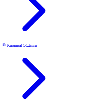
Kurumsal Çözümler