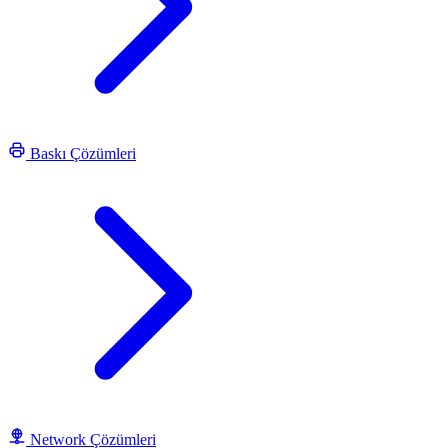
Baskı Çözümleri
Network Çözümleri