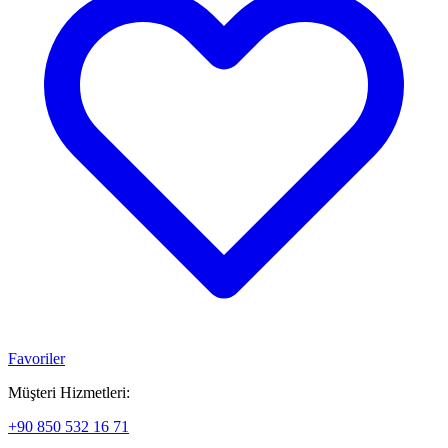
Favoriler
Müşteri Hizmetleri:
+90 850 532 16 71