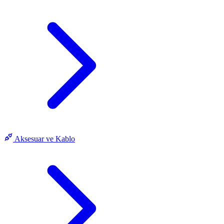
Aksesuar ve Kablo