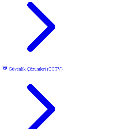
Güvenlik Çözümleri (CCTV)