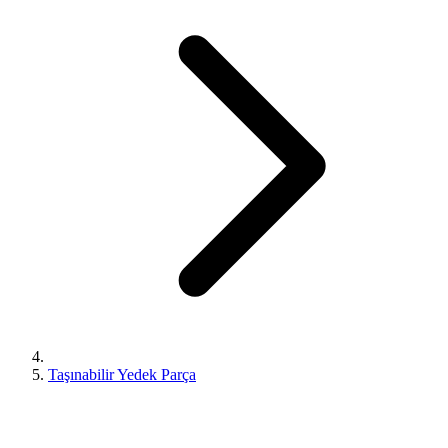
Taşınabilir Yedek Parça