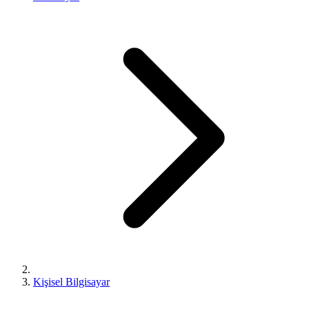
Kişisel Bilgisayar