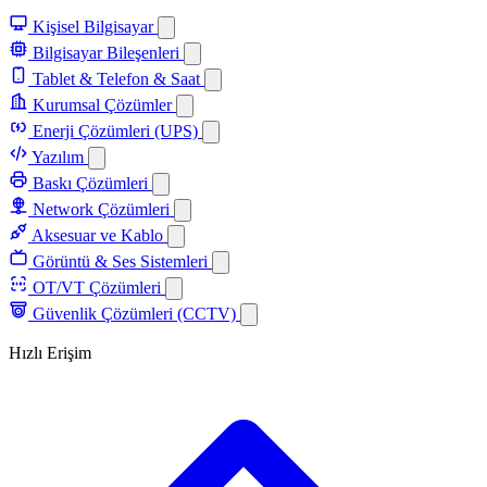
Kişisel Bilgisayar
Bilgisayar Bileşenleri
Tablet & Telefon & Saat
Kurumsal Çözümler
Enerji Çözümleri (UPS)
Yazılım
Baskı Çözümleri
Network Çözümleri
Aksesuar ve Kablo
Görüntü & Ses Sistemleri
OT/VT Çözümleri
Güvenlik Çözümleri (CCTV)
Hızlı Erişim