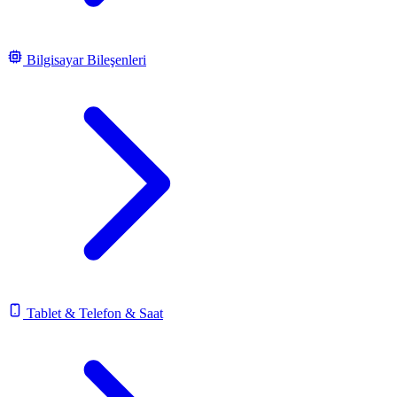
Bilgisayar Bileşenleri
Tablet & Telefon & Saat