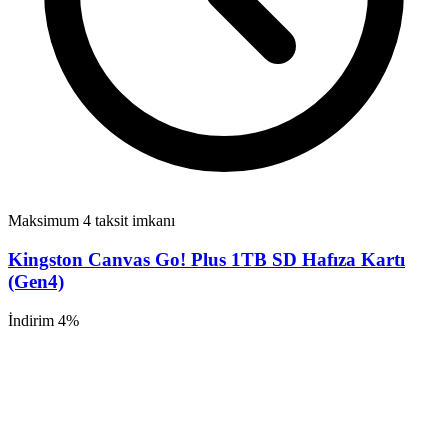
Maksimum 4 taksit imkanı
Kingston Canvas Go! Plus 1TB SD Hafıza Kartı
(Gen4)
İndirim 4%