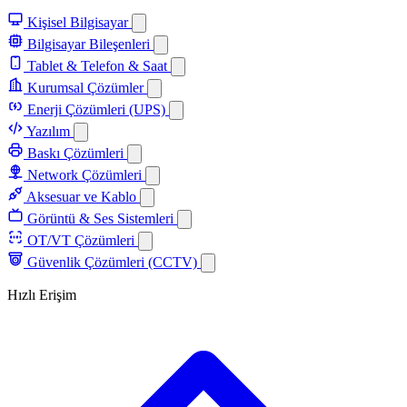
Kişisel Bilgisayar
Bilgisayar Bileşenleri
Tablet & Telefon & Saat
Kurumsal Çözümler
Enerji Çözümleri (UPS)
Yazılım
Baskı Çözümleri
Network Çözümleri
Aksesuar ve Kablo
Görüntü & Ses Sistemleri
OT/VT Çözümleri
Güvenlik Çözümleri (CCTV)
Hızlı Erişim