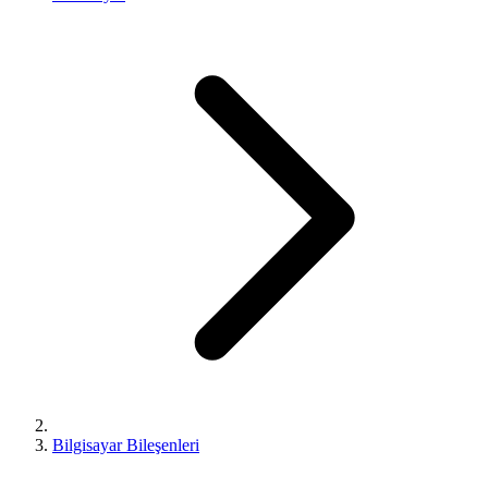
Bilgisayar Bileşenleri