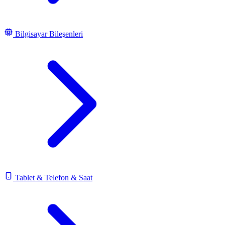
Bilgisayar Bileşenleri
Tablet & Telefon & Saat