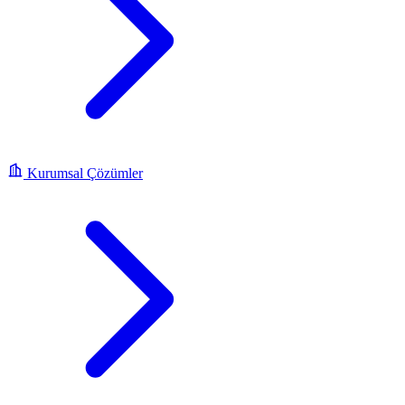
Kurumsal Çözümler