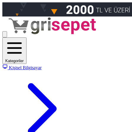
Kategoriler
Kişisel Bilgisayar