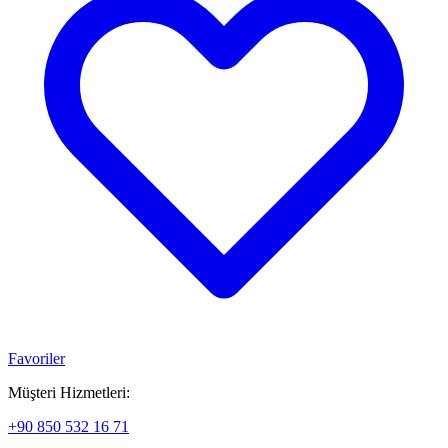
Favoriler
Müşteri Hizmetleri:
+90 850 532 16 71