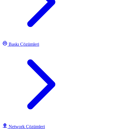
Baskı Çözümleri
Network Çözümleri