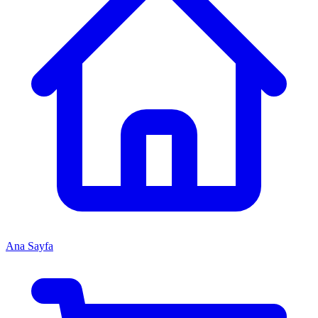
Ana Sayfa