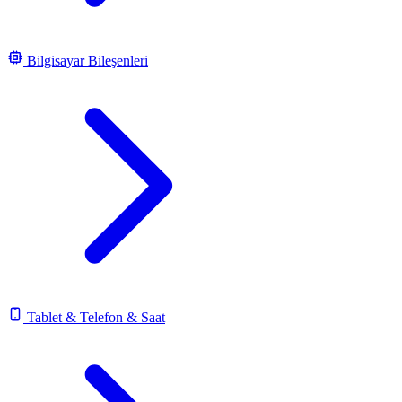
Bilgisayar Bileşenleri
Tablet & Telefon & Saat