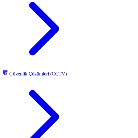
Güvenlik Çözümleri (CCTV)