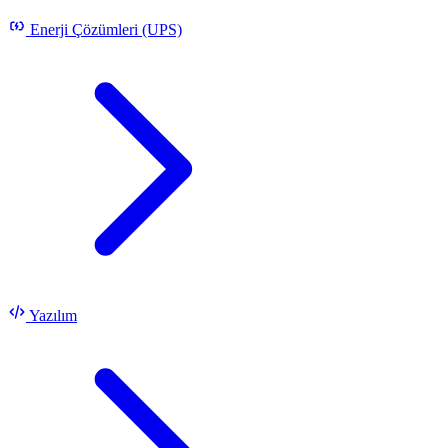
Enerji Çözümleri (UPS)
Yazılım