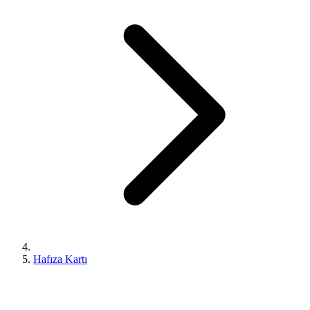
Hafıza Kartı