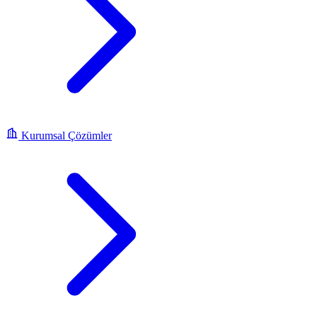
Kurumsal Çözümler