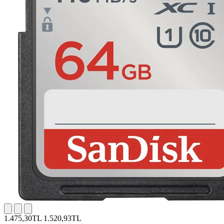
1.475,30TL
1.520,93TL