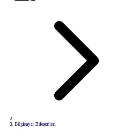
Bilgisayar Bileşenleri