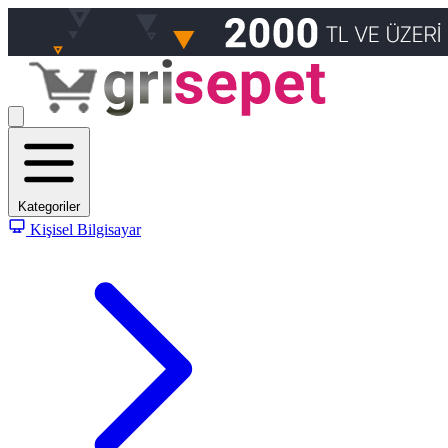
Kategoriler
Kişisel Bilgisayar