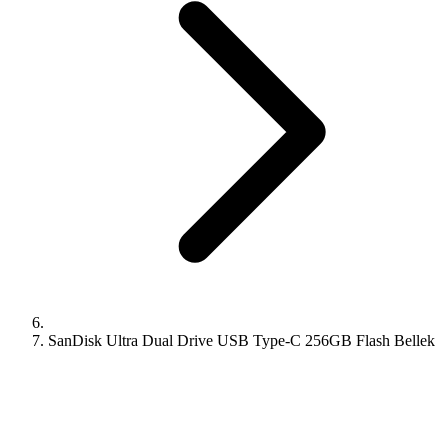
SanDisk Ultra Dual Drive USB Type-C 256GB Flash Bellek