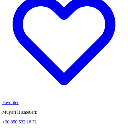
Favoriler
Müşteri Hizmetleri:
+90 850 532 16 71