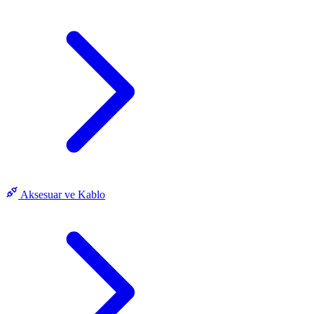
Aksesuar ve Kablo