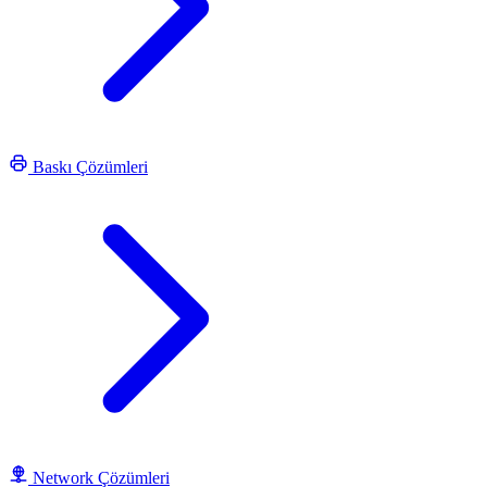
Baskı Çözümleri
Network Çözümleri