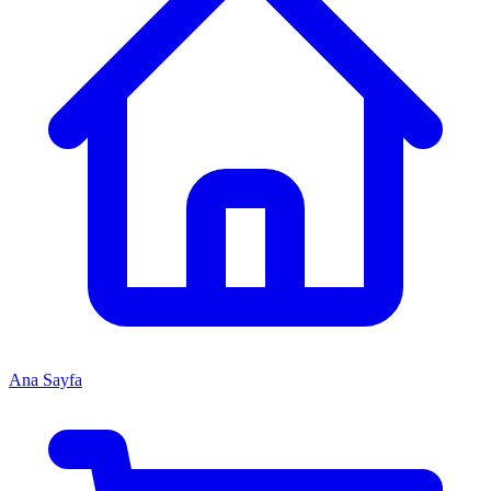
Ana Sayfa