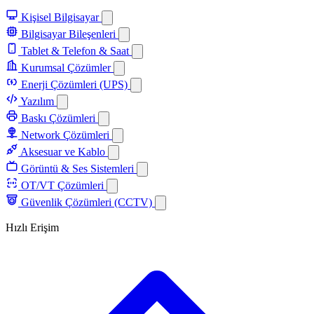
Kişisel Bilgisayar
Bilgisayar Bileşenleri
Tablet & Telefon & Saat
Kurumsal Çözümler
Enerji Çözümleri (UPS)
Yazılım
Baskı Çözümleri
Network Çözümleri
Aksesuar ve Kablo
Görüntü & Ses Sistemleri
OT/VT Çözümleri
Güvenlik Çözümleri (CCTV)
Hızlı Erişim