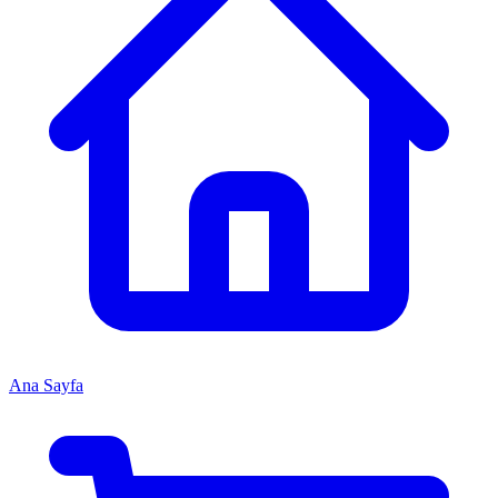
Ana Sayfa