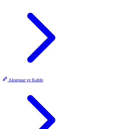
Aksesuar ve Kablo