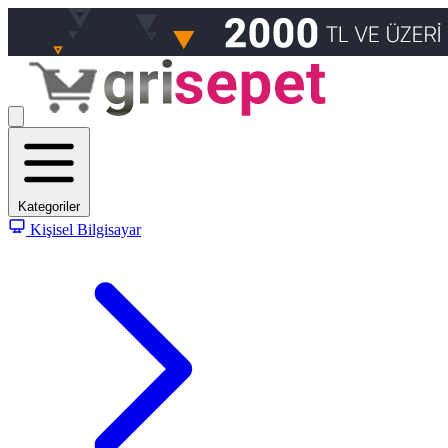
Kategoriler
Kişisel Bilgisayar