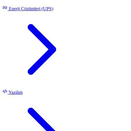
Enerji Çözümleri (UPS)
Yazılım