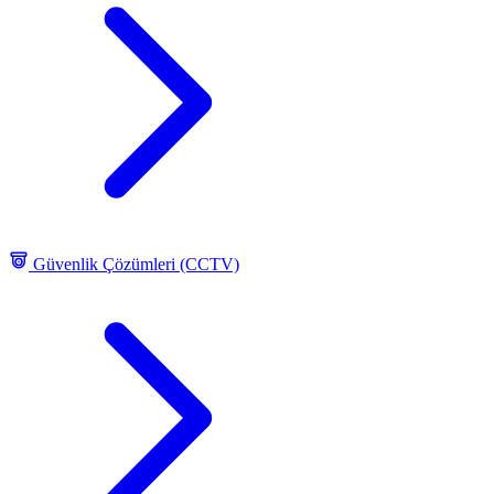
Güvenlik Çözümleri (CCTV)