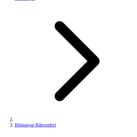
Bilgisayar Bileşenleri