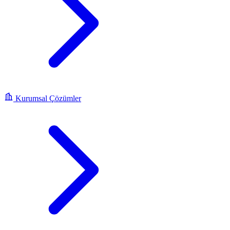
Kurumsal Çözümler