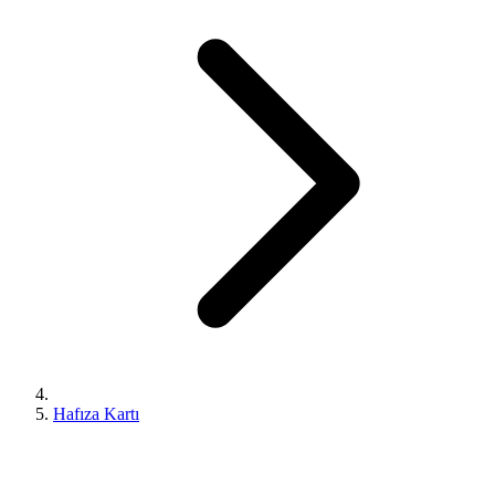
Hafıza Kartı