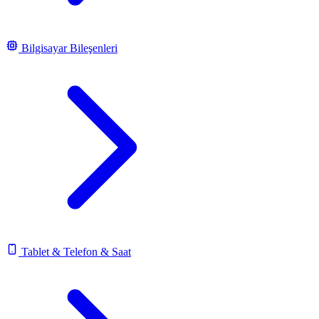
Bilgisayar Bileşenleri
Tablet & Telefon & Saat