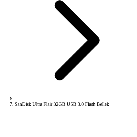
SanDisk Ultra Flair 32GB USB 3.0 Flash Bellek