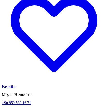
Favoriler
Müşteri Hizmetleri:
+90 850 532 16 71