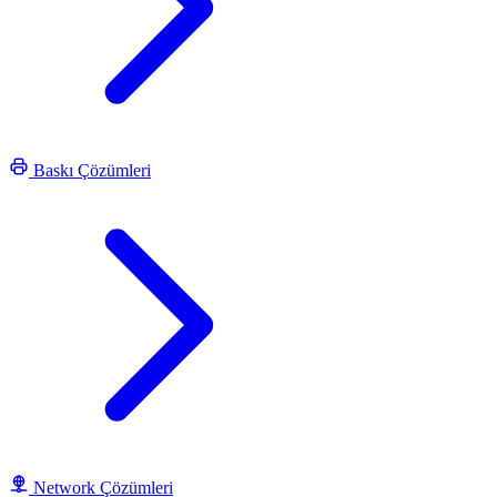
Baskı Çözümleri
Network Çözümleri