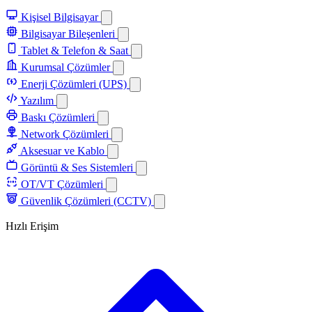
Kişisel Bilgisayar
Bilgisayar Bileşenleri
Tablet & Telefon & Saat
Kurumsal Çözümler
Enerji Çözümleri (UPS)
Yazılım
Baskı Çözümleri
Network Çözümleri
Aksesuar ve Kablo
Görüntü & Ses Sistemleri
OT/VT Çözümleri
Güvenlik Çözümleri (CCTV)
Hızlı Erişim