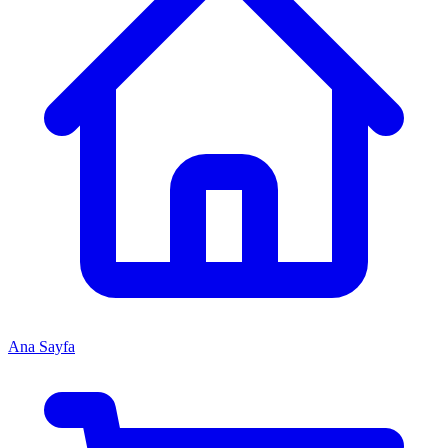
Ana Sayfa