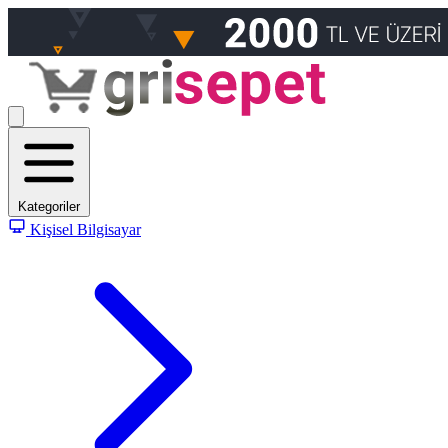
Kategoriler
Kişisel Bilgisayar