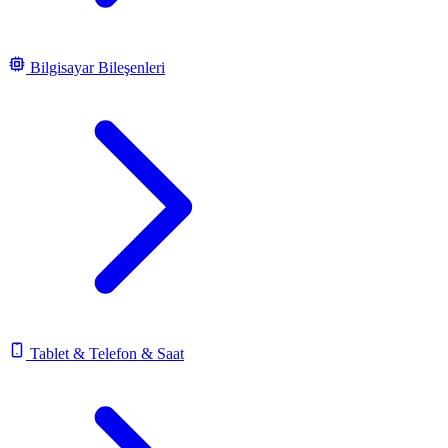
Bilgisayar Bileşenleri
Tablet & Telefon & Saat