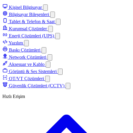
Kişisel Bilgisayar
Bilgisayar Bileşenleri
Tablet & Telefon & Saat
Kurumsal Çözümler
Enerji Çözümleri (UPS)
Yazılım
Baskı Çözümleri
Network Çözümleri
Aksesuar ve Kablo
Görüntü & Ses Sistemleri
OT/VT Çözümleri
Güvenlik Çözümleri (CCTV)
Hızlı Erişim