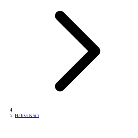
Hafıza Kartı