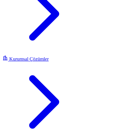
Kurumsal Çözümler