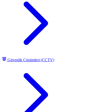
Güvenlik Çözümleri (CCTV)