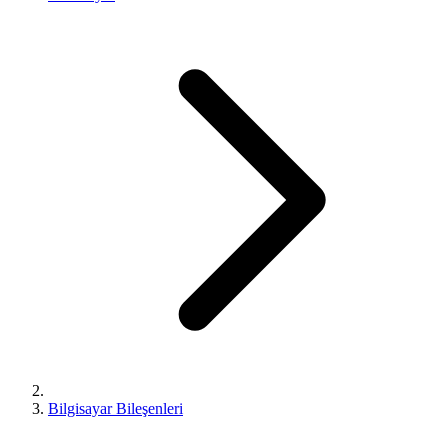
Bilgisayar Bileşenleri