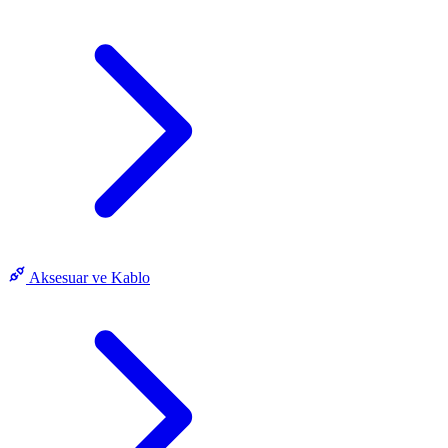
Aksesuar ve Kablo