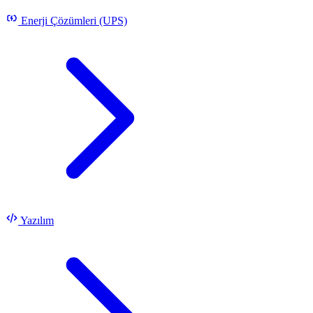
Enerji Çözümleri (UPS)
Yazılım