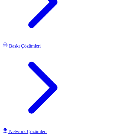
Baskı Çözümleri
Network Çözümleri