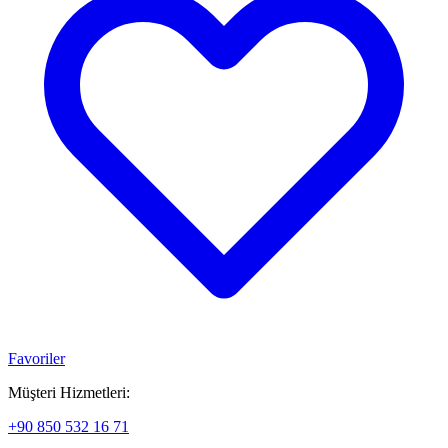
Favoriler
Müşteri Hizmetleri:
+90 850 532 16 71