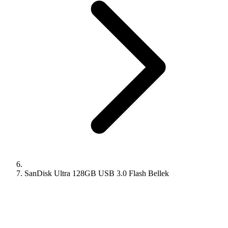
SanDisk Ultra 128GB USB 3.0 Flash Bellek