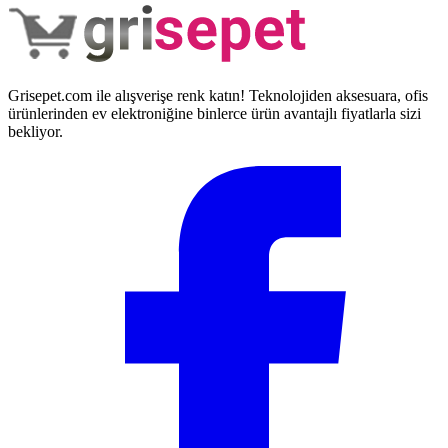
Grisepet.com ile alışverişe renk katın! Teknolojiden aksesuara, ofis
ürünlerinden ev elektroniğine binlerce ürün avantajlı fiyatlarla sizi
bekliyor.