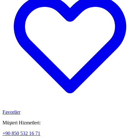
Favoriler
Müşteri Hizmetleri:
+90 850 532 16 71