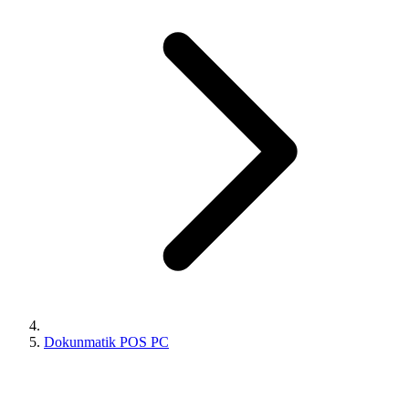
Dokunmatik POS PC