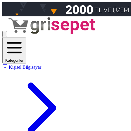
Kategoriler
Kişisel Bilgisayar