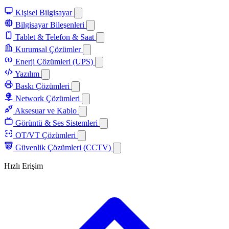
Kişisel Bilgisayar
Bilgisayar Bileşenleri
Tablet & Telefon & Saat
Kurumsal Çözümler
Enerji Çözümleri (UPS)
Yazılım
Baskı Çözümleri
Network Çözümleri
Aksesuar ve Kablo
Görüntü & Ses Sistemleri
OT/VT Çözümleri
Güvenlik Çözümleri (CCTV)
Hızlı Erişim