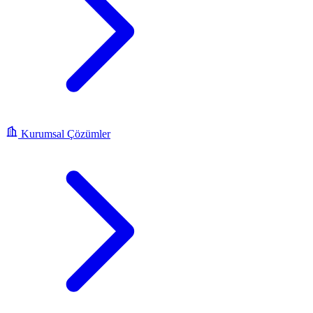
Kurumsal Çözümler