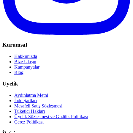
Kurumsal
Hakkımızda
Bize Ulaşın
Kampanyalar
Blog
Üyelik
Aydınlatma Metni
İade Şartları
Mesafeli Satış Sözleşmesi
Tüketici Hakları
Üyelik Sözleşmesi ve Gizlilik Politikası
Çerez Politikası