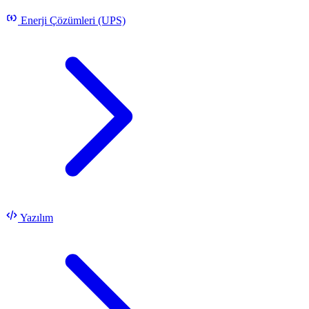
Enerji Çözümleri (UPS)
Yazılım