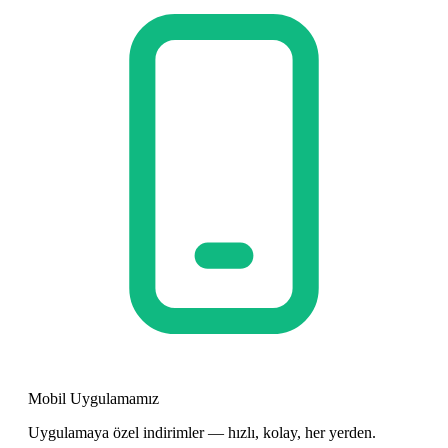
Mobil Uygulamamız
Uygulamaya özel indirimler — hızlı, kolay, her yerden.