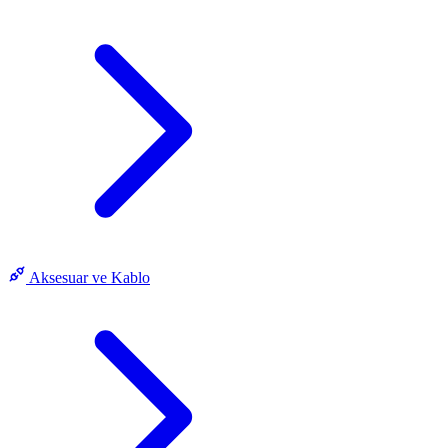
Aksesuar ve Kablo