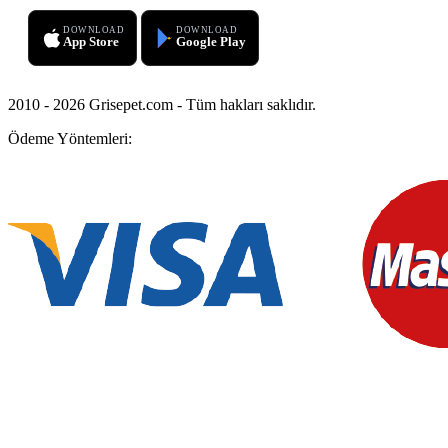
DOWNLOAD
DOWNLOAD
App Store
Google Play
2010 - 2026 Grisepet.com - Tüm hakları saklıdır.
Ödeme Yöntemleri: