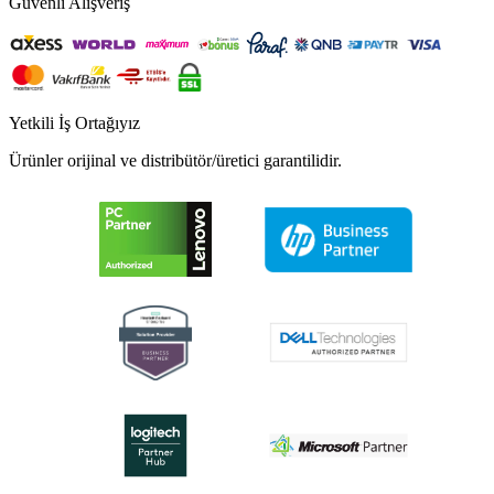
Güvenli Alışveriş
Yetkili İş Ortağıyız
Ürünler orijinal ve distribütör/üretici garantilidir.