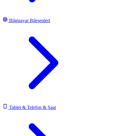
Bilgisayar Bileşenleri
Tablet & Telefon & Saat