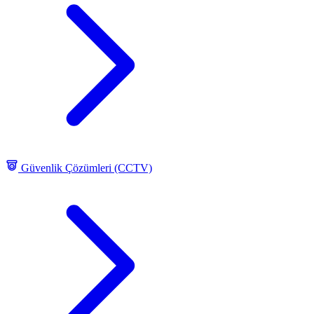
Güvenlik Çözümleri (CCTV)