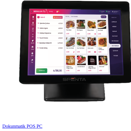
Dokunmatik POS PC