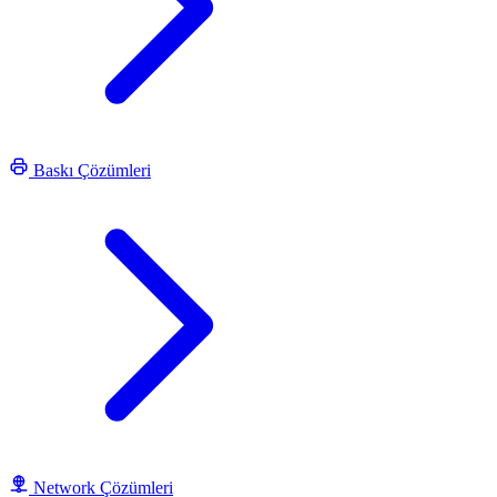
Baskı Çözümleri
Network Çözümleri