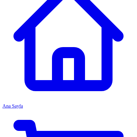
Ana Sayfa