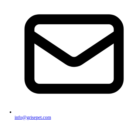
info@grisepet.com