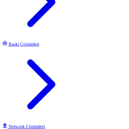
Baskı Çözümleri
Network Çözümleri