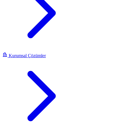
Kurumsal Çözümler