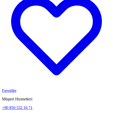
Favoriler
Müşteri Hizmetleri:
+90 850 532 16 71