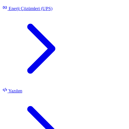
Enerji Çözümleri (UPS)
Yazılım