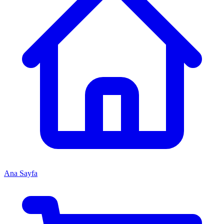
Ana Sayfa