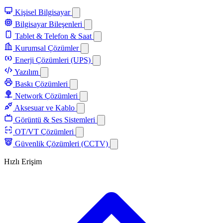
Kişisel Bilgisayar
Bilgisayar Bileşenleri
Tablet & Telefon & Saat
Kurumsal Çözümler
Enerji Çözümleri (UPS)
Yazılım
Baskı Çözümleri
Network Çözümleri
Aksesuar ve Kablo
Görüntü & Ses Sistemleri
OT/VT Çözümleri
Güvenlik Çözümleri (CCTV)
Hızlı Erişim