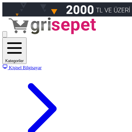
Kategoriler
Kişisel Bilgisayar