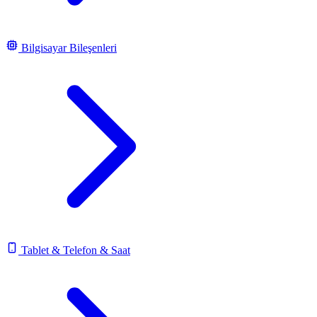
Bilgisayar Bileşenleri
Tablet & Telefon & Saat