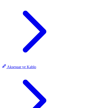
Aksesuar ve Kablo