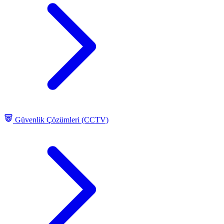
Güvenlik Çözümleri (CCTV)