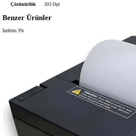
Çözünürlük
203 Dpi
Benzer Ürünler
İndirim 3%