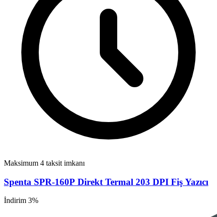
Maksimum 4 taksit imkanı
Spenta SPR-160P Direkt Termal 203 DPI Fiş Yazıcı
İndirim 3%