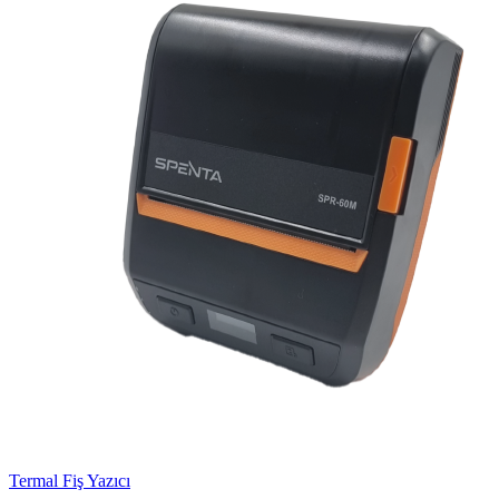
Termal Fiş Yazıcı