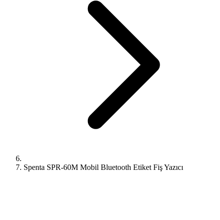
Spenta SPR-60M Mobil Bluetooth Etiket Fiş Yazıcı