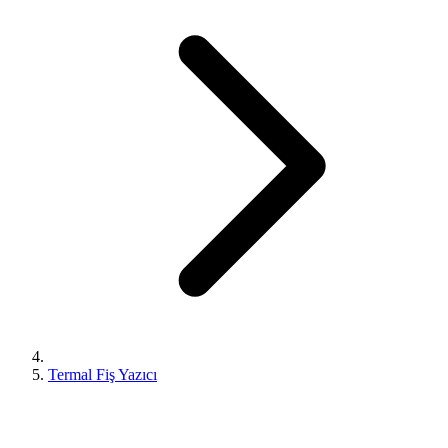
Termal Fiş Yazıcı