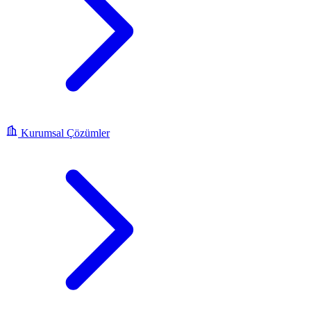
Kurumsal Çözümler