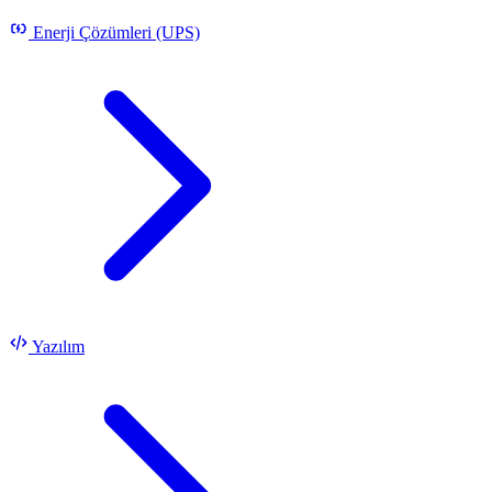
Enerji Çözümleri (UPS)
Yazılım