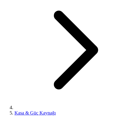
Kasa & Güç Kaynağı