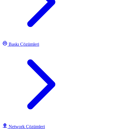
Baskı Çözümleri
Network Çözümleri