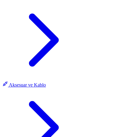
Aksesuar ve Kablo