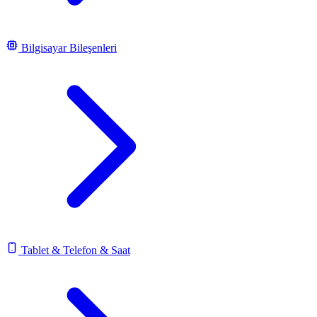
Bilgisayar Bileşenleri
Tablet & Telefon & Saat