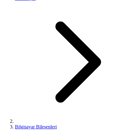
Bilgisayar Bileşenleri