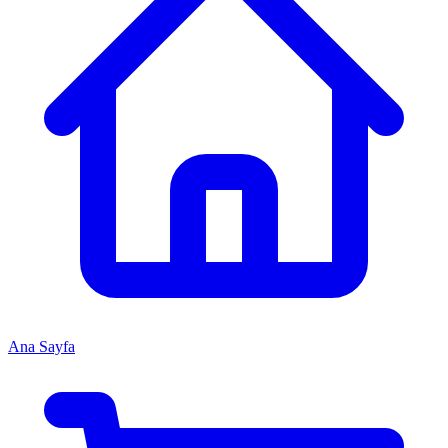
Ana Sayfa