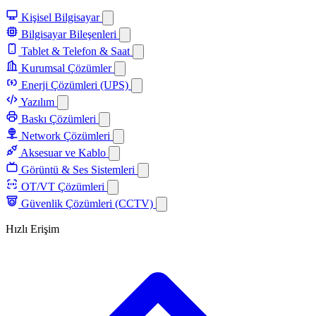
Kişisel Bilgisayar
Bilgisayar Bileşenleri
Tablet & Telefon & Saat
Kurumsal Çözümler
Enerji Çözümleri (UPS)
Yazılım
Baskı Çözümleri
Network Çözümleri
Aksesuar ve Kablo
Görüntü & Ses Sistemleri
OT/VT Çözümleri
Güvenlik Çözümleri (CCTV)
Hızlı Erişim