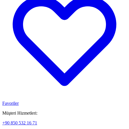
Favoriler
Müşteri Hizmetleri:
+90 850 532 16 71