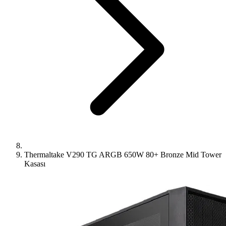
Thermaltake V290 TG ARGB 650W 80+ Bronze Mid Tower
Kasası