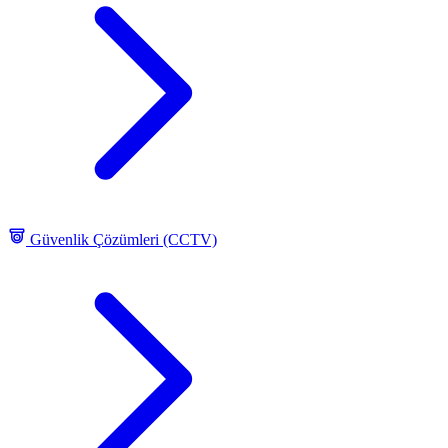
Güvenlik Çözümleri (CCTV)