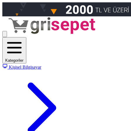
Kategoriler
Kişisel Bilgisayar