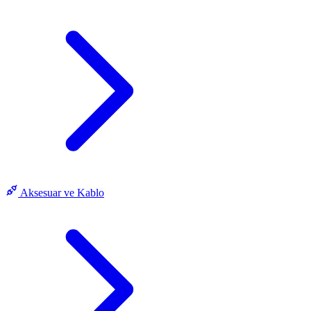
Aksesuar ve Kablo