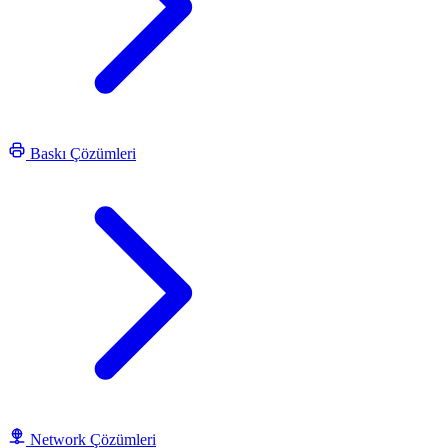
Baskı Çözümleri
Network Çözümleri