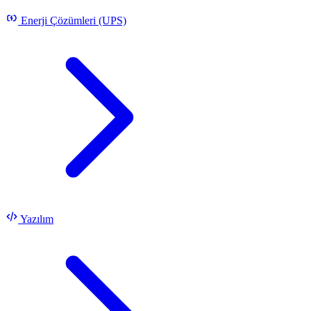
Enerji Çözümleri (UPS)
Yazılım