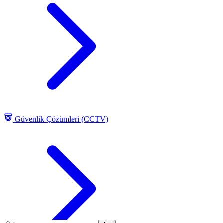
Güvenlik Çözümleri (CCTV)