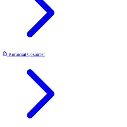
Kurumsal Çözümler