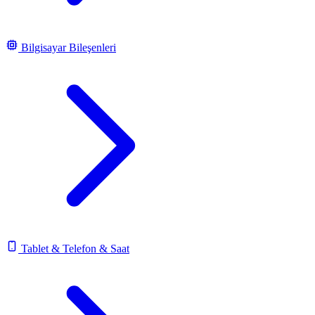
Bilgisayar Bileşenleri
Tablet & Telefon & Saat