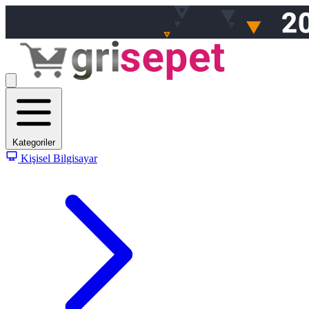
Kategoriler
Kişisel Bilgisayar