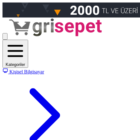
Kategoriler
Kişisel Bilgisayar