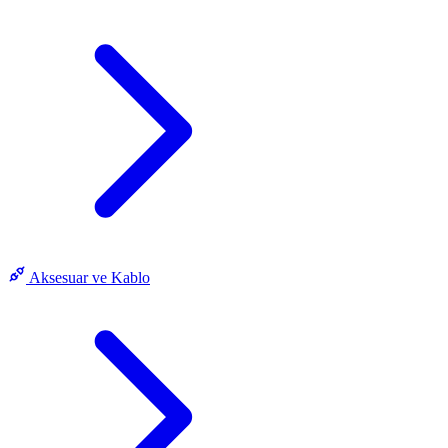
Aksesuar ve Kablo