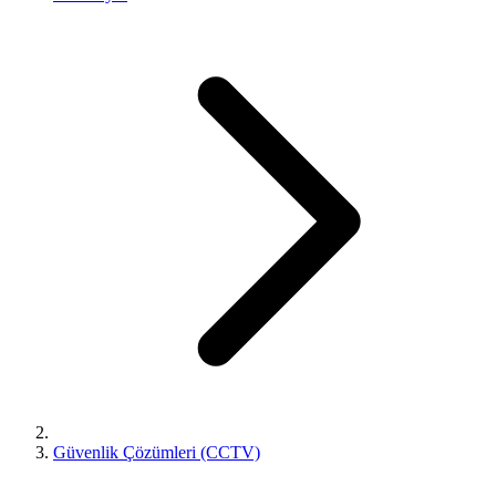
Güvenlik Çözümleri (CCTV)