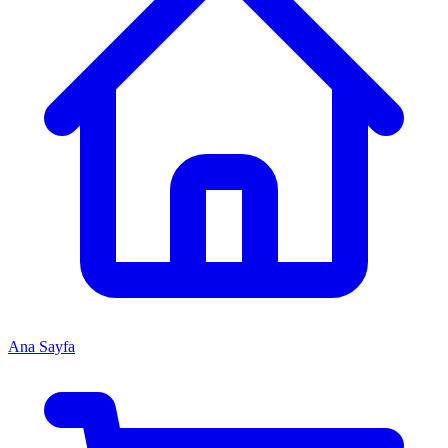
Ana Sayfa