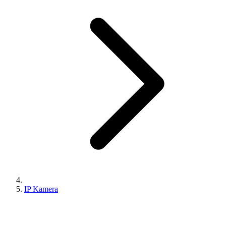
IP Kamera