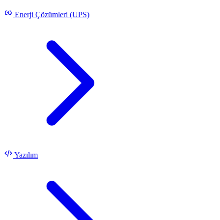
Enerji Çözümleri (UPS)
Yazılım