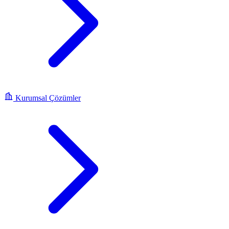
Kurumsal Çözümler