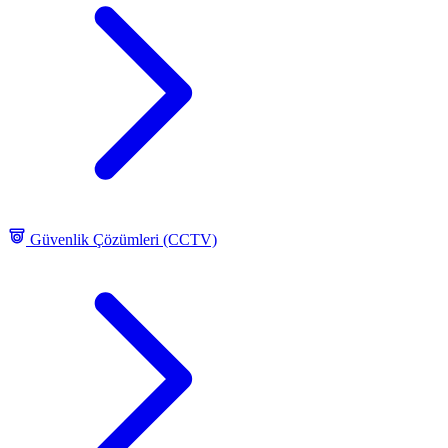
Güvenlik Çözümleri (CCTV)