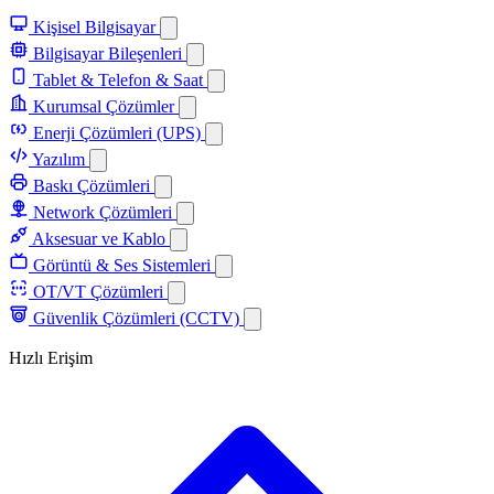
Kişisel Bilgisayar
Bilgisayar Bileşenleri
Tablet & Telefon & Saat
Kurumsal Çözümler
Enerji Çözümleri (UPS)
Yazılım
Baskı Çözümleri
Network Çözümleri
Aksesuar ve Kablo
Görüntü & Ses Sistemleri
OT/VT Çözümleri
Güvenlik Çözümleri (CCTV)
Hızlı Erişim