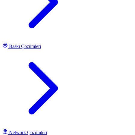
Baskı Çözümleri
Network Çözümleri