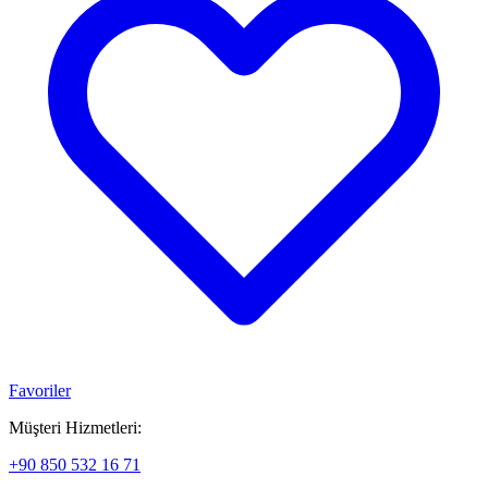
Favoriler
Müşteri Hizmetleri:
+90 850 532 16 71