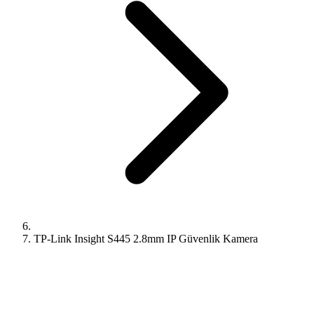
TP-Link Insight S445 2.8mm IP Güvenlik Kamera