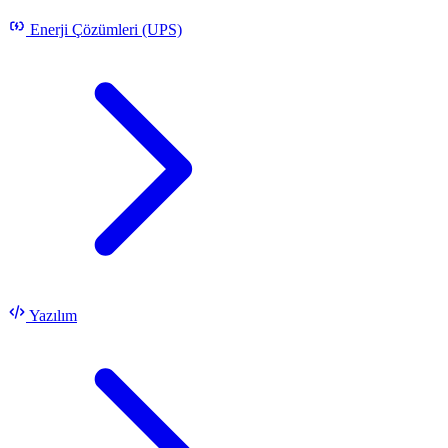
Enerji Çözümleri (UPS)
Yazılım