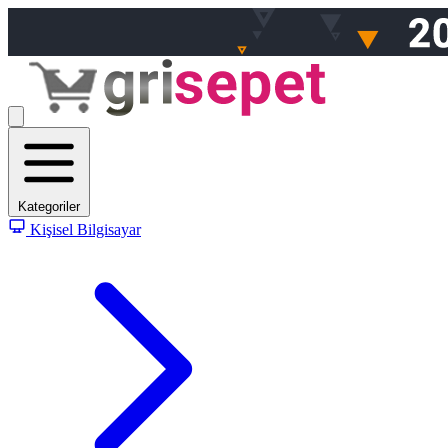
Kategoriler
Kişisel Bilgisayar