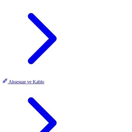
Aksesuar ve Kablo