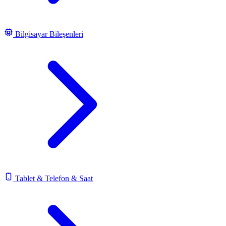
Bilgisayar Bileşenleri
Tablet & Telefon & Saat