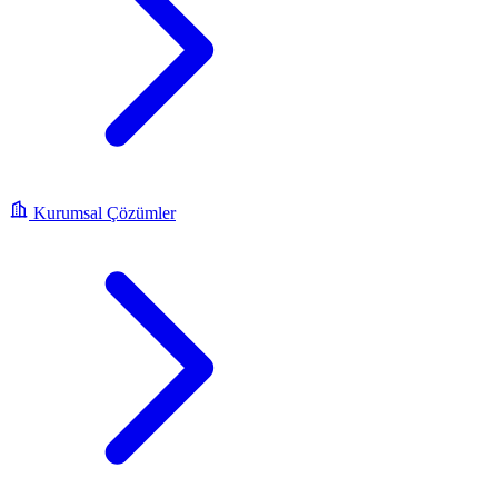
Kurumsal Çözümler