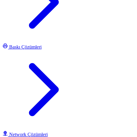
Baskı Çözümleri
Network Çözümleri