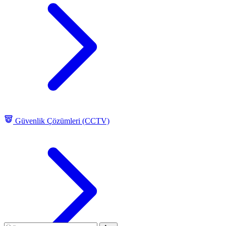
Güvenlik Çözümleri (CCTV)