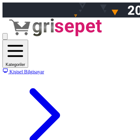
Kategoriler
Kişisel Bilgisayar