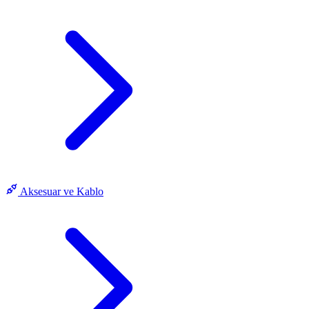
Aksesuar ve Kablo