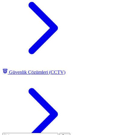
Güvenlik Çözümleri (CCTV)