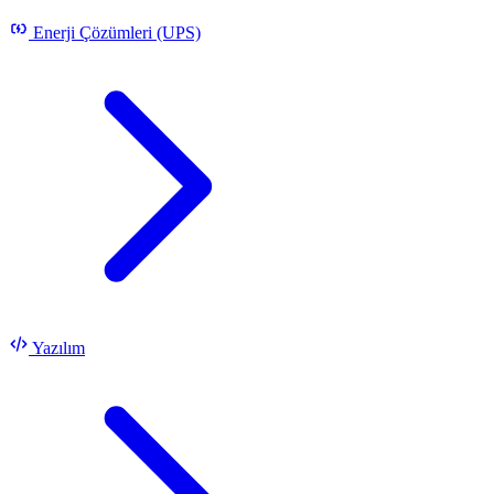
Enerji Çözümleri (UPS)
Yazılım