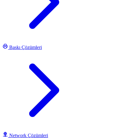
Baskı Çözümleri
Network Çözümleri