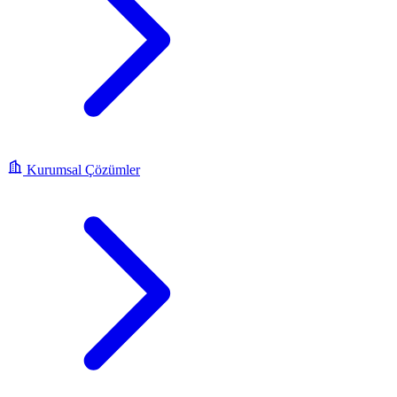
Kurumsal Çözümler