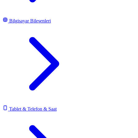
Bilgisayar Bileşenleri
Tablet & Telefon & Saat