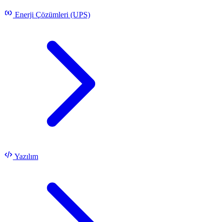
Enerji Çözümleri (UPS)
Yazılım