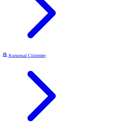
Kurumsal Çözümler