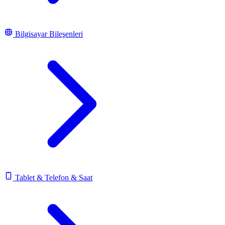
Bilgisayar Bileşenleri
Tablet & Telefon & Saat