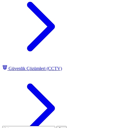
Güvenlik Çözümleri (CCTV)