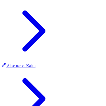
Aksesuar ve Kablo