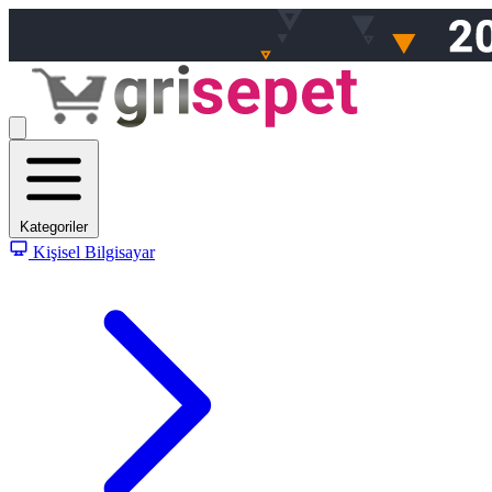
Kategoriler
Kişisel Bilgisayar