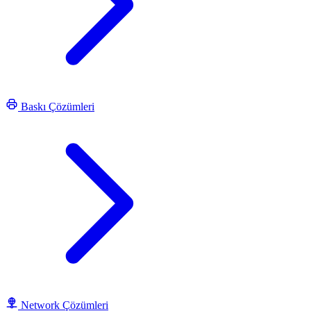
Baskı Çözümleri
Network Çözümleri