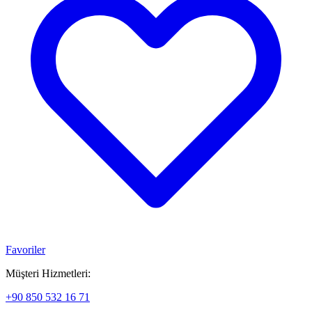
Favoriler
Müşteri Hizmetleri:
+90 850 532 16 71