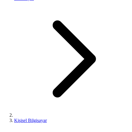
Kişisel Bilgisayar