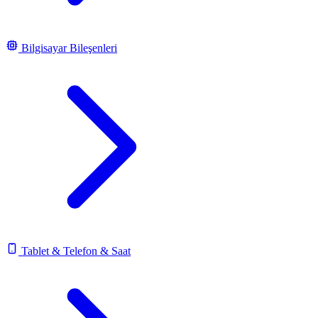
Bilgisayar Bileşenleri
Tablet & Telefon & Saat