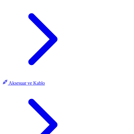
Aksesuar ve Kablo