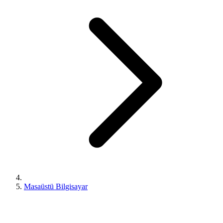
Masaüstü Bilgisayar