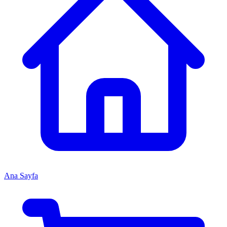
Ana Sayfa