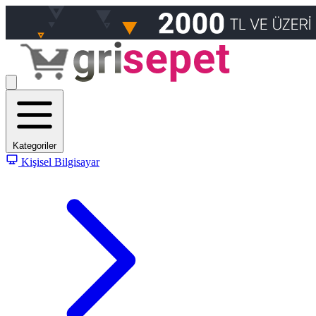
Kategoriler
Kişisel Bilgisayar