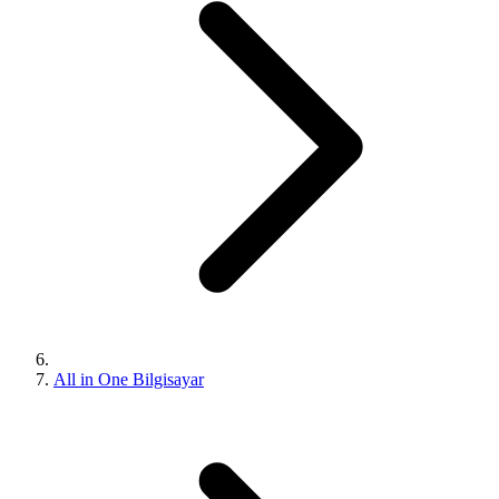
All in One Bilgisayar