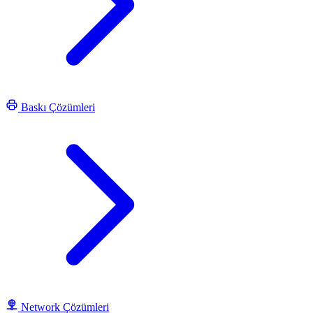
Baskı Çözümleri
Network Çözümleri