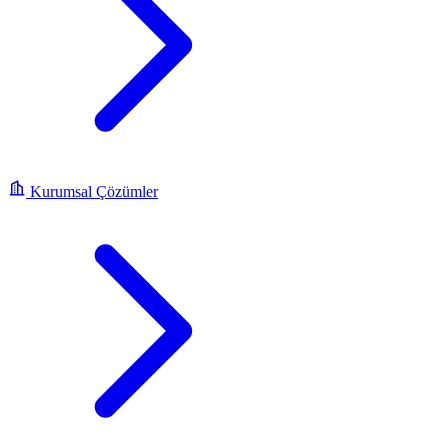
Kurumsal Çözümler