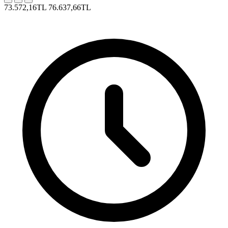
73.572,16TL
76.637,66TL