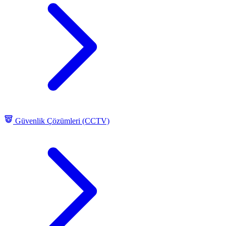
Güvenlik Çözümleri (CCTV)