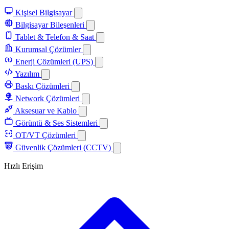
Kişisel Bilgisayar
Bilgisayar Bileşenleri
Tablet & Telefon & Saat
Kurumsal Çözümler
Enerji Çözümleri (UPS)
Yazılım
Baskı Çözümleri
Network Çözümleri
Aksesuar ve Kablo
Görüntü & Ses Sistemleri
OT/VT Çözümleri
Güvenlik Çözümleri (CCTV)
Hızlı Erişim