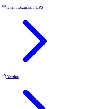
Enerji Çözümleri (UPS)
Yazılım