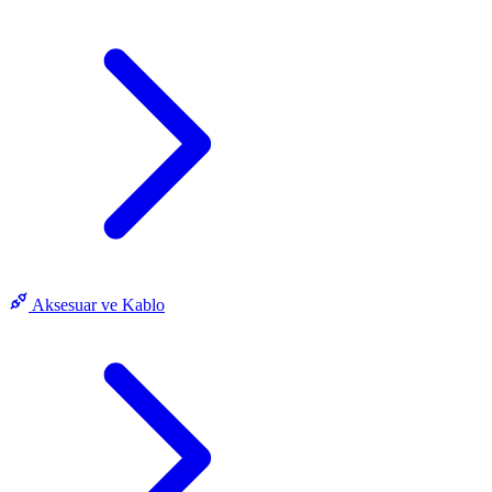
Aksesuar ve Kablo