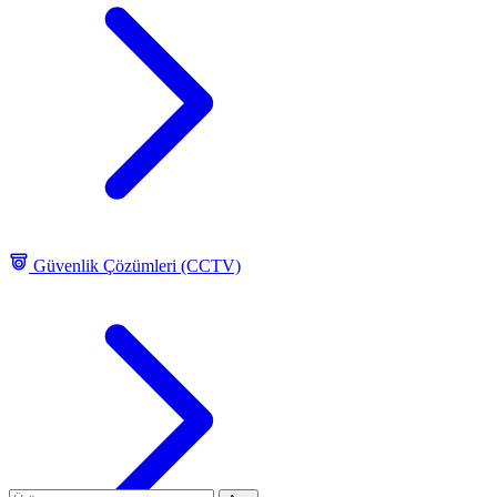
Güvenlik Çözümleri (CCTV)