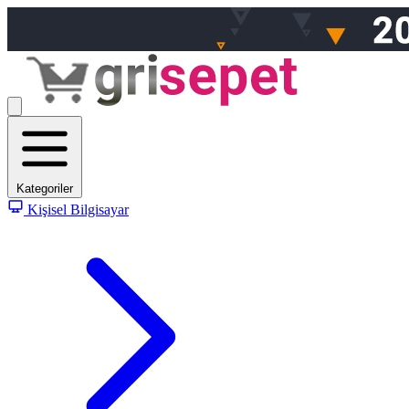
Kategoriler
Kişisel Bilgisayar