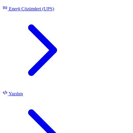
Enerji Çözümleri (UPS)
Yazılım