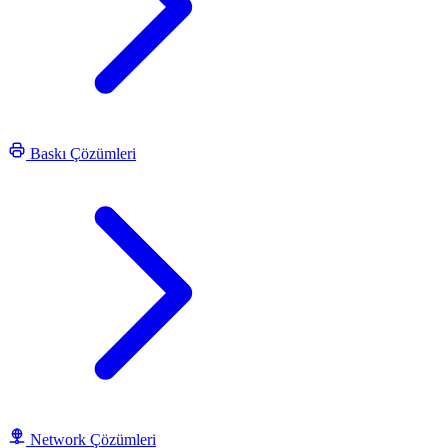
Baskı Çözümleri
Network Çözümleri