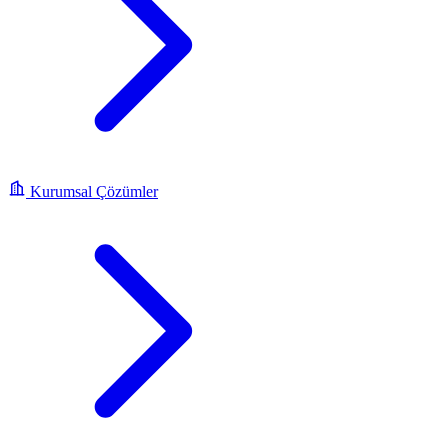
Kurumsal Çözümler