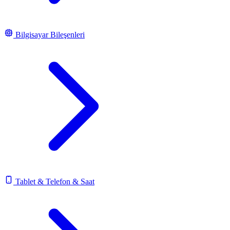
Bilgisayar Bileşenleri
Tablet & Telefon & Saat