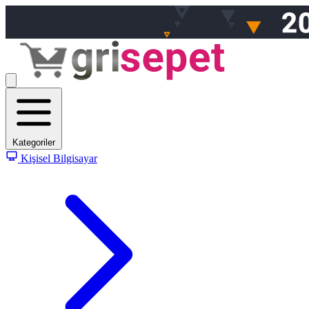
Kategoriler
Kişisel Bilgisayar