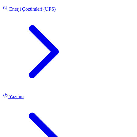
Enerji Çözümleri (UPS)
Yazılım