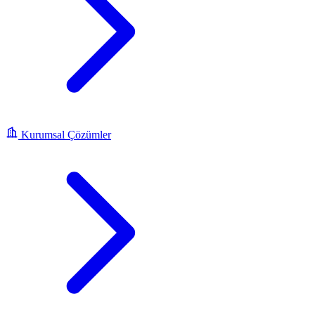
Kurumsal Çözümler