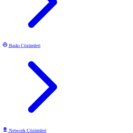
Baskı Çözümleri
Network Çözümleri