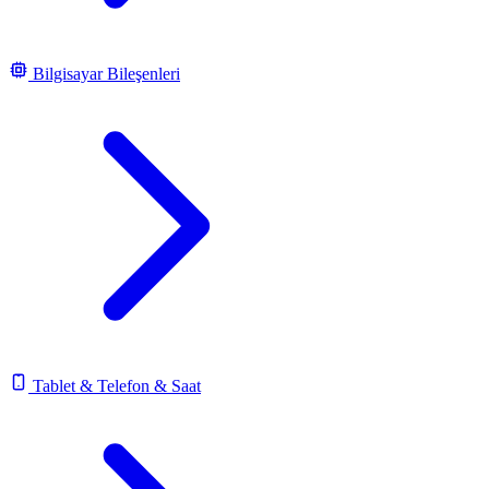
Bilgisayar Bileşenleri
Tablet & Telefon & Saat