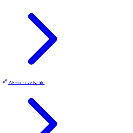
Aksesuar ve Kablo