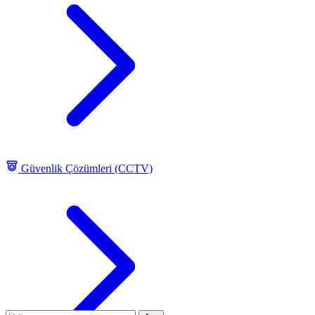
Güvenlik Çözümleri (CCTV)