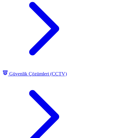
Güvenlik Çözümleri (CCTV)