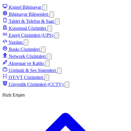
Kişisel Bilgisayar
Bilgisayar Bileşenleri
Tablet & Telefon & Saat
Kurumsal Çözümler
Enerji Çözümleri (UPS)
Yazılım
Baskı Çözümleri
Network Çözümleri
Aksesuar ve Kablo
Görüntü & Ses Sistemleri
OT/VT Çözümleri
Güvenlik Çözümleri (CCTV)
Hızlı Erişim