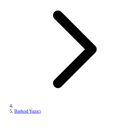
Barkod Yazıcı