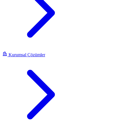
Kurumsal Çözümler