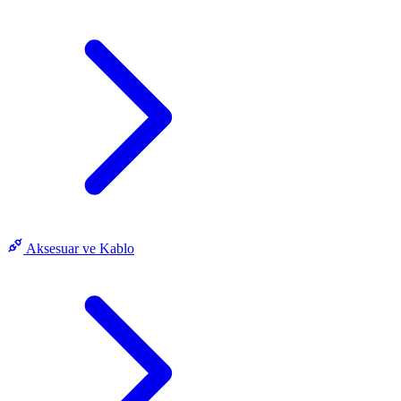
Aksesuar ve Kablo