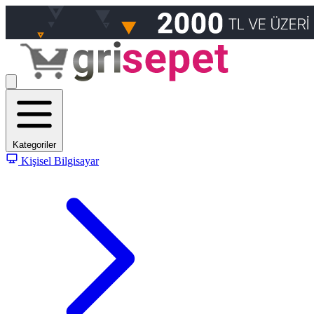
Kategoriler
Kişisel Bilgisayar