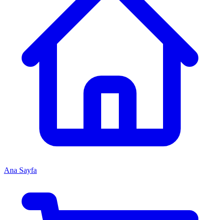
Ana Sayfa