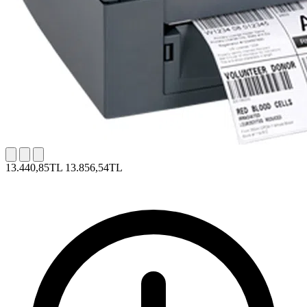
13.440,85TL
13.856,54TL