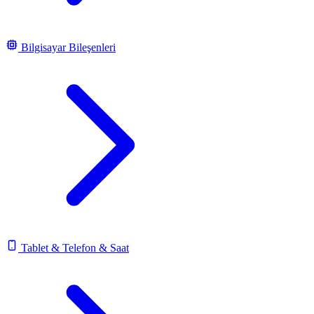
Bilgisayar Bileşenleri
Tablet & Telefon & Saat