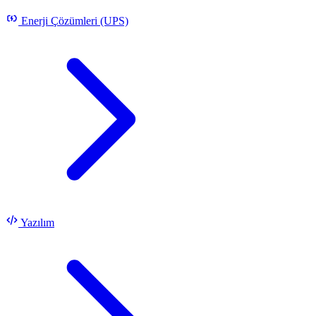
Enerji Çözümleri (UPS)
Yazılım