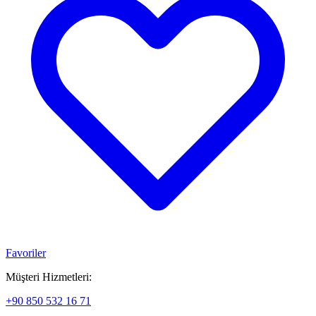
Favoriler
Müşteri Hizmetleri:
+90 850 532 16 71