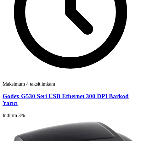
Maksimum 4 taksit imkanı
Godex G530 Seri USB Ethernet 300 DPI Barkod
Yazıcı
İndirim 3%