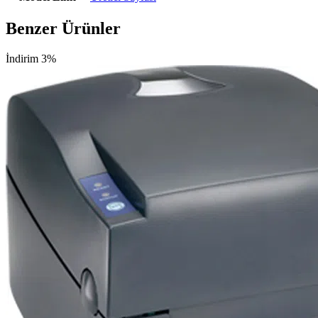
Benzer Ürünler
İndirim 3%