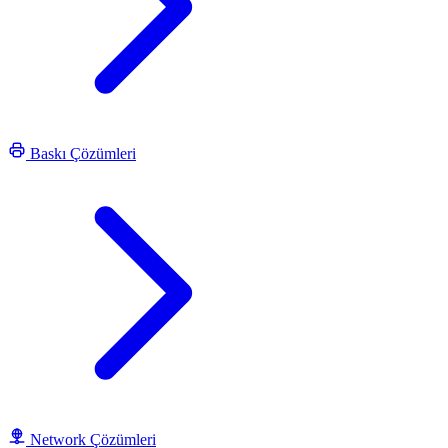
Baskı Çözümleri
Network Çözümleri