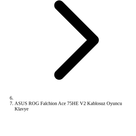
ASUS ROG Falchion Ace 75HE V2 Kablosuz Oyuncu
Klavye