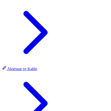
Aksesuar ve Kablo