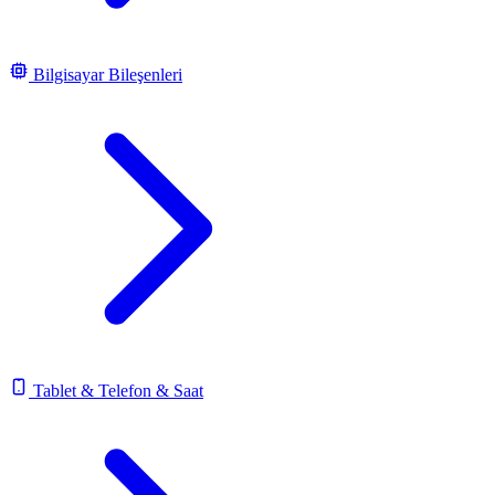
Bilgisayar Bileşenleri
Tablet & Telefon & Saat