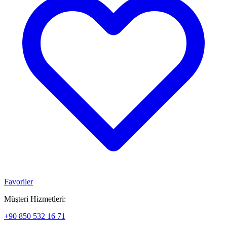
Favoriler
Müşteri Hizmetleri:
+90 850 532 16 71