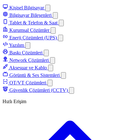
Kişisel Bilgisayar
Bilgisayar Bileşenleri
Tablet & Telefon & Saat
Kurumsal Çözümler
Enerji Çözümleri (UPS)
Yazılım
Baskı Çözümleri
Network Çözümleri
Aksesuar ve Kablo
Görüntü & Ses Sistemleri
OT/VT Çözümleri
Güvenlik Çözümleri (CCTV)
Hızlı Erişim