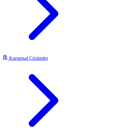
Kurumsal Çözümler