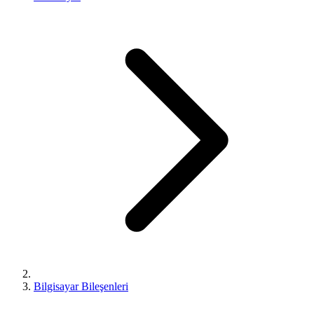
Bilgisayar Bileşenleri