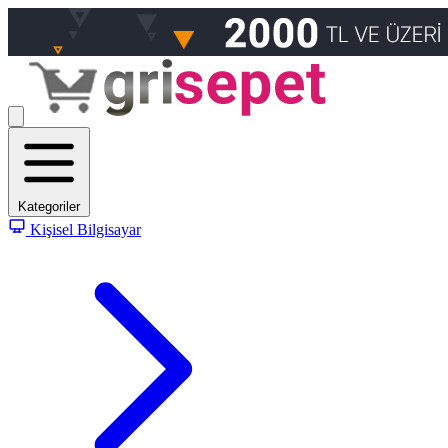
Kategoriler
Kişisel Bilgisayar