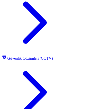
Güvenlik Çözümleri (CCTV)