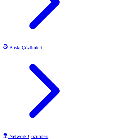
Baskı Çözümleri
Network Çözümleri