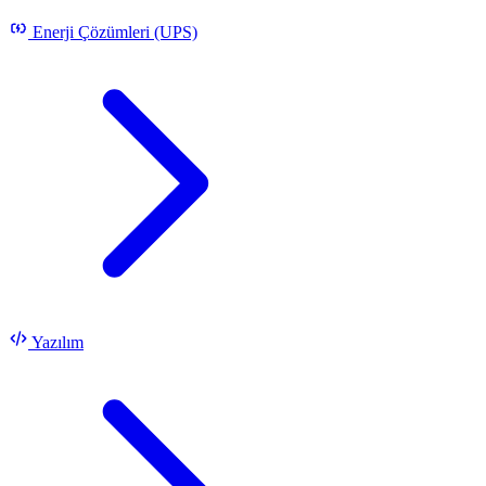
Enerji Çözümleri (UPS)
Yazılım