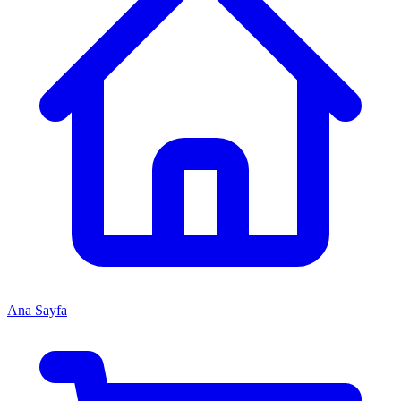
Ana Sayfa