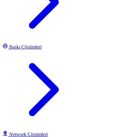
Baskı Çözümleri
Network Çözümleri