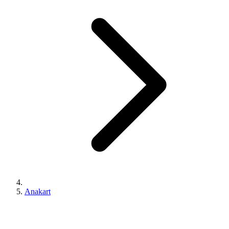
Anakart