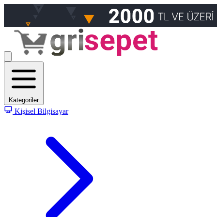
Kategoriler
Kişisel Bilgisayar