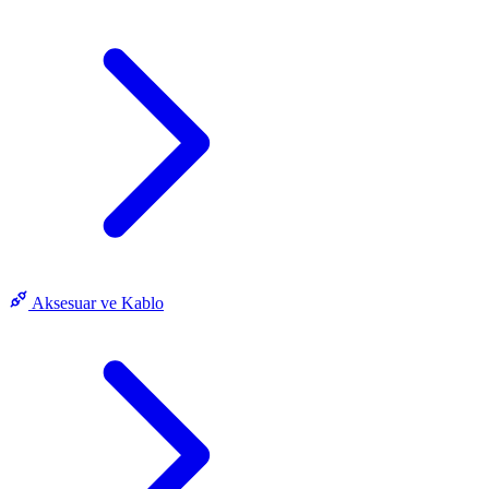
Aksesuar ve Kablo