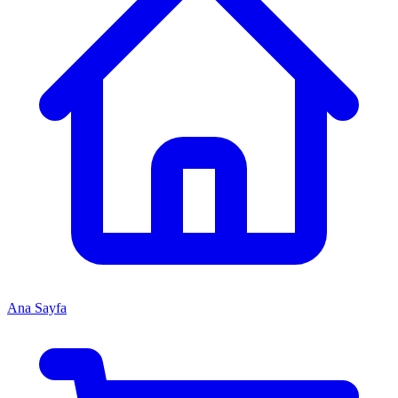
Ana Sayfa