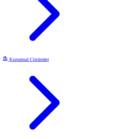
Kurumsal Çözümler