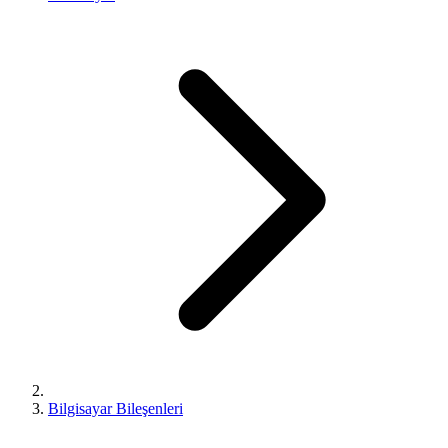
Bilgisayar Bileşenleri