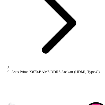
Asus Prime X870-P AM5 DDR5 Anakart (HDMI, Type-C)