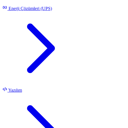
Enerji Çözümleri (UPS)
Yazılım