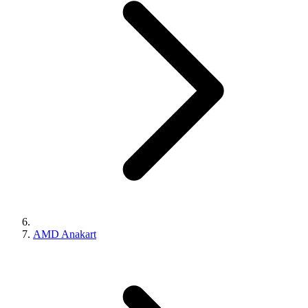
AMD Anakart