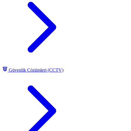
Güvenlik Çözümleri (CCTV)