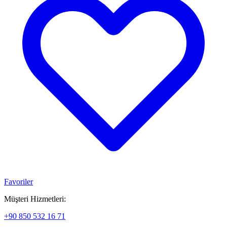
Favoriler
Müşteri Hizmetleri:
+90 850 532 16 71