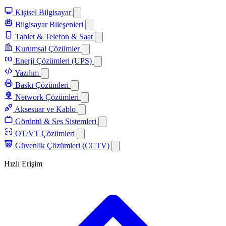
Kişisel Bilgisayar
Bilgisayar Bileşenleri
Tablet & Telefon & Saat
Kurumsal Çözümler
Enerji Çözümleri (UPS)
Yazılım
Baskı Çözümleri
Network Çözümleri
Aksesuar ve Kablo
Görüntü & Ses Sistemleri
OT/VT Çözümleri
Güvenlik Çözümleri (CCTV)
Hızlı Erişim