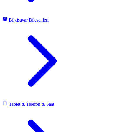
Bilgisayar Bileşenleri
Tablet & Telefon & Saat