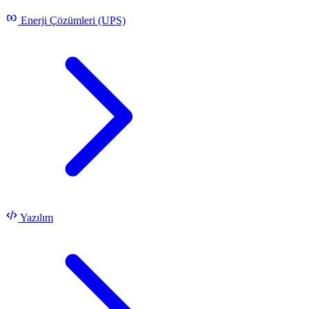
Enerji Çözümleri (UPS)
Yazılım