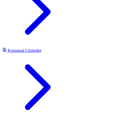
Kurumsal Çözümler