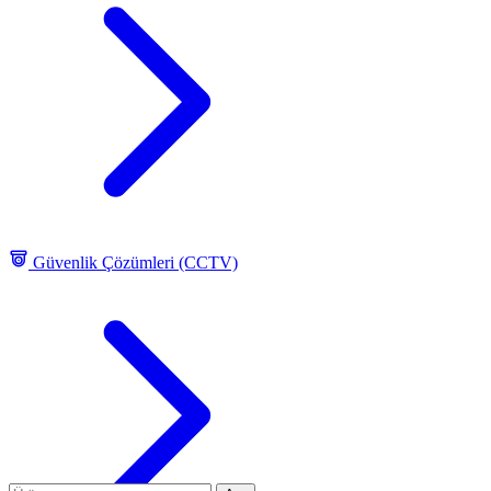
Güvenlik Çözümleri (CCTV)