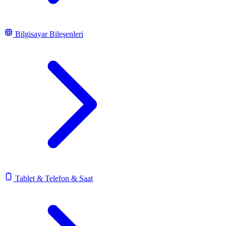
Bilgisayar Bileşenleri
Tablet & Telefon & Saat