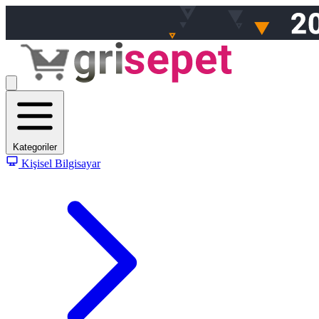
Kategoriler
Kişisel Bilgisayar