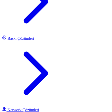
Baskı Çözümleri
Network Çözümleri