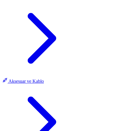
Aksesuar ve Kablo