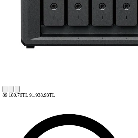
89.180,76TL
91.938,93TL