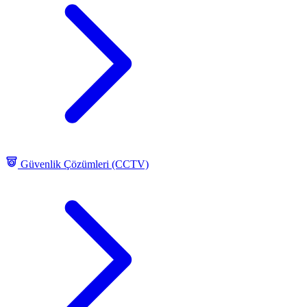
Güvenlik Çözümleri (CCTV)