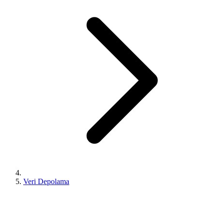
Veri Depolama