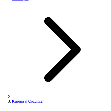
Kurumsal Çözümler