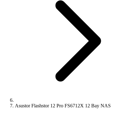
Asustor Flashstor 12 Pro FS6712X 12 Bay NAS