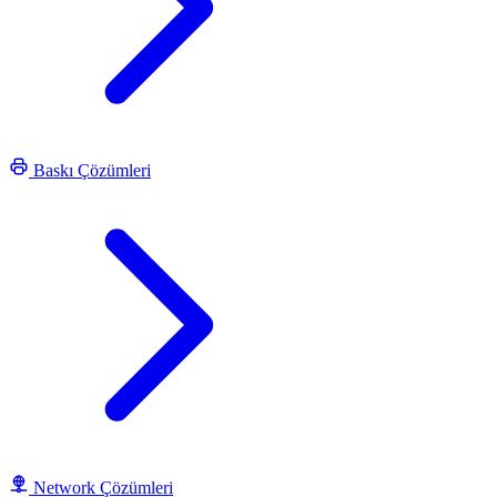
Baskı Çözümleri
Network Çözümleri