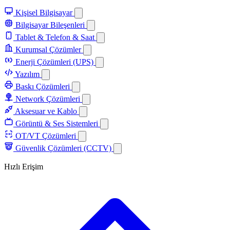
Kişisel Bilgisayar
Bilgisayar Bileşenleri
Tablet & Telefon & Saat
Kurumsal Çözümler
Enerji Çözümleri (UPS)
Yazılım
Baskı Çözümleri
Network Çözümleri
Aksesuar ve Kablo
Görüntü & Ses Sistemleri
OT/VT Çözümleri
Güvenlik Çözümleri (CCTV)
Hızlı Erişim