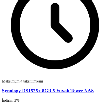
Maksimum 4 taksit imkanı
Synology DS1525+ 8GB 5 Yuvalı Tower NAS
İndirim 3%