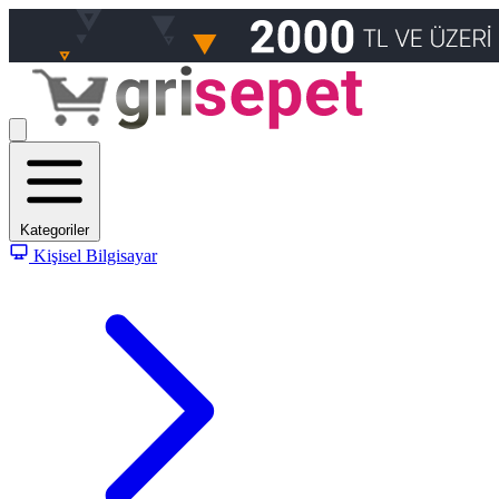
Kategoriler
Kişisel Bilgisayar