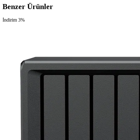
Benzer Ürünler
İndirim 3%