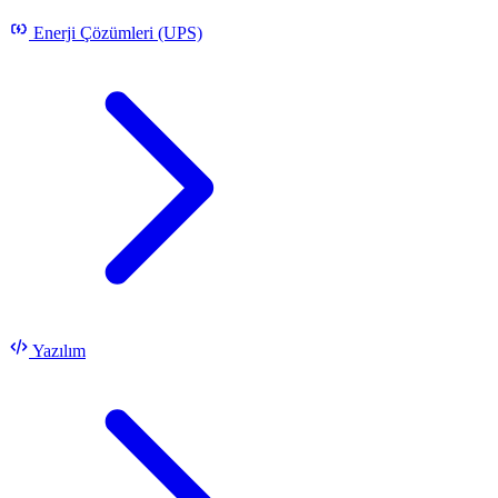
Enerji Çözümleri (UPS)
Yazılım