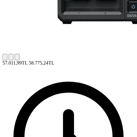
57.011,99TL
58.775,24TL