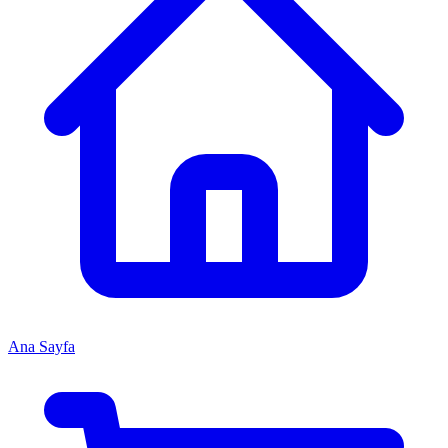
Ana Sayfa