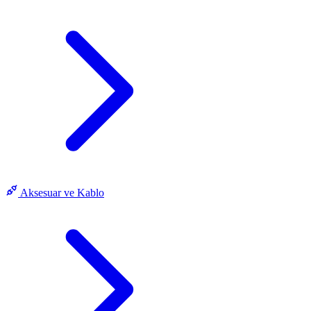
Aksesuar ve Kablo