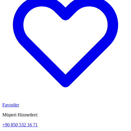
Favoriler
Müşteri Hizmetleri:
+90 850 532 16 71