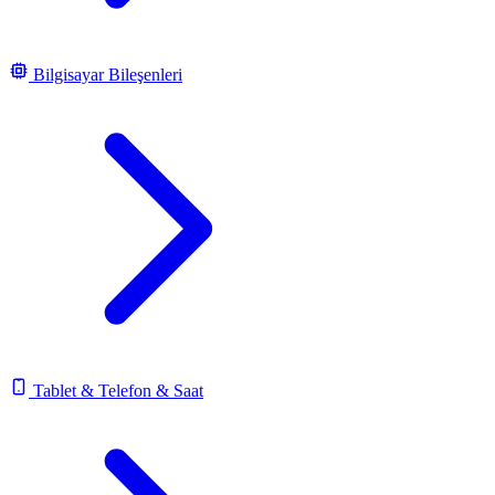
Bilgisayar Bileşenleri
Tablet & Telefon & Saat