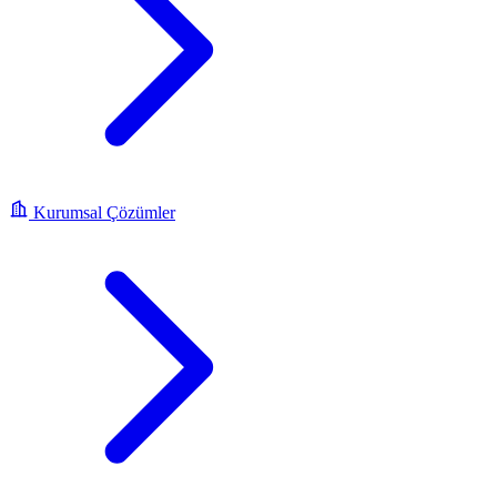
Kurumsal Çözümler