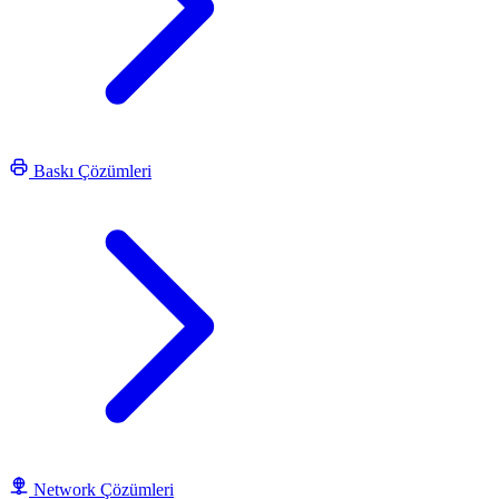
Baskı Çözümleri
Network Çözümleri