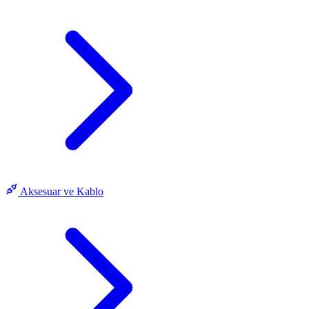
Aksesuar ve Kablo