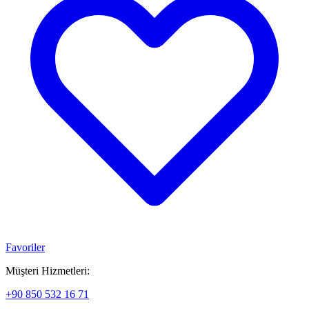
Favoriler
Müşteri Hizmetleri:
+90 850 532 16 71