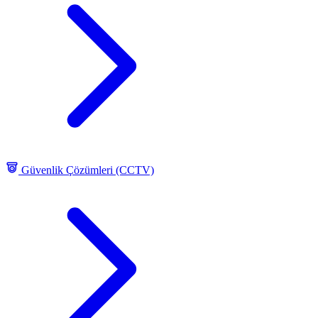
Güvenlik Çözümleri (CCTV)