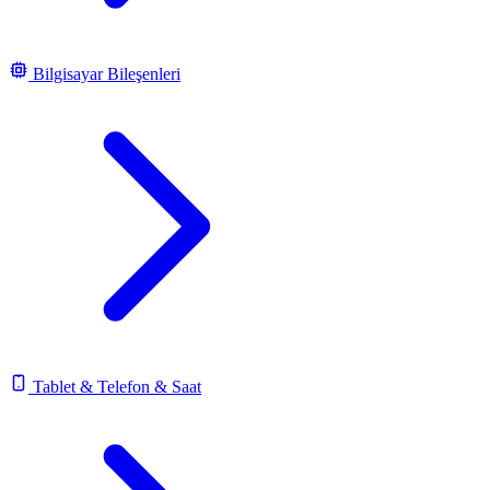
Bilgisayar Bileşenleri
Tablet & Telefon & Saat