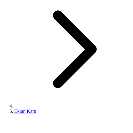
Ekran Kartı