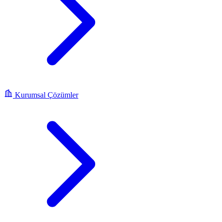
Kurumsal Çözümler