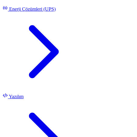
Enerji Çözümleri (UPS)
Yazılım