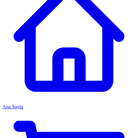
Ana Sayfa