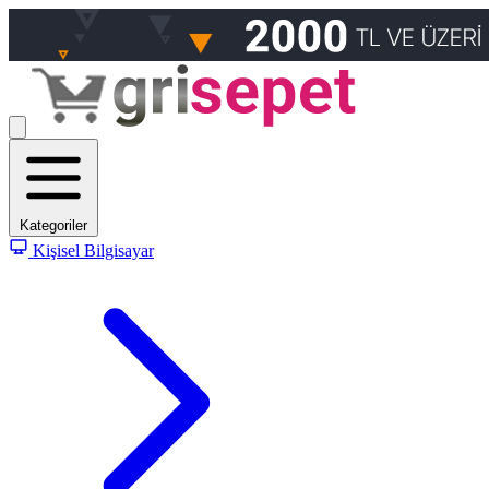
Kategoriler
Kişisel Bilgisayar