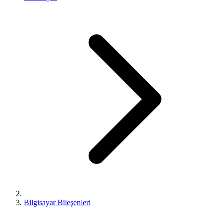
Bilgisayar Bileşenleri