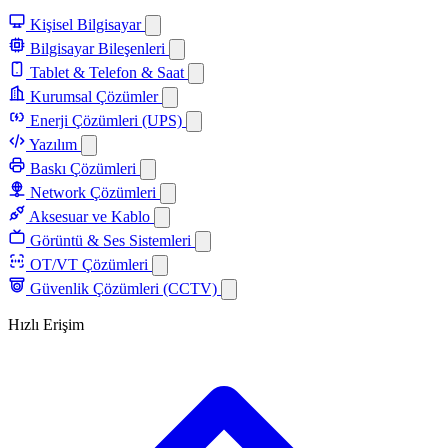
Kişisel Bilgisayar
Bilgisayar Bileşenleri
Tablet & Telefon & Saat
Kurumsal Çözümler
Enerji Çözümleri (UPS)
Yazılım
Baskı Çözümleri
Network Çözümleri
Aksesuar ve Kablo
Görüntü & Ses Sistemleri
OT/VT Çözümleri
Güvenlik Çözümleri (CCTV)
Hızlı Erişim