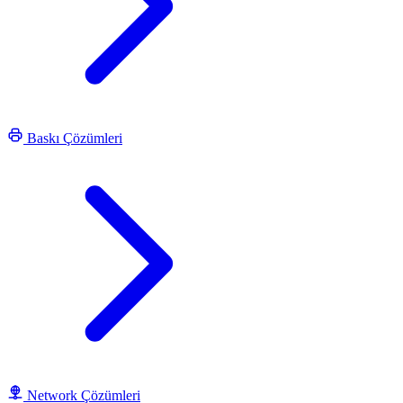
Baskı Çözümleri
Network Çözümleri