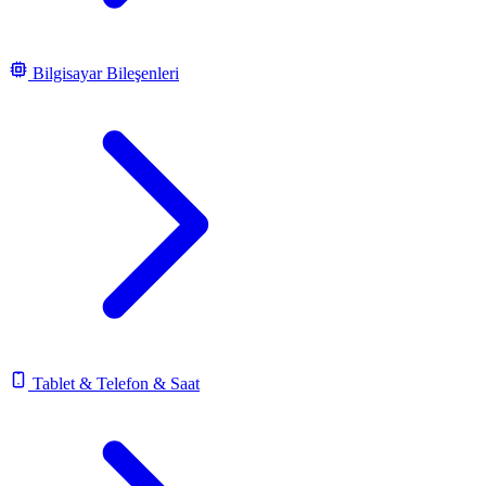
Bilgisayar Bileşenleri
Tablet & Telefon & Saat