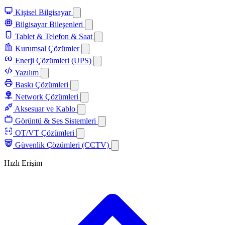
Kişisel Bilgisayar
Bilgisayar Bileşenleri
Tablet & Telefon & Saat
Kurumsal Çözümler
Enerji Çözümleri (UPS)
Yazılım
Baskı Çözümleri
Network Çözümleri
Aksesuar ve Kablo
Görüntü & Ses Sistemleri
OT/VT Çözümleri
Güvenlik Çözümleri (CCTV)
Hızlı Erişim