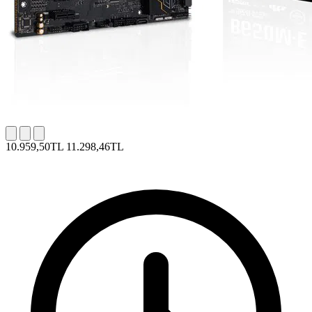
10.959,50TL
11.298,46TL