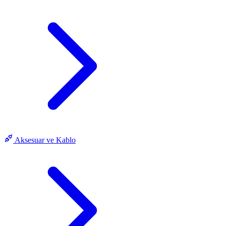
Aksesuar ve Kablo