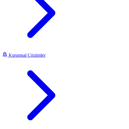
Kurumsal Çözümler