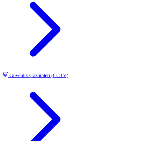
Güvenlik Çözümleri (CCTV)