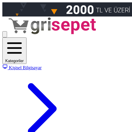
Kategoriler
Kişisel Bilgisayar