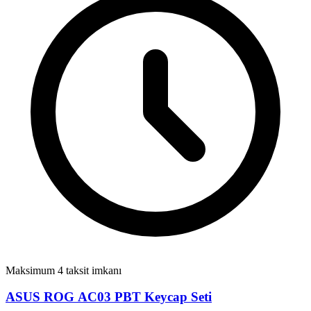
Maksimum 4 taksit imkanı
ASUS ROG AC03 PBT Keycap Seti