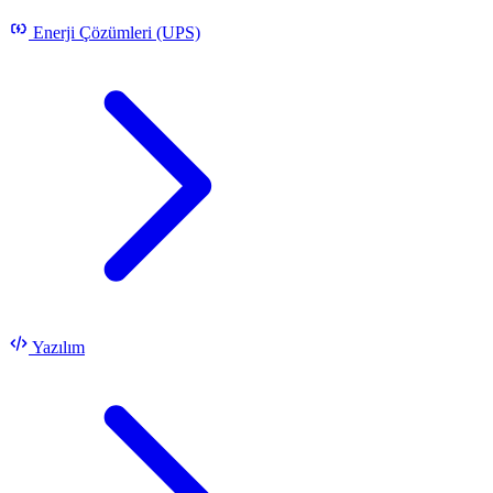
Enerji Çözümleri (UPS)
Yazılım