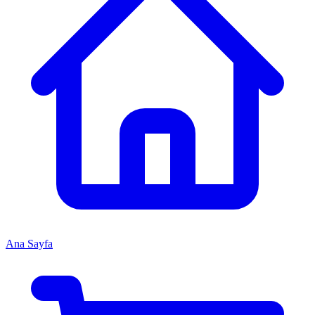
Ana Sayfa