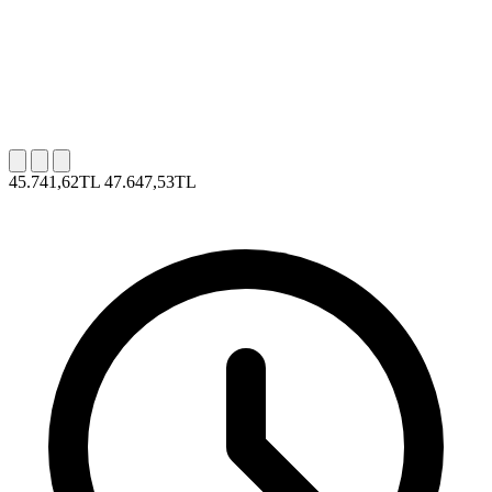
45.741,62TL
47.647,53TL