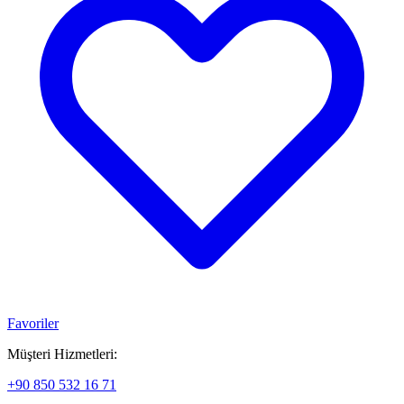
Favoriler
Müşteri Hizmetleri:
+90 850 532 16 71