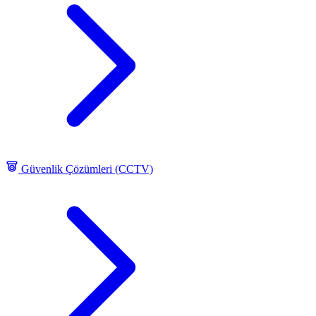
Güvenlik Çözümleri (CCTV)