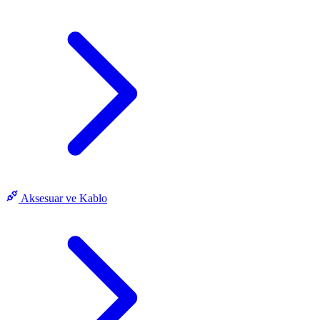
Aksesuar ve Kablo