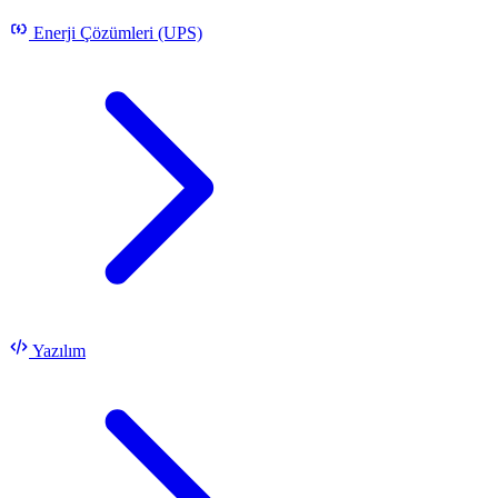
Enerji Çözümleri (UPS)
Yazılım