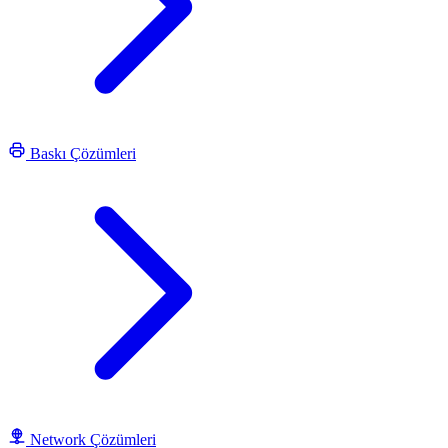
Baskı Çözümleri
Network Çözümleri