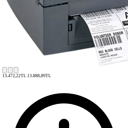
13.472,22TL
13.888,89TL