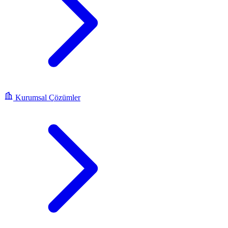
Kurumsal Çözümler