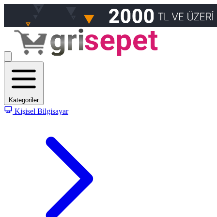
Kategoriler
Kişisel Bilgisayar