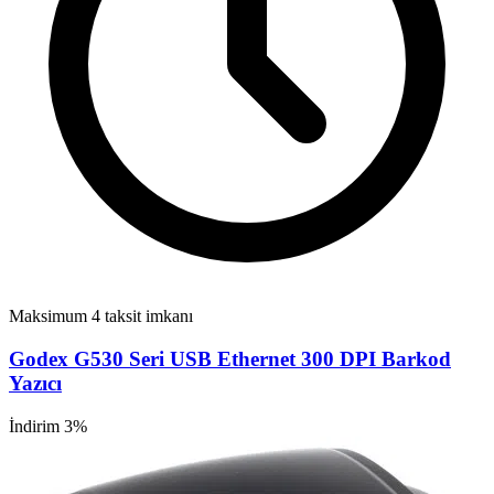
Maksimum 4 taksit imkanı
Godex G530 Seri USB Ethernet 300 DPI Barkod
Yazıcı
İndirim 3%