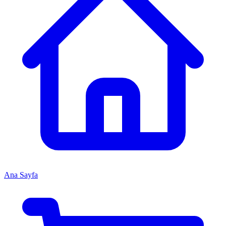
Ana Sayfa