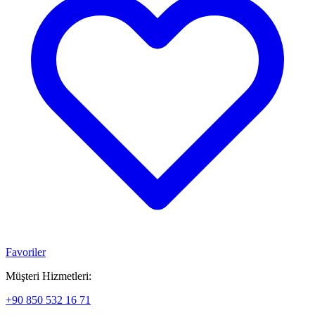
Favoriler
Müşteri Hizmetleri:
+90 850 532 16 71