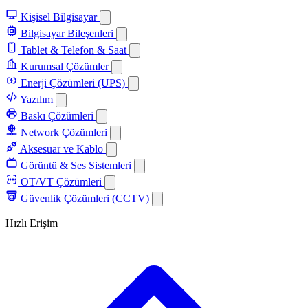
Kişisel Bilgisayar
Bilgisayar Bileşenleri
Tablet & Telefon & Saat
Kurumsal Çözümler
Enerji Çözümleri (UPS)
Yazılım
Baskı Çözümleri
Network Çözümleri
Aksesuar ve Kablo
Görüntü & Ses Sistemleri
OT/VT Çözümleri
Güvenlik Çözümleri (CCTV)
Hızlı Erişim