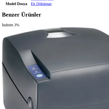
Model Dosya
Ek Döküman
Benzer Ürünler
İndirim 3%