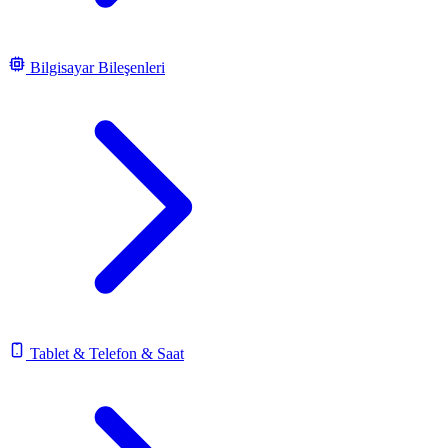
Bilgisayar Bileşenleri
Tablet & Telefon & Saat