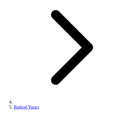
Barkod Yazıcı