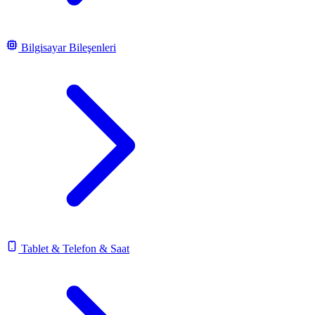
Bilgisayar Bileşenleri
Tablet & Telefon & Saat