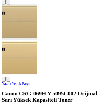
Yazıcı Yedek Parça
Canon CRG-069H Y 5095C002 Orijinal
Sarı Yüksek Kapasiteli Toner