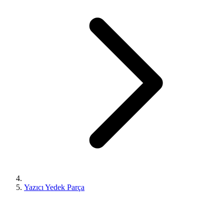
Yazıcı Yedek Parça