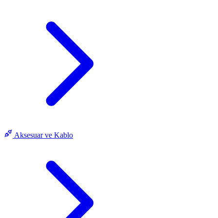
Aksesuar ve Kablo