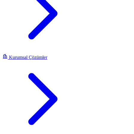
Kurumsal Çözümler