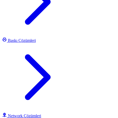
Baskı Çözümleri
Network Çözümleri