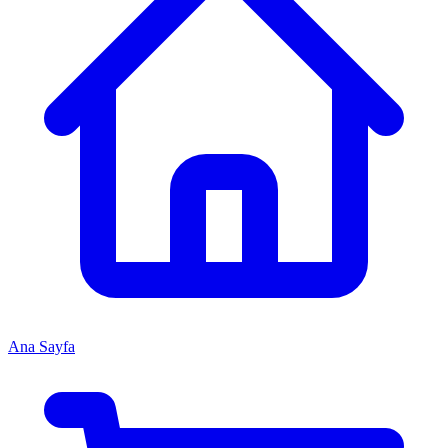
Ana Sayfa