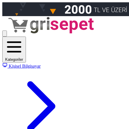
Kategoriler
Kişisel Bilgisayar