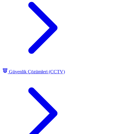
Güvenlik Çözümleri (CCTV)