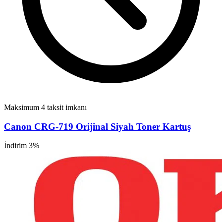
Maksimum 4 taksit imkanı
Canon CRG-719 Orijinal Siyah Toner Kartuş
İndirim 3%