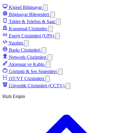
Kişisel Bilgisayar
Bilgisayar Bileşenleri
Tablet & Telefon & Saat
Kurumsal Çözümler
Enerji Çözümleri (UPS)
Yazılım
Baskı Çözümleri
Network Çözümleri
Aksesuar ve Kablo
Görüntü & Ses Sistemleri
OT/VT Çözümleri
Güvenlik Çözümleri (CCTV)
Hızlı Erişim