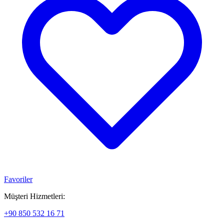
Favoriler
Müşteri Hizmetleri:
+90 850 532 16 71