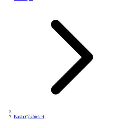
Baskı Çözümleri