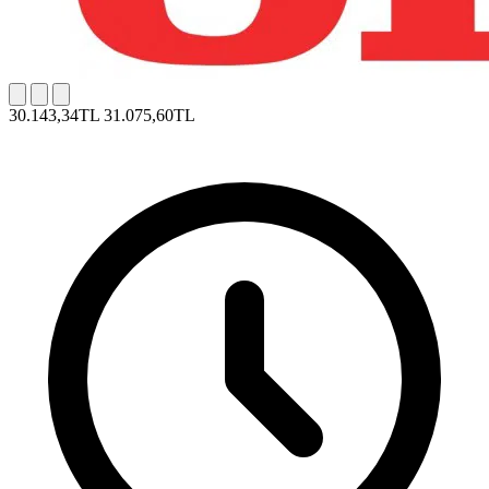
30.143,34TL
31.075,60TL