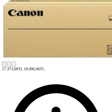
17.373,08TL
18.096,96TL