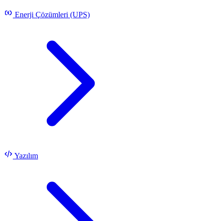
Enerji Çözümleri (UPS)
Yazılım