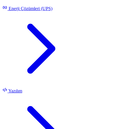
Enerji Çözümleri (UPS)
Yazılım