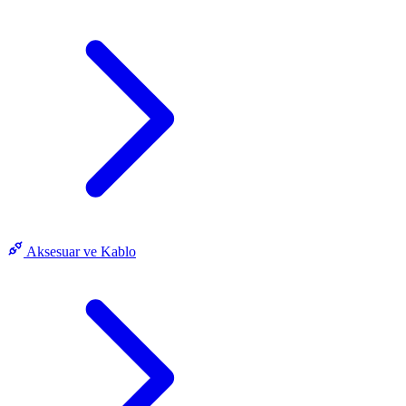
Aksesuar ve Kablo