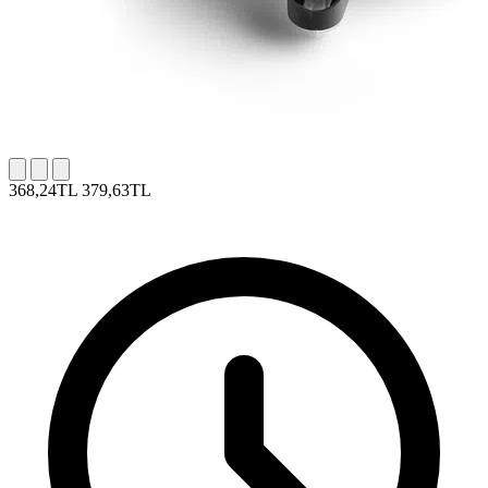
368,24TL
379,63TL