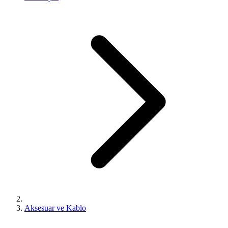
Aksesuar ve Kablo