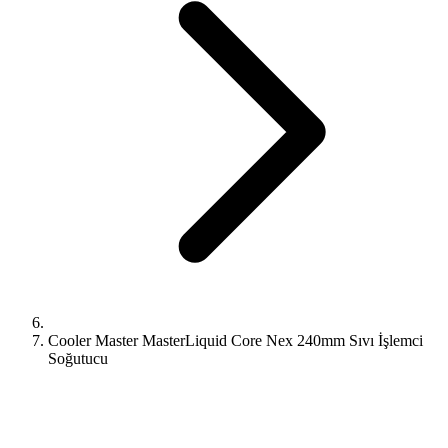
Cooler Master MasterLiquid Core Nex 240mm Sıvı İşlemci
Soğutucu