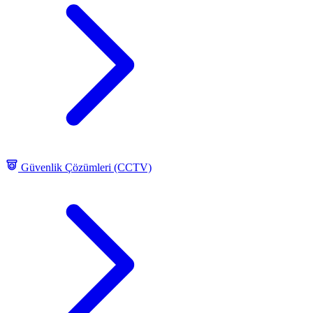
Güvenlik Çözümleri (CCTV)