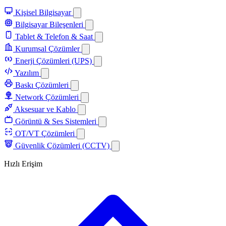
Kişisel Bilgisayar
Bilgisayar Bileşenleri
Tablet & Telefon & Saat
Kurumsal Çözümler
Enerji Çözümleri (UPS)
Yazılım
Baskı Çözümleri
Network Çözümleri
Aksesuar ve Kablo
Görüntü & Ses Sistemleri
OT/VT Çözümleri
Güvenlik Çözümleri (CCTV)
Hızlı Erişim