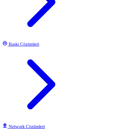
Baskı Çözümleri
Network Çözümleri