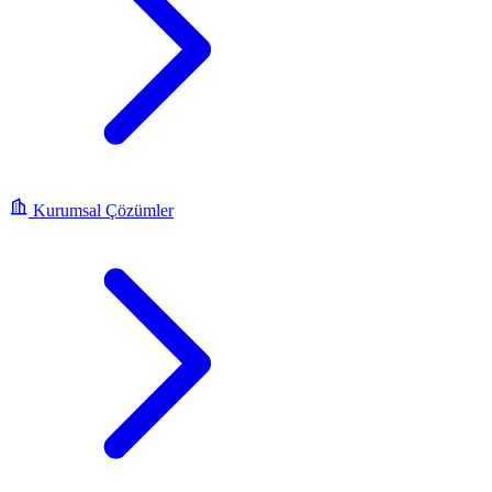
Kurumsal Çözümler