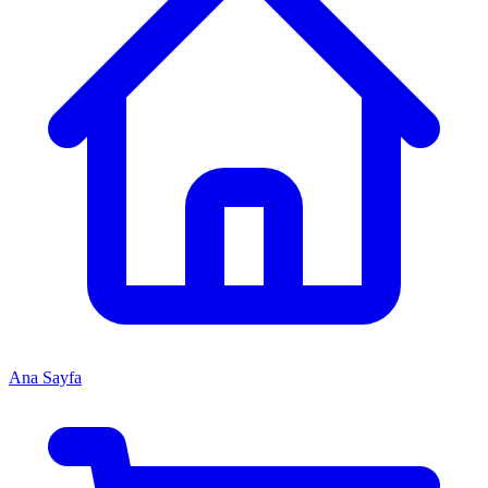
Ana Sayfa