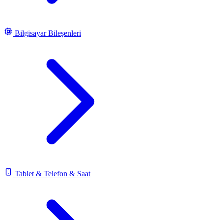
Bilgisayar Bileşenleri
Tablet & Telefon & Saat