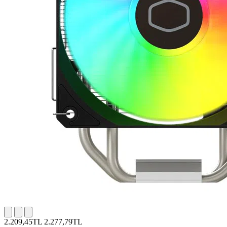
2.209,45TL
2.277,79TL