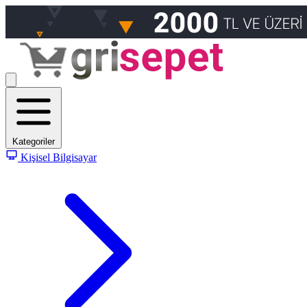
Kategoriler
Kişisel Bilgisayar