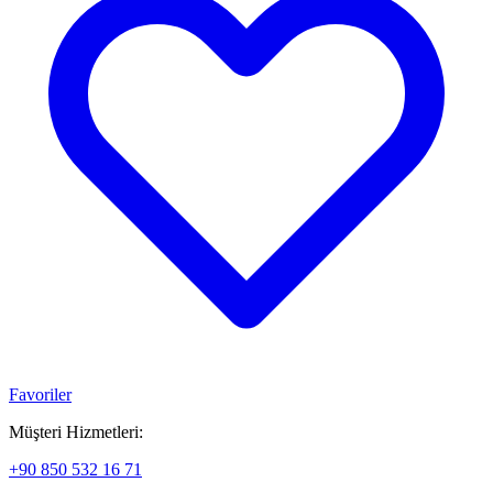
Favoriler
Müşteri Hizmetleri:
+90 850 532 16 71