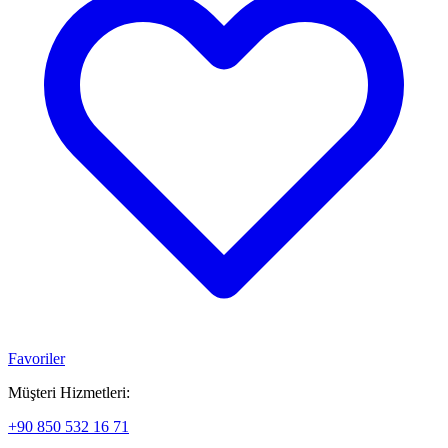
Favoriler
Müşteri Hizmetleri:
+90 850 532 16 71