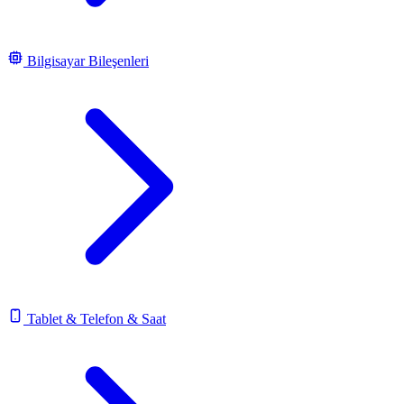
Bilgisayar Bileşenleri
Tablet & Telefon & Saat