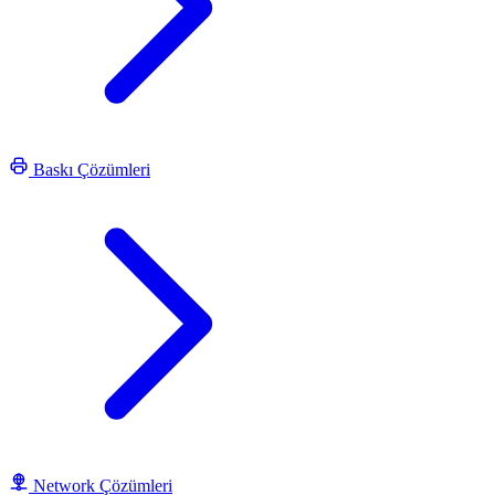
Baskı Çözümleri
Network Çözümleri