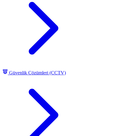
Güvenlik Çözümleri (CCTV)