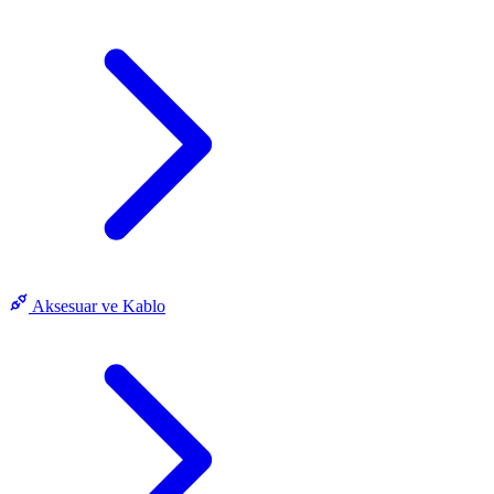
Aksesuar ve Kablo