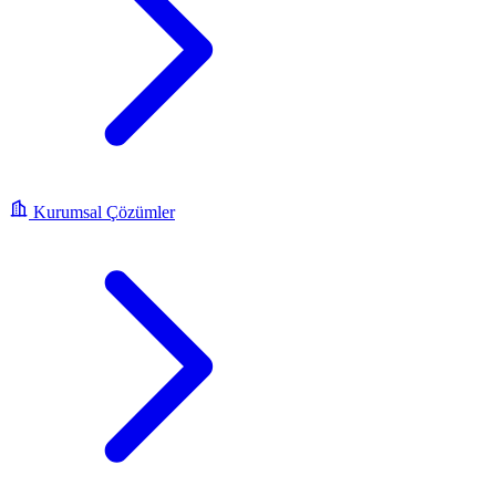
Kurumsal Çözümler