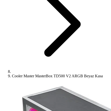
Cooler Master MasterBox TD500 V2 ARGB Beyaz Kasa