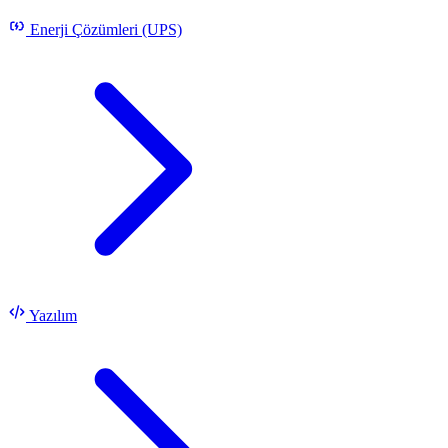
Enerji Çözümleri (UPS)
Yazılım