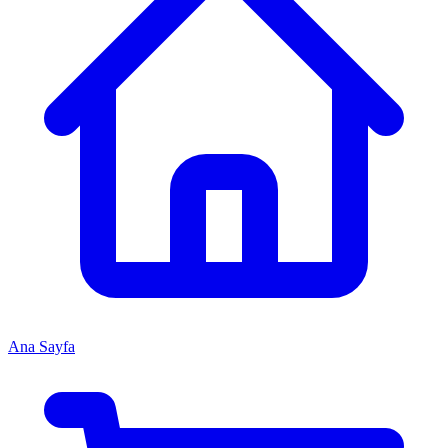
Ana Sayfa