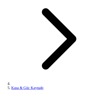
Kasa & Güç Kaynağı