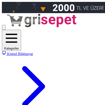
Kategoriler
Kişisel Bilgisayar