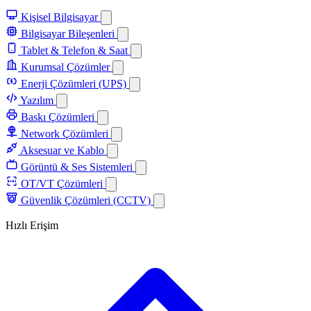
Kişisel Bilgisayar
Bilgisayar Bileşenleri
Tablet & Telefon & Saat
Kurumsal Çözümler
Enerji Çözümleri (UPS)
Yazılım
Baskı Çözümleri
Network Çözümleri
Aksesuar ve Kablo
Görüntü & Ses Sistemleri
OT/VT Çözümleri
Güvenlik Çözümleri (CCTV)
Hızlı Erişim