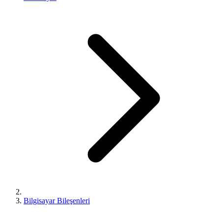
Bilgisayar Bileşenleri