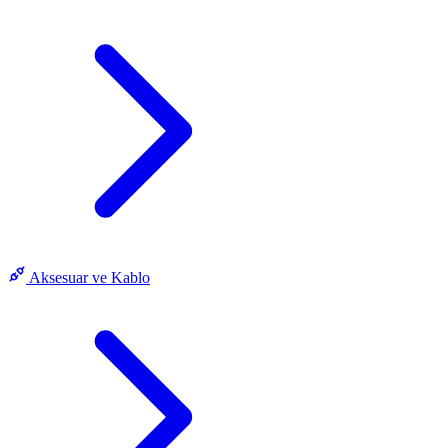
Aksesuar ve Kablo