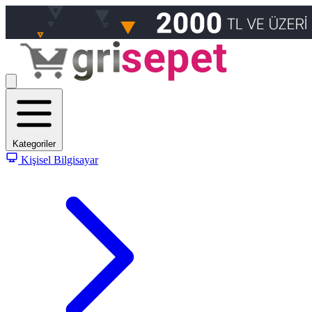
Kategoriler
Kişisel Bilgisayar