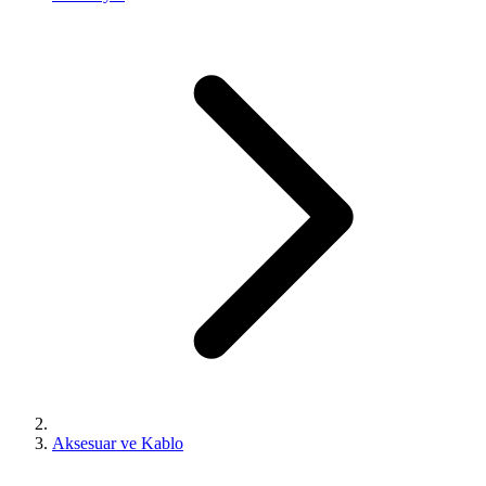
Aksesuar ve Kablo