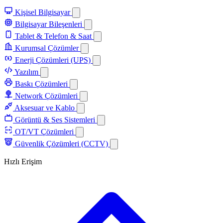
Kişisel Bilgisayar
Bilgisayar Bileşenleri
Tablet & Telefon & Saat
Kurumsal Çözümler
Enerji Çözümleri (UPS)
Yazılım
Baskı Çözümleri
Network Çözümleri
Aksesuar ve Kablo
Görüntü & Ses Sistemleri
OT/VT Çözümleri
Güvenlik Çözümleri (CCTV)
Hızlı Erişim