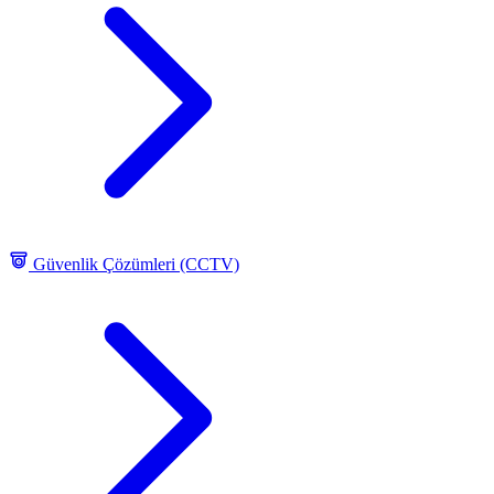
Güvenlik Çözümleri (CCTV)