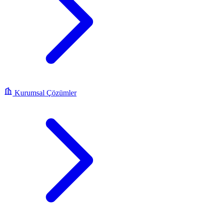
Kurumsal Çözümler