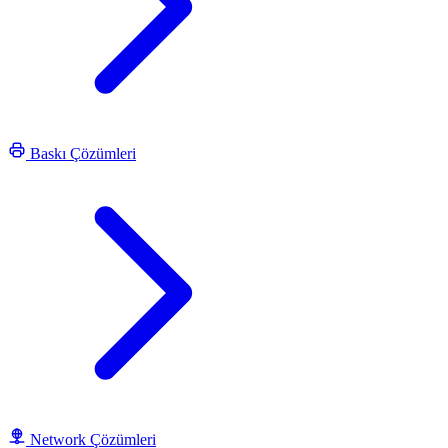
Baskı Çözümleri
Network Çözümleri