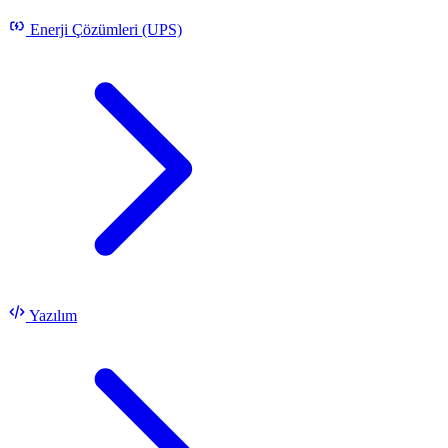
Enerji Çözümleri (UPS)
Yazılım