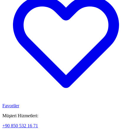
Favoriler
Müşteri Hizmetleri:
+90 850 532 16 71