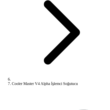
Cooler Master V4 Alpha İşlemci Soğutucu