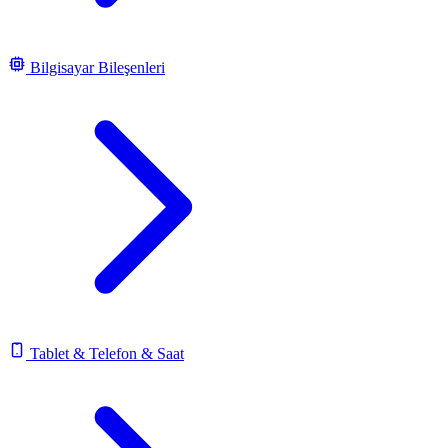
Bilgisayar Bileşenleri
Tablet & Telefon & Saat