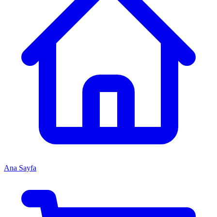
Ana Sayfa