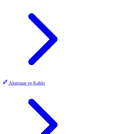
Aksesuar ve Kablo