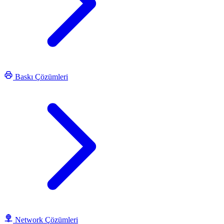
Baskı Çözümleri
Network Çözümleri