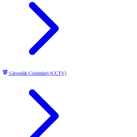
Güvenlik Çözümleri (CCTV)