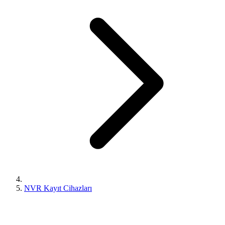
NVR Kayıt Cihazları