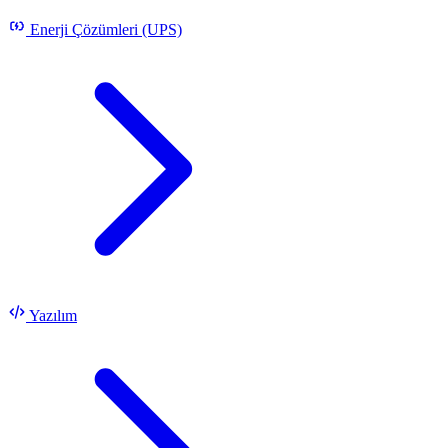
Enerji Çözümleri (UPS)
Yazılım