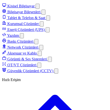
Kişisel Bilgisayar
Bilgisayar Bileşenleri
Tablet & Telefon & Saat
Kurumsal Çözümler
Enerji Çözümleri (UPS)
Yazılım
Baskı Çözümleri
Network Çözümleri
Aksesuar ve Kablo
Görüntü & Ses Sistemleri
OT/VT Çözümleri
Güvenlik Çözümleri (CCTV)
Hızlı Erişim