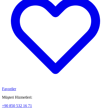
Favoriler
Müşteri Hizmetleri:
+90 850 532 16 71