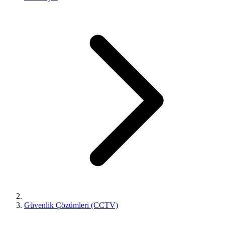
Güvenlik Çözümleri (CCTV)