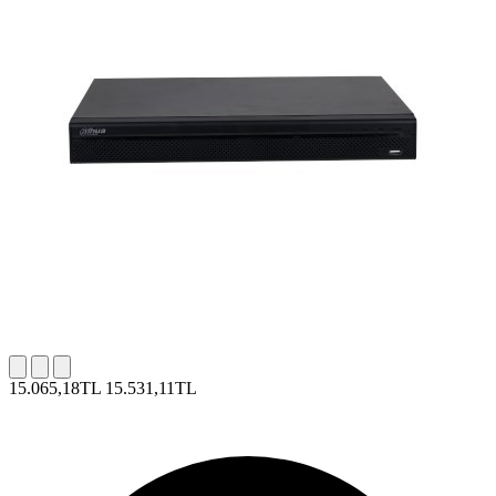
15.065,18TL
15.531,11TL