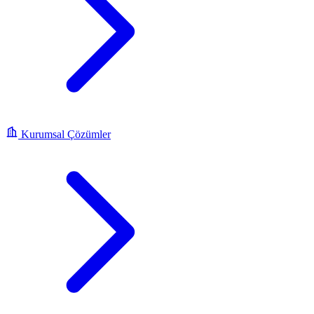
Kurumsal Çözümler