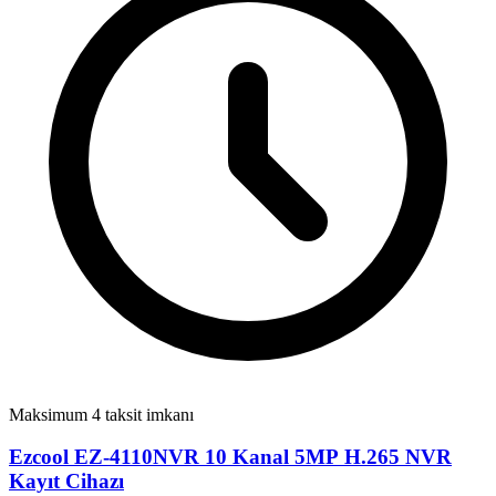
Maksimum 4 taksit imkanı
Ezcool EZ-4110NVR 10 Kanal 5MP H.265 NVR
Kayıt Cihazı