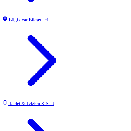
Bilgisayar Bileşenleri
Tablet & Telefon & Saat