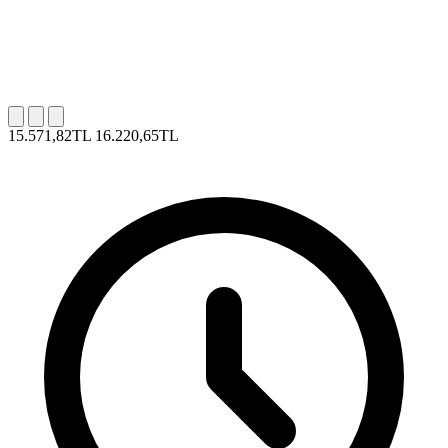
15.571,82TL
16.220,65TL