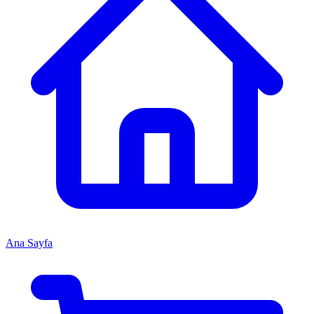
Ana Sayfa