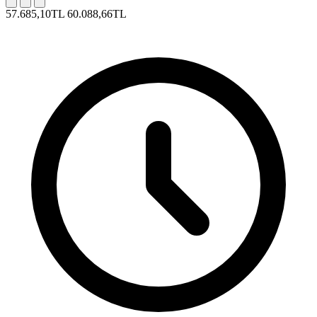
57.685,10TL
60.088,66TL