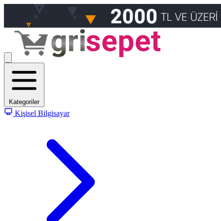
Kategoriler
Kişisel Bilgisayar