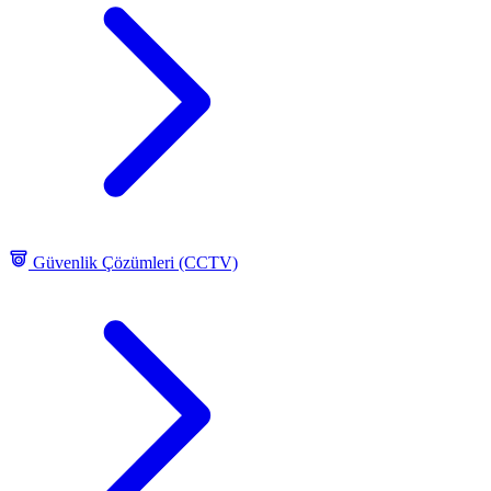
Güvenlik Çözümleri (CCTV)