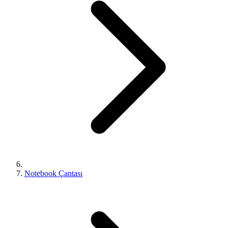
Notebook Çantası