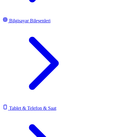
Bilgisayar Bileşenleri
Tablet & Telefon & Saat