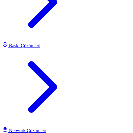
Baskı Çözümleri
Network Çözümleri