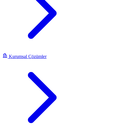
Kurumsal Çözümler