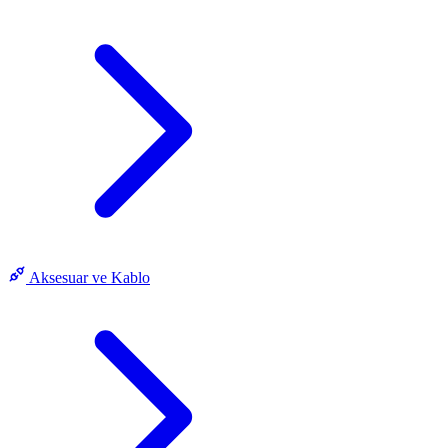
Aksesuar ve Kablo