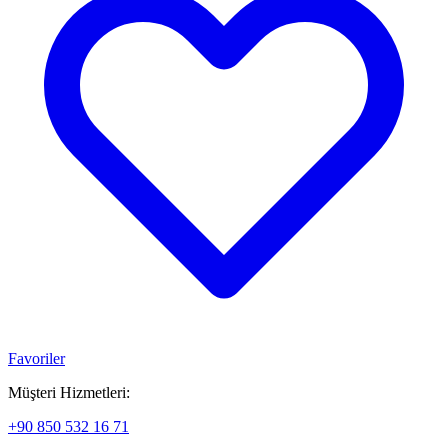
Favoriler
Müşteri Hizmetleri:
+90 850 532 16 71