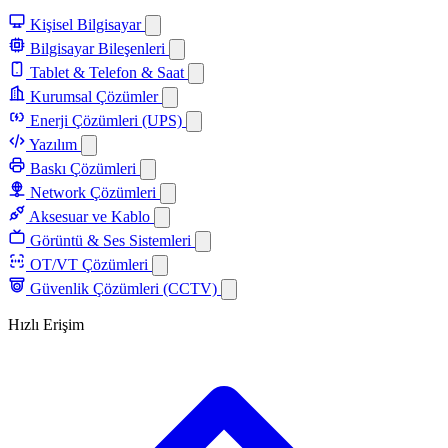
Kişisel Bilgisayar
Bilgisayar Bileşenleri
Tablet & Telefon & Saat
Kurumsal Çözümler
Enerji Çözümleri (UPS)
Yazılım
Baskı Çözümleri
Network Çözümleri
Aksesuar ve Kablo
Görüntü & Ses Sistemleri
OT/VT Çözümleri
Güvenlik Çözümleri (CCTV)
Hızlı Erişim