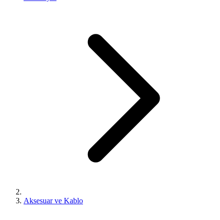
Aksesuar ve Kablo