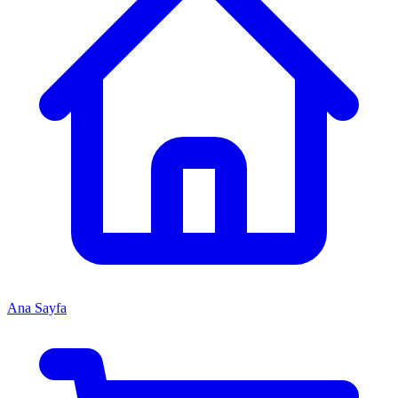
Ana Sayfa