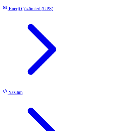
Enerji Çözümleri (UPS)
Yazılım