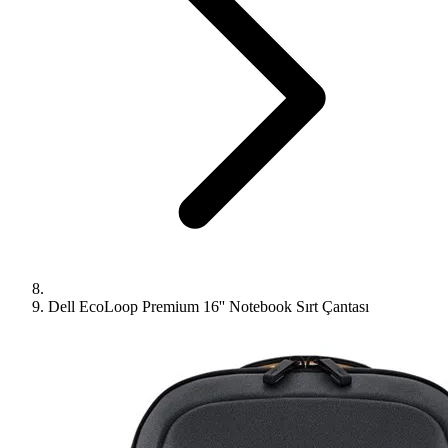
Dell EcoLoop Premium 16'' Notebook Sırt Çantası