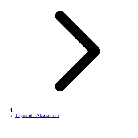
Taşınabilir Aksesuarlar