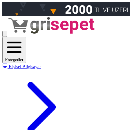
Kategoriler
Kişisel Bilgisayar