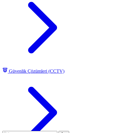
Güvenlik Çözümleri (CCTV)