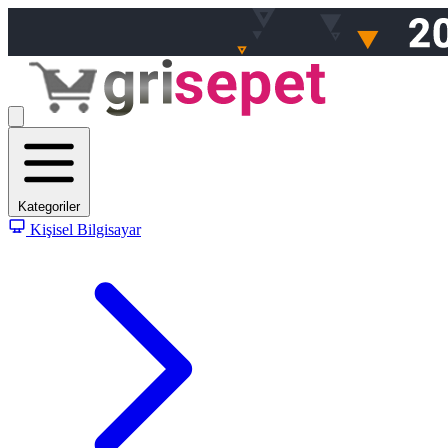
Kategoriler
Kişisel Bilgisayar