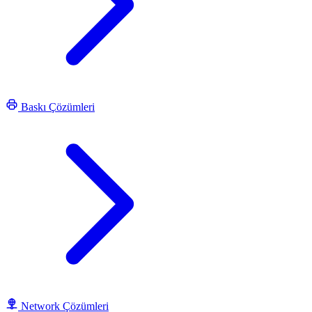
Baskı Çözümleri
Network Çözümleri