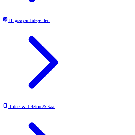
Bilgisayar Bileşenleri
Tablet & Telefon & Saat