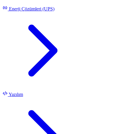
Enerji Çözümleri (UPS)
Yazılım