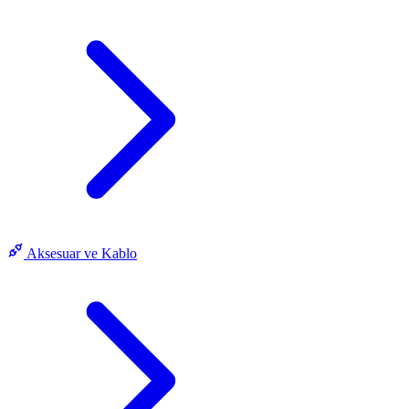
Aksesuar ve Kablo