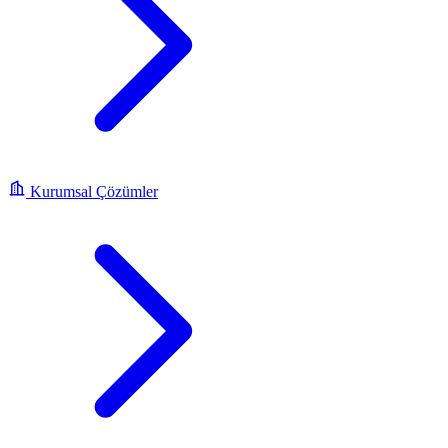
Kurumsal Çözümler