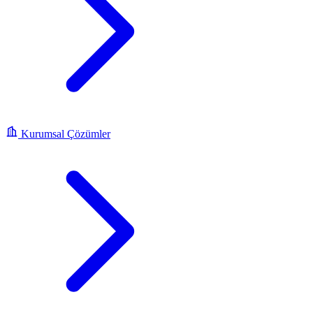
Kurumsal Çözümler