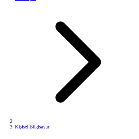
Kişisel Bilgisayar