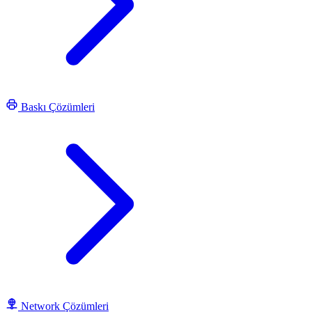
Baskı Çözümleri
Network Çözümleri