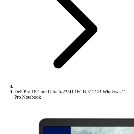
Dell Pro 16 Core Ultra 5-235U 16GB 512GB Windows 11
Pro Notebook