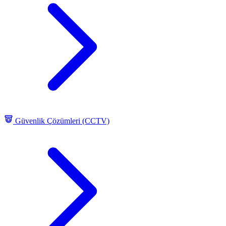
Güvenlik Çözümleri (CCTV)