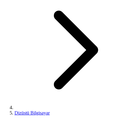
Dizüstü Bilgisayar