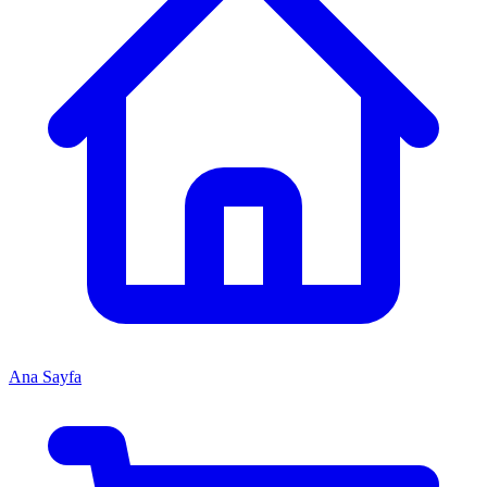
Ana Sayfa