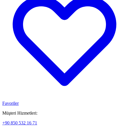
Favoriler
Müşteri Hizmetleri:
+90 850 532 16 71