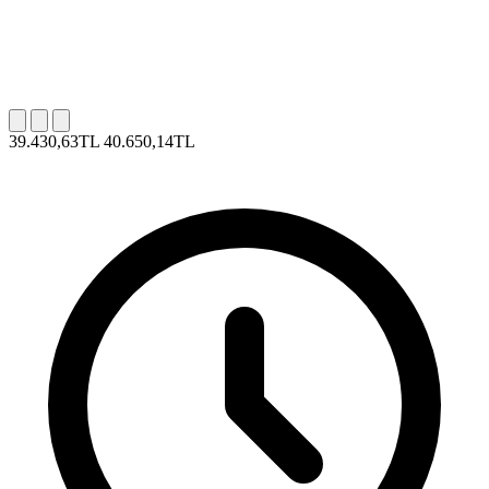
39.430,63TL
40.650,14TL