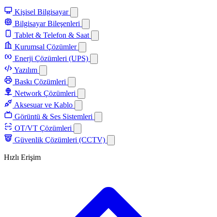
Kişisel Bilgisayar
Bilgisayar Bileşenleri
Tablet & Telefon & Saat
Kurumsal Çözümler
Enerji Çözümleri (UPS)
Yazılım
Baskı Çözümleri
Network Çözümleri
Aksesuar ve Kablo
Görüntü & Ses Sistemleri
OT/VT Çözümleri
Güvenlik Çözümleri (CCTV)
Hızlı Erişim