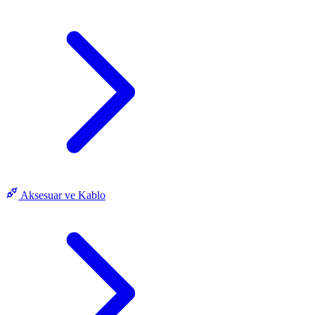
Aksesuar ve Kablo