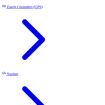
Enerji Çözümleri (UPS)
Yazılım