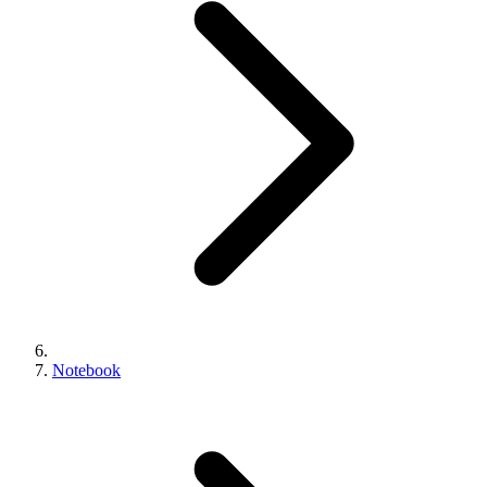
Notebook