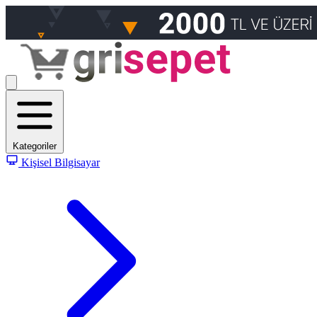
Kategoriler
Kişisel Bilgisayar