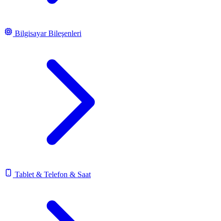
Bilgisayar Bileşenleri
Tablet & Telefon & Saat