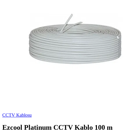
CCTV Kablosu
Ezcool Platinum CCTV Kablo 100 m