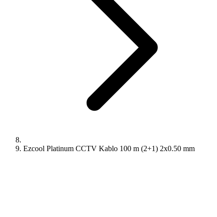
Ezcool Platinum CCTV Kablo 100 m (2+1) 2x0.50 mm