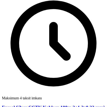
Maksimum 4 taksit imkanı