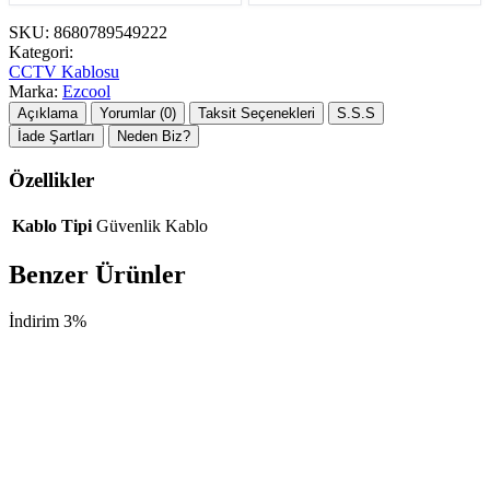
SKU:
8680789549222
Kategori:
CCTV Kablosu
Marka:
Ezcool
Açıklama
Yorumlar (0)
Taksit Seçenekleri
S.S.S
İade Şartları
Neden Biz?
Özellikler
Kablo Tipi
Güvenlik Kablo
Benzer Ürünler
İndirim 3%