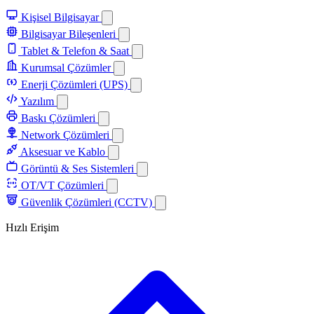
Kişisel Bilgisayar
Bilgisayar Bileşenleri
Tablet & Telefon & Saat
Kurumsal Çözümler
Enerji Çözümleri (UPS)
Yazılım
Baskı Çözümleri
Network Çözümleri
Aksesuar ve Kablo
Görüntü & Ses Sistemleri
OT/VT Çözümleri
Güvenlik Çözümleri (CCTV)
Hızlı Erişim