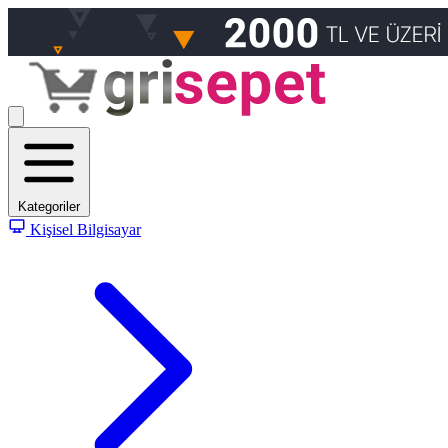
Kategoriler
Kişisel Bilgisayar