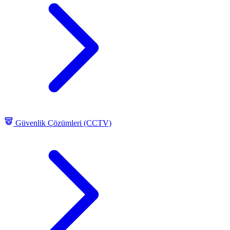
Güvenlik Çözümleri (CCTV)