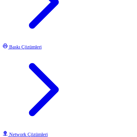
Baskı Çözümleri
Network Çözümleri