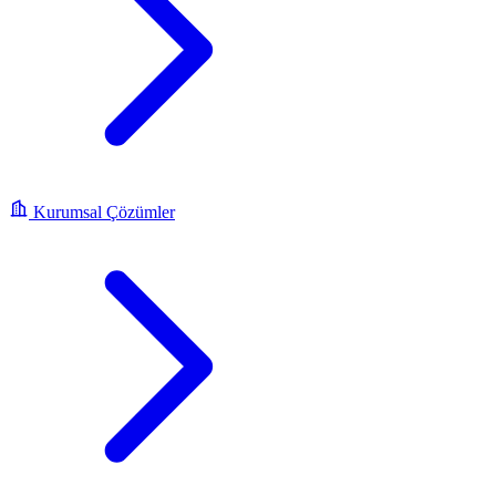
Kurumsal Çözümler