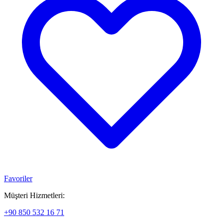
Favoriler
Müşteri Hizmetleri:
+90 850 532 16 71