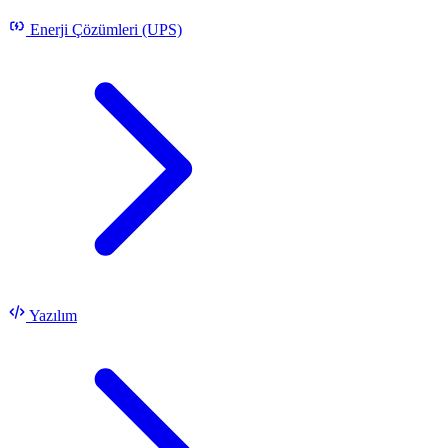
Enerji Çözümleri (UPS)
Yazılım