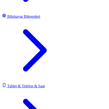
Bilgisayar Bileşenleri
Tablet & Telefon & Saat