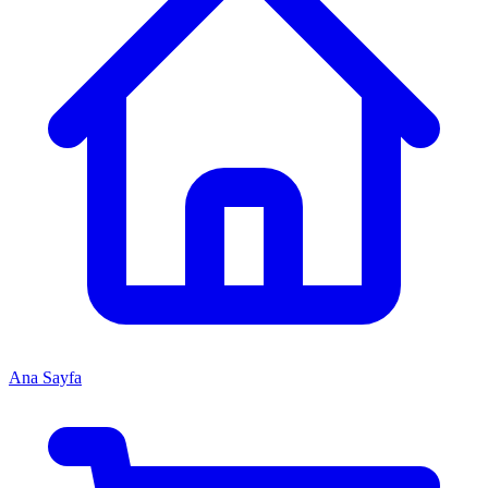
Ana Sayfa