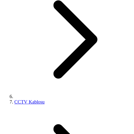
CCTV Kablosu