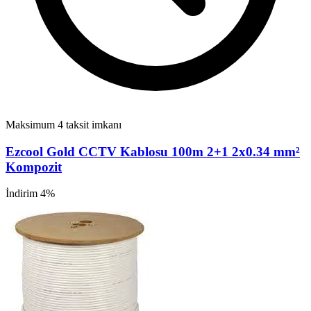
Maksimum 4 taksit imkanı
Ezcool Gold CCTV Kablosu 100m 2+1 2x0.34 mm²
Kompozit
İndirim 4%