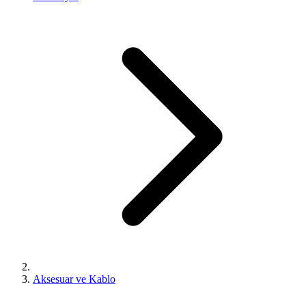
Aksesuar ve Kablo