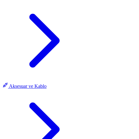
Aksesuar ve Kablo