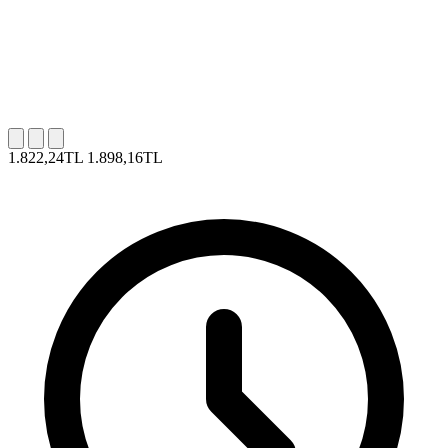
1.822,24TL
1.898,16TL