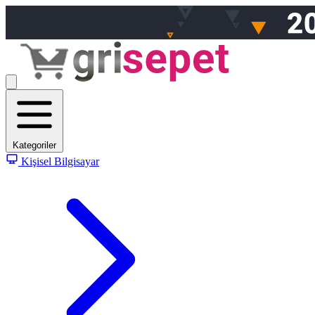
Kategoriler
Kişisel Bilgisayar