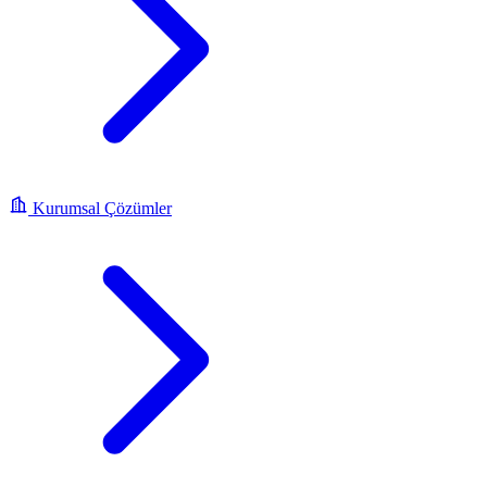
Kurumsal Çözümler