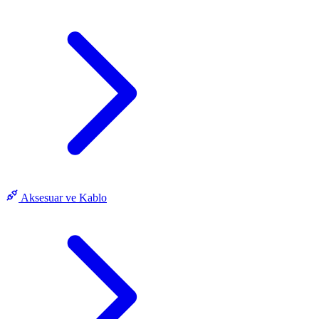
Aksesuar ve Kablo