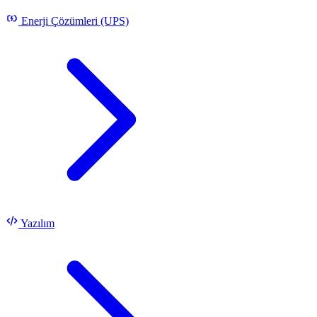
Enerji Çözümleri (UPS)
Yazılım