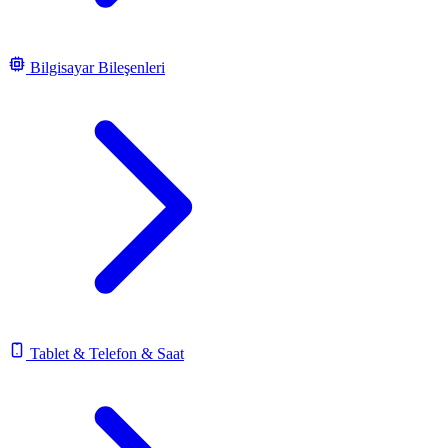
Bilgisayar Bileşenleri
Tablet & Telefon & Saat