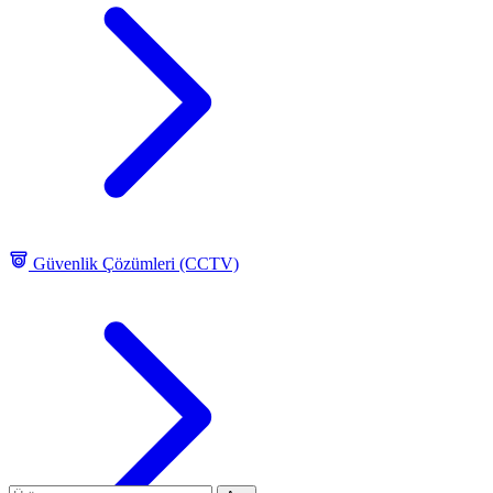
Güvenlik Çözümleri (CCTV)