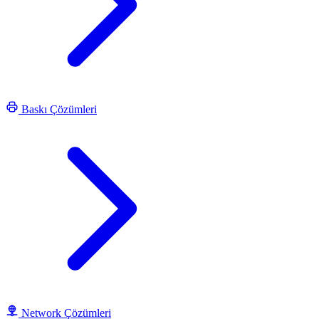
Baskı Çözümleri
Network Çözümleri