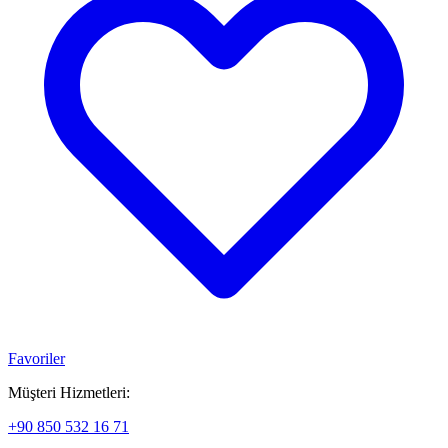
Favoriler
Müşteri Hizmetleri:
+90 850 532 16 71