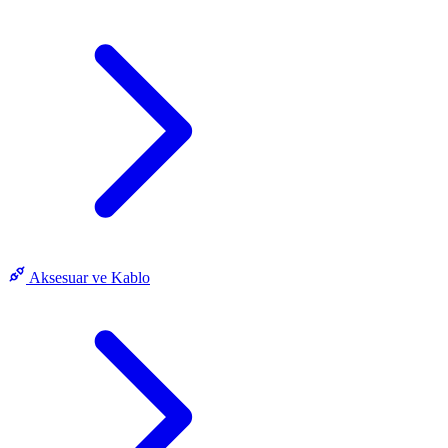
Aksesuar ve Kablo