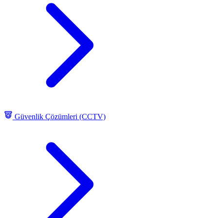
Güvenlik Çözümleri (CCTV)