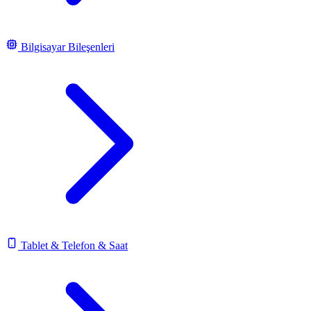
Bilgisayar Bileşenleri
Tablet & Telefon & Saat