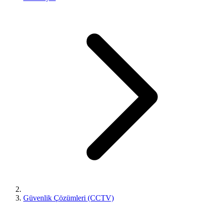
Güvenlik Çözümleri (CCTV)