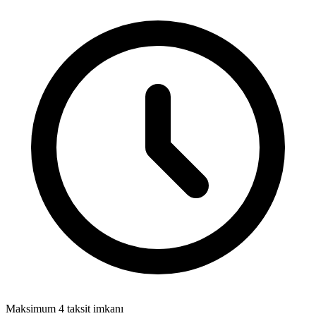
Maksimum 4 taksit imkanı