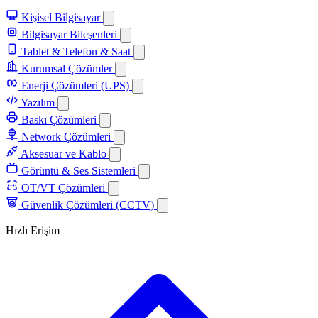
Kişisel Bilgisayar
Bilgisayar Bileşenleri
Tablet & Telefon & Saat
Kurumsal Çözümler
Enerji Çözümleri (UPS)
Yazılım
Baskı Çözümleri
Network Çözümleri
Aksesuar ve Kablo
Görüntü & Ses Sistemleri
OT/VT Çözümleri
Güvenlik Çözümleri (CCTV)
Hızlı Erişim