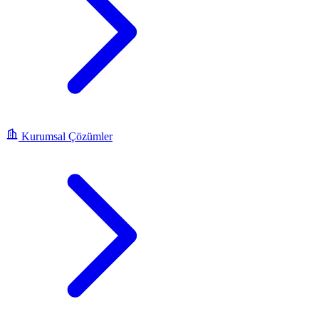
Kurumsal Çözümler