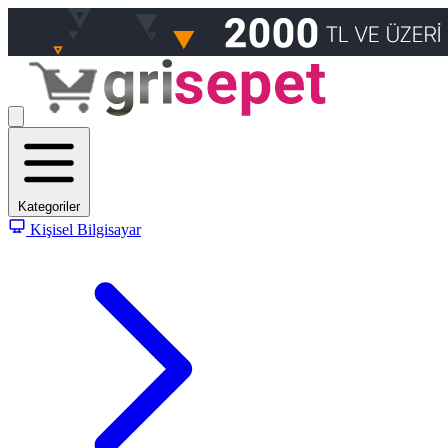
Kategoriler
Kişisel Bilgisayar