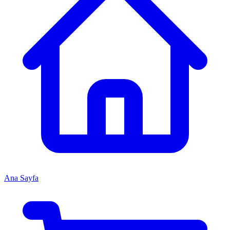
Ana Sayfa