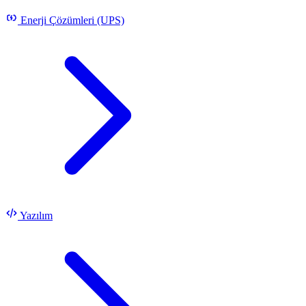
Enerji Çözümleri (UPS)
Yazılım