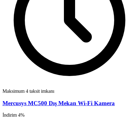
Maksimum 4 taksit imkanı
Mercusys MC500 Dış Mekan Wi-Fi Kamera
İndirim 4%