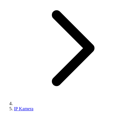
IP Kamera