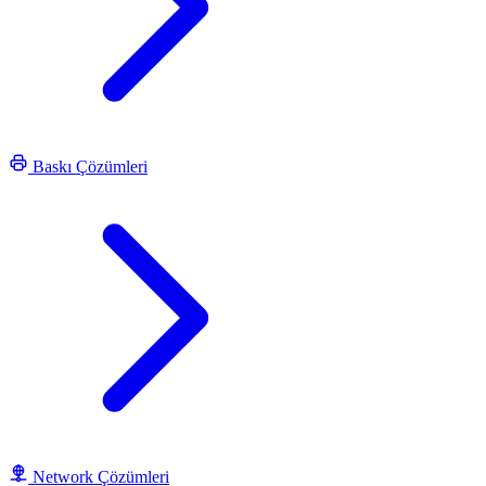
Baskı Çözümleri
Network Çözümleri