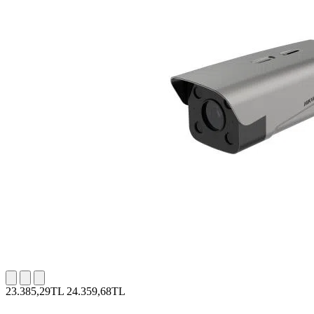
23.385,29TL
24.359,68TL