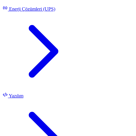
Enerji Çözümleri (UPS)
Yazılım