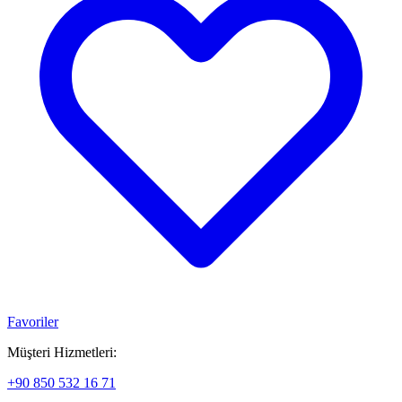
Favoriler
Müşteri Hizmetleri:
+90 850 532 16 71