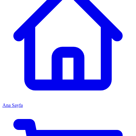
Ana Sayfa