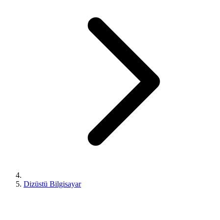
Dizüstü Bilgisayar