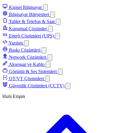
Kişisel Bilgisayar
Bilgisayar Bileşenleri
Tablet & Telefon & Saat
Kurumsal Çözümler
Enerji Çözümleri (UPS)
Yazılım
Baskı Çözümleri
Network Çözümleri
Aksesuar ve Kablo
Görüntü & Ses Sistemleri
OT/VT Çözümleri
Güvenlik Çözümleri (CCTV)
Hızlı Erişim