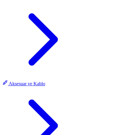
Aksesuar ve Kablo