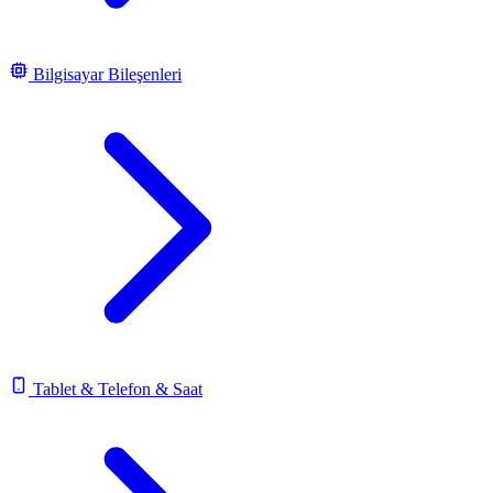
Bilgisayar Bileşenleri
Tablet & Telefon & Saat