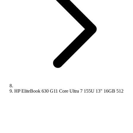
HP EliteBook 630 G11 Core Ultra 7 155U 13" 16GB 512