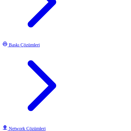
Baskı Çözümleri
Network Çözümleri