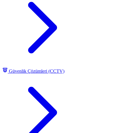
Güvenlik Çözümleri (CCTV)