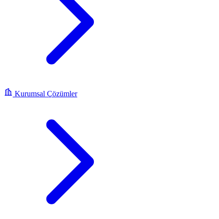
Kurumsal Çözümler