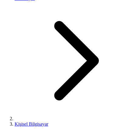
Kişisel Bilgisayar