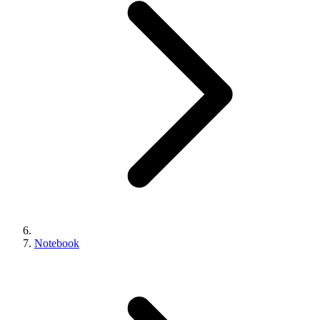
Notebook