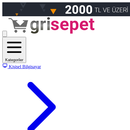
Kategoriler
Kişisel Bilgisayar