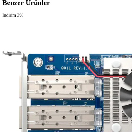
Benzer Ürünler
İndirim 3%