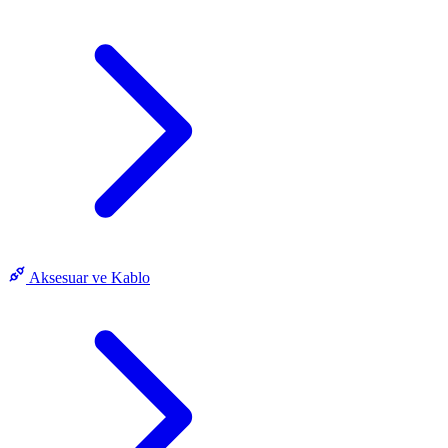
Aksesuar ve Kablo