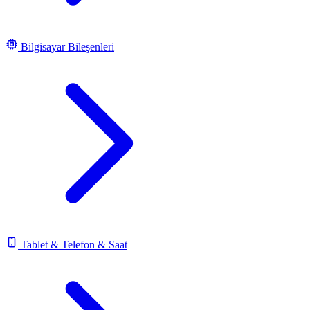
Bilgisayar Bileşenleri
Tablet & Telefon & Saat