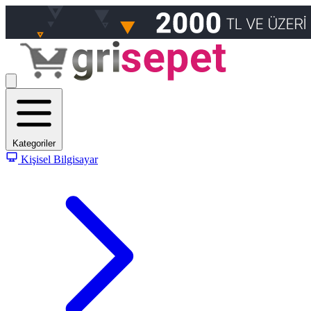
Kategoriler
Kişisel Bilgisayar