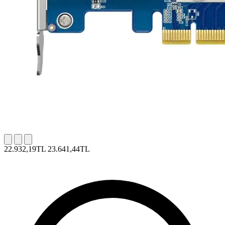
22.932,19TL
23.641,44TL