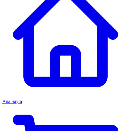
Ana Sayfa