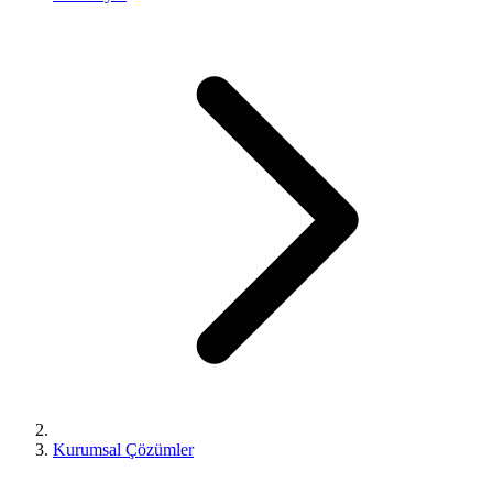
Kurumsal Çözümler