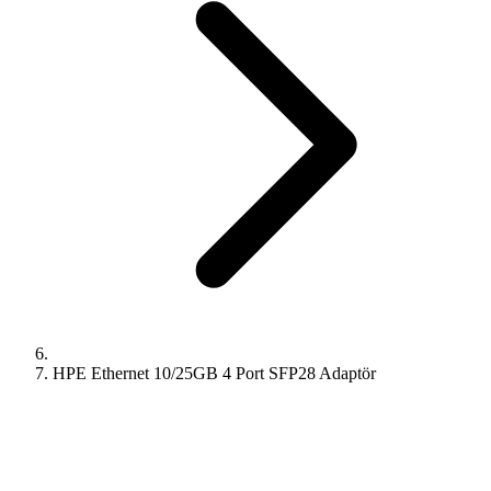
HPE Ethernet 10/25GB 4 Port SFP28 Adaptör