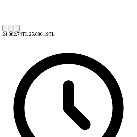
24.082,74TL
25.086,19TL