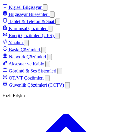
Kişisel Bilgisayar
Bilgisayar Bileşenleri
Tablet & Telefon & Saat
Kurumsal Çözümler
Enerji Çözümleri (UPS)
Yazılım
Baskı Çözümleri
Network Çözümleri
Aksesuar ve Kablo
Görüntü & Ses Sistemleri
OT/VT Çözümleri
Güvenlik Çözümleri (CCTV)
Hızlı Erişim