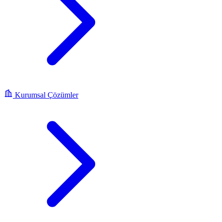
Kurumsal Çözümler