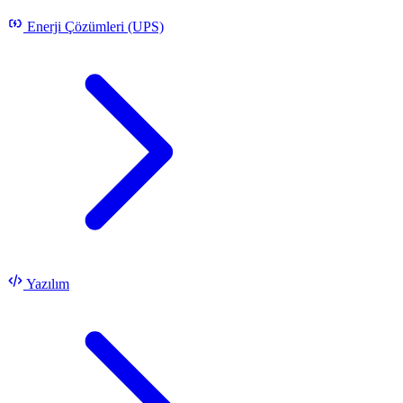
Enerji Çözümleri (UPS)
Yazılım