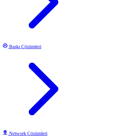
Baskı Çözümleri
Network Çözümleri