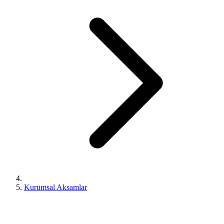
Kurumsal Aksamlar