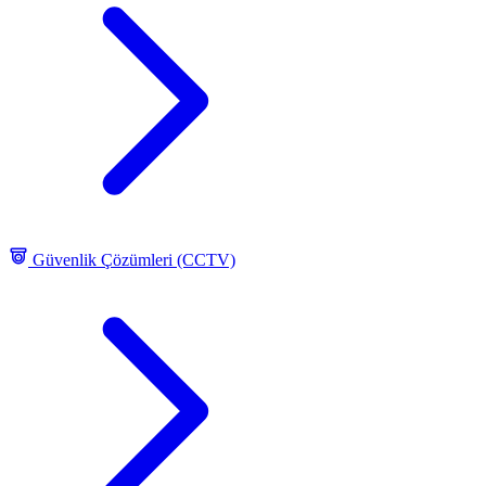
Güvenlik Çözümleri (CCTV)