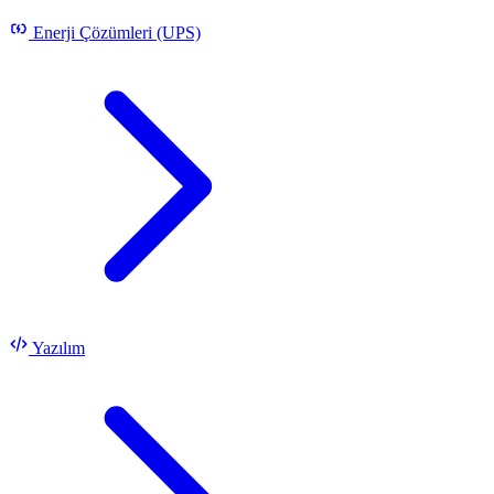
Enerji Çözümleri (UPS)
Yazılım