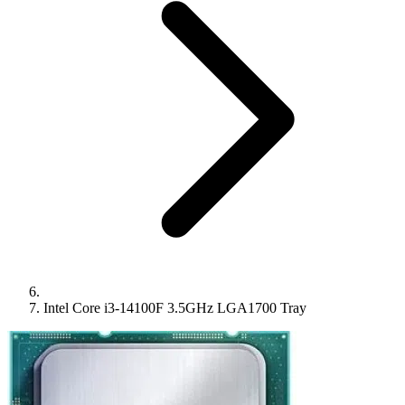
Intel Core i3-14100F 3.5GHz LGA1700 Tray