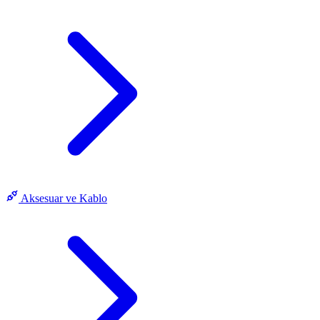
Aksesuar ve Kablo