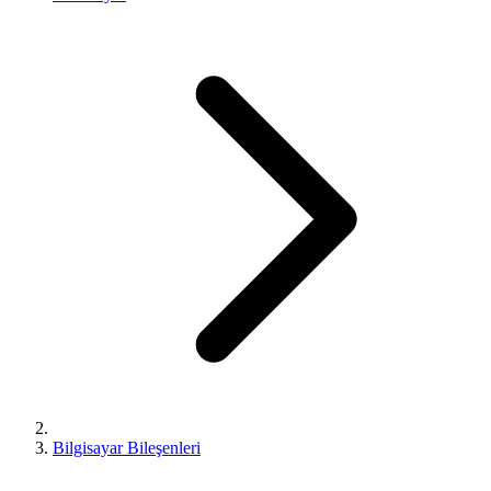
Bilgisayar Bileşenleri