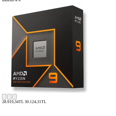
28.919,34TL
30.124,31TL