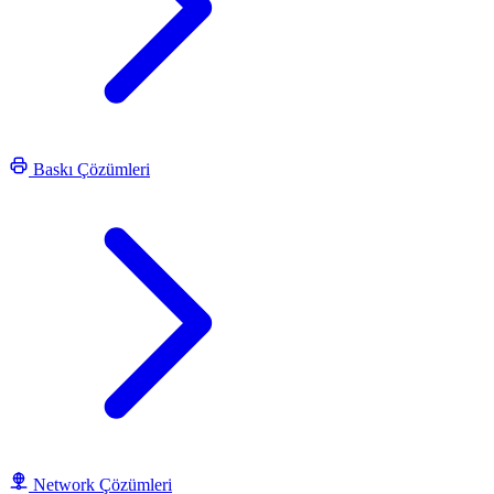
Baskı Çözümleri
Network Çözümleri