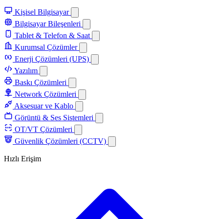
Kişisel Bilgisayar
Bilgisayar Bileşenleri
Tablet & Telefon & Saat
Kurumsal Çözümler
Enerji Çözümleri (UPS)
Yazılım
Baskı Çözümleri
Network Çözümleri
Aksesuar ve Kablo
Görüntü & Ses Sistemleri
OT/VT Çözümleri
Güvenlik Çözümleri (CCTV)
Hızlı Erişim