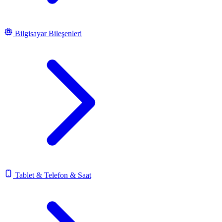
Bilgisayar Bileşenleri
Tablet & Telefon & Saat