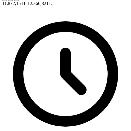
11.872,15TL
12.366,82TL