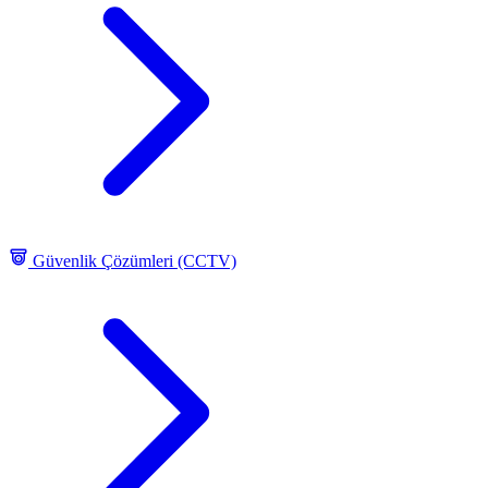
Güvenlik Çözümleri (CCTV)