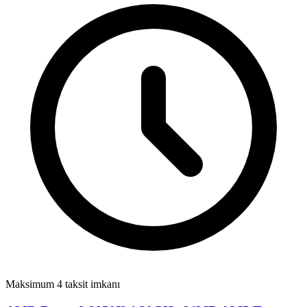
Maksimum 4 taksit imkanı