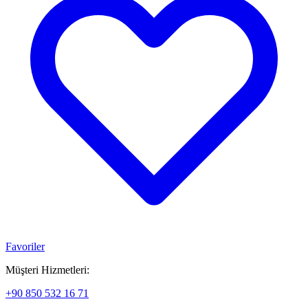
Favoriler
Müşteri Hizmetleri:
+90 850 532 16 71