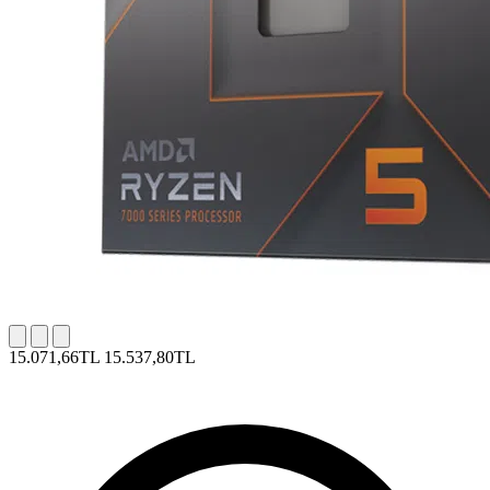
15.071,66TL
15.537,80TL