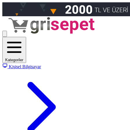
Kategoriler
Kişisel Bilgisayar