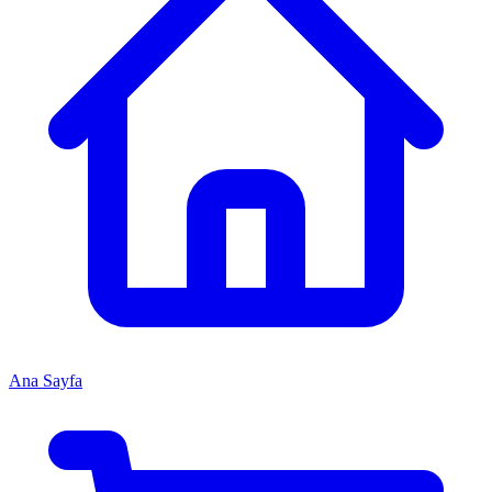
Ana Sayfa