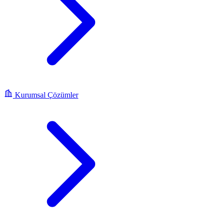
Kurumsal Çözümler