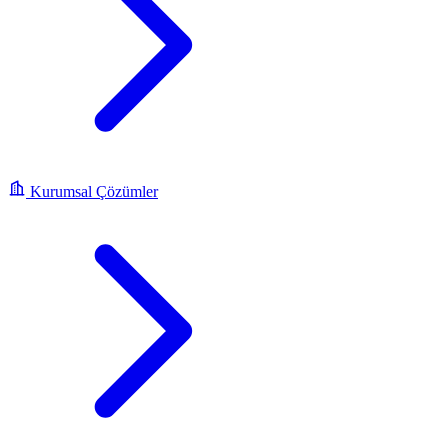
Kurumsal Çözümler