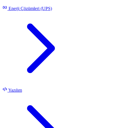
Enerji Çözümleri (UPS)
Yazılım