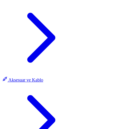
Aksesuar ve Kablo