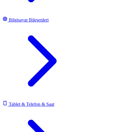
Bilgisayar Bileşenleri
Tablet & Telefon & Saat