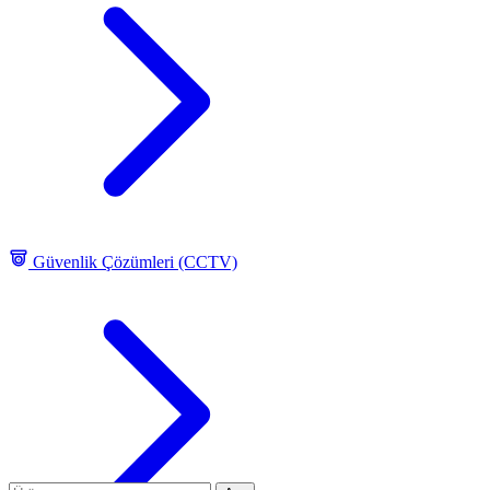
Güvenlik Çözümleri (CCTV)