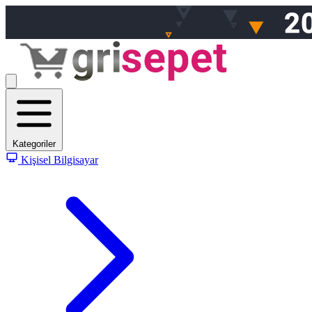
Kategoriler
Kişisel Bilgisayar