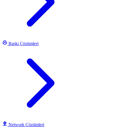
Baskı Çözümleri
Network Çözümleri