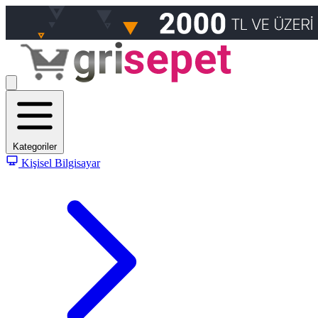
Kategoriler
Kişisel Bilgisayar