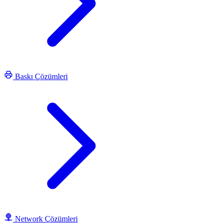
Baskı Çözümleri
Network Çözümleri