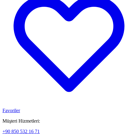
Favoriler
Müşteri Hizmetleri:
+90 850 532 16 71