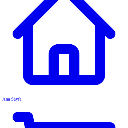
Ana Sayfa