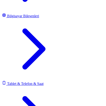
Bilgisayar Bileşenleri
Tablet & Telefon & Saat