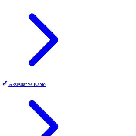
Aksesuar ve Kablo