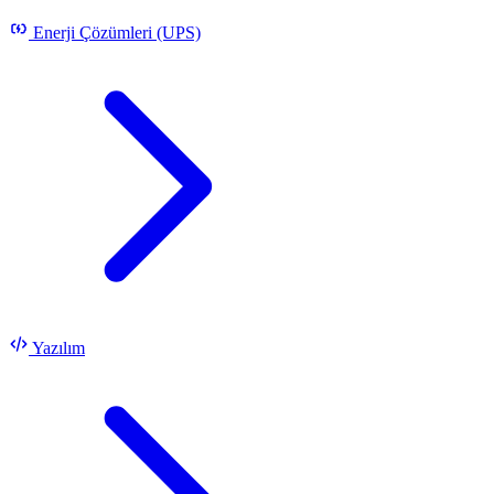
Enerji Çözümleri (UPS)
Yazılım