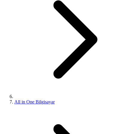
All in One Bilgisayar