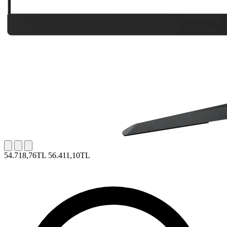
54.718,76TL
56.411,10TL