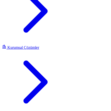
Kurumsal Çözümler