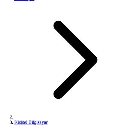
Kişisel Bilgisayar