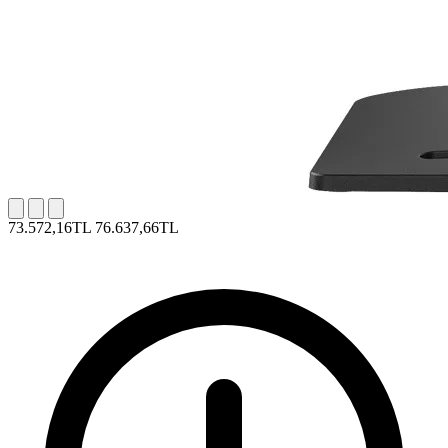
73.572,16TL
76.637,66TL