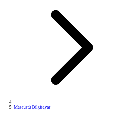
Masaüstü Bilgisayar