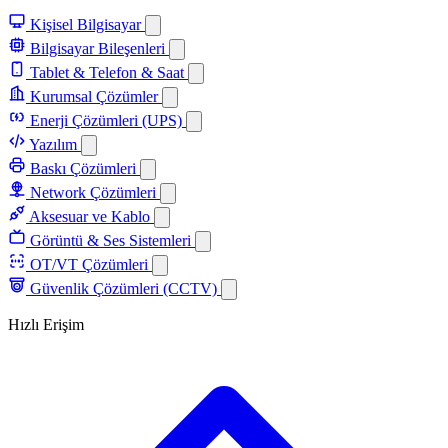
Kişisel Bilgisayar
Bilgisayar Bileşenleri
Tablet & Telefon & Saat
Kurumsal Çözümler
Enerji Çözümleri (UPS)
Yazılım
Baskı Çözümleri
Network Çözümleri
Aksesuar ve Kablo
Görüntü & Ses Sistemleri
OT/VT Çözümleri
Güvenlik Çözümleri (CCTV)
Hızlı Erişim