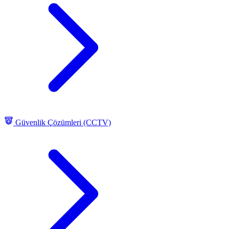
Güvenlik Çözümleri (CCTV)