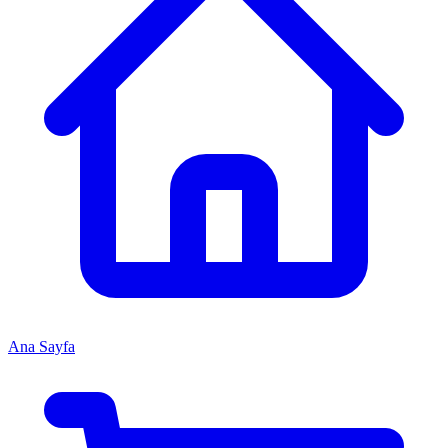
Ana Sayfa