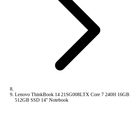
Lenovo ThinkBook 14 21SG008LTX Core 7 240H 16GB
512GB SSD 14'' Notebook