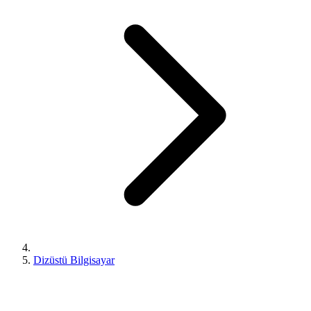
Dizüstü Bilgisayar