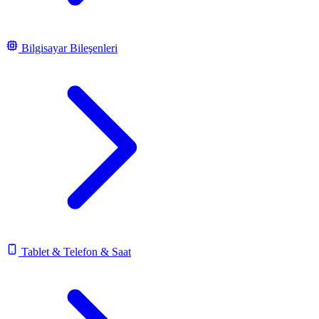
Bilgisayar Bileşenleri
Tablet & Telefon & Saat