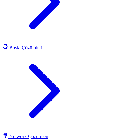
Baskı Çözümleri
Network Çözümleri