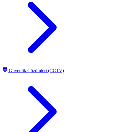
Güvenlik Çözümleri (CCTV)