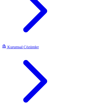
Kurumsal Çözümler