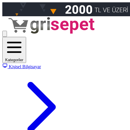
Kategoriler
Kişisel Bilgisayar