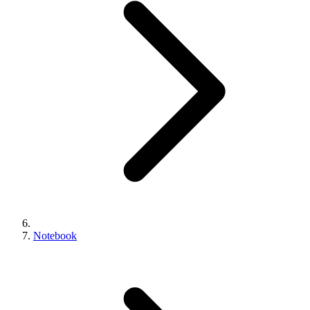
Notebook