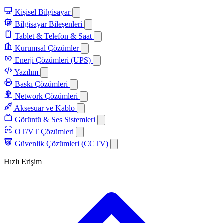
Kişisel Bilgisayar
Bilgisayar Bileşenleri
Tablet & Telefon & Saat
Kurumsal Çözümler
Enerji Çözümleri (UPS)
Yazılım
Baskı Çözümleri
Network Çözümleri
Aksesuar ve Kablo
Görüntü & Ses Sistemleri
OT/VT Çözümleri
Güvenlik Çözümleri (CCTV)
Hızlı Erişim