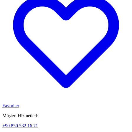
Favoriler
Müşteri Hizmetleri:
+90 850 532 16 71