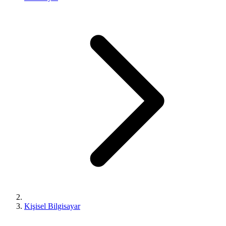
Kişisel Bilgisayar