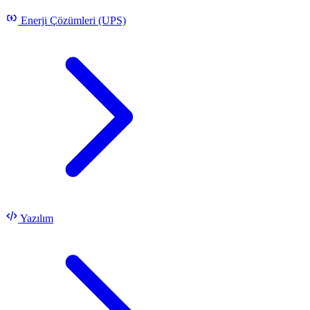
Enerji Çözümleri (UPS)
Yazılım