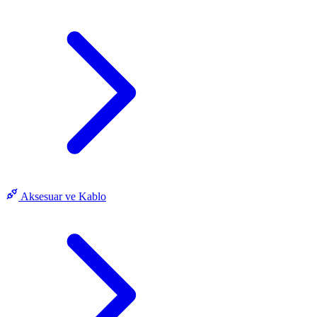
Aksesuar ve Kablo