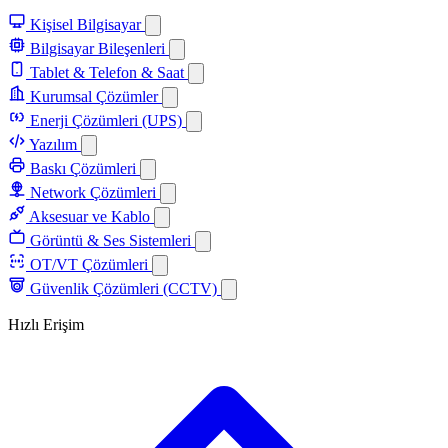
Kişisel Bilgisayar
Bilgisayar Bileşenleri
Tablet & Telefon & Saat
Kurumsal Çözümler
Enerji Çözümleri (UPS)
Yazılım
Baskı Çözümleri
Network Çözümleri
Aksesuar ve Kablo
Görüntü & Ses Sistemleri
OT/VT Çözümleri
Güvenlik Çözümleri (CCTV)
Hızlı Erişim