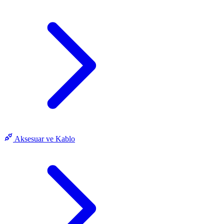
Aksesuar ve Kablo