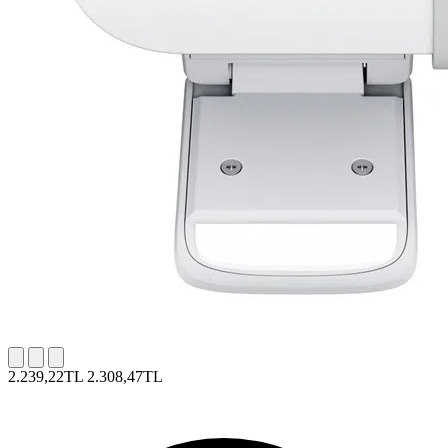
2.239,22TL
2.308,47TL