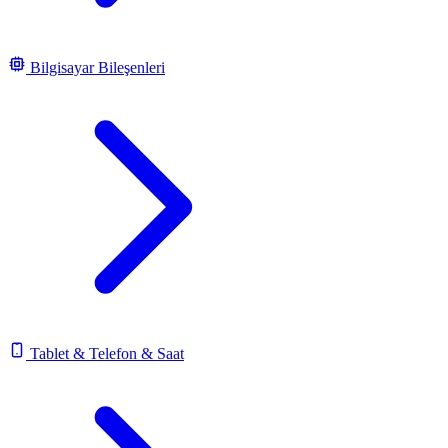
Bilgisayar Bileşenleri
Tablet & Telefon & Saat