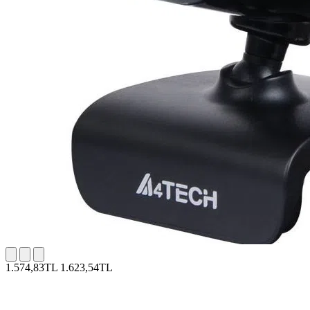
1.574,83TL
1.623,54TL