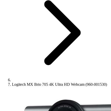
Logitech MX Brio 705 4K Ultra HD Webcam (960-001530)