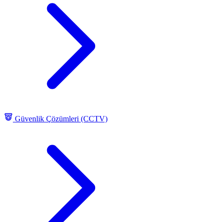
Güvenlik Çözümleri (CCTV)