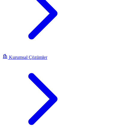
Kurumsal Çözümler