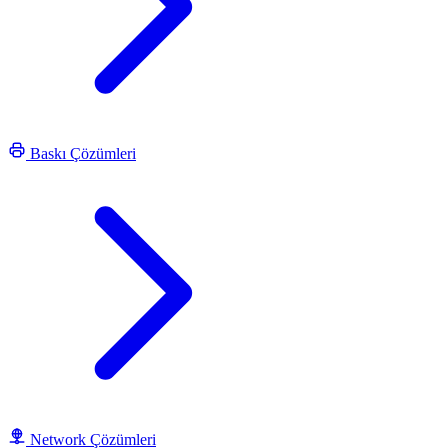
Baskı Çözümleri
Network Çözümleri