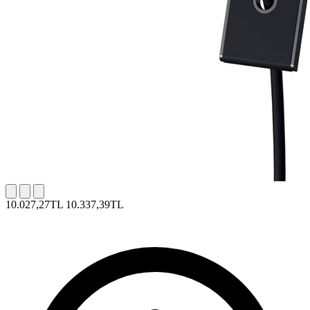
10.027,27TL
10.337,39TL