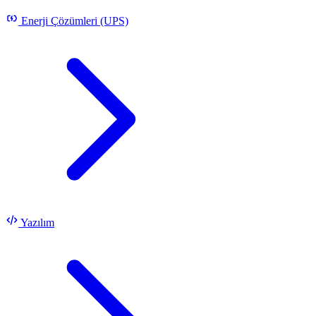
Enerji Çözümleri (UPS)
Yazılım