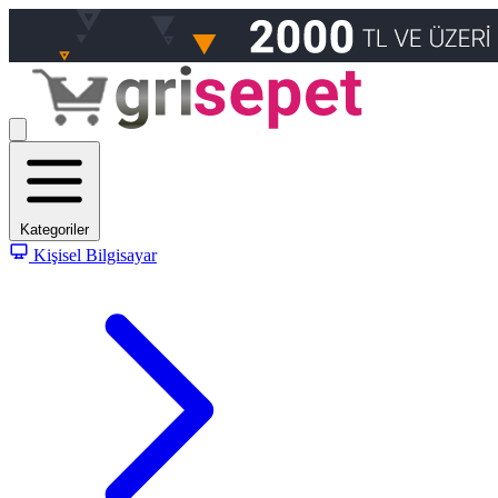
Kategoriler
Kişisel Bilgisayar