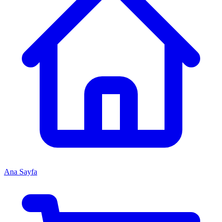
Ana Sayfa