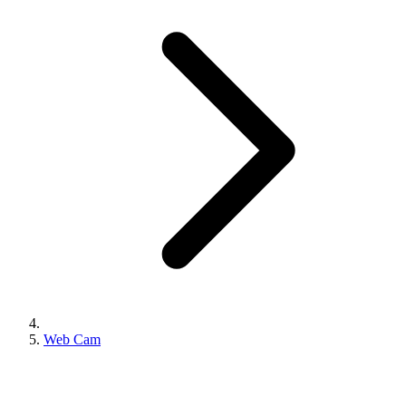
Web Cam