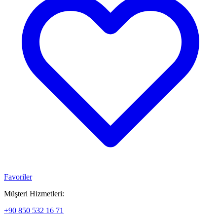
Favoriler
Müşteri Hizmetleri:
+90 850 532 16 71