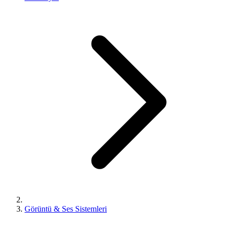
Görüntü & Ses Sistemleri