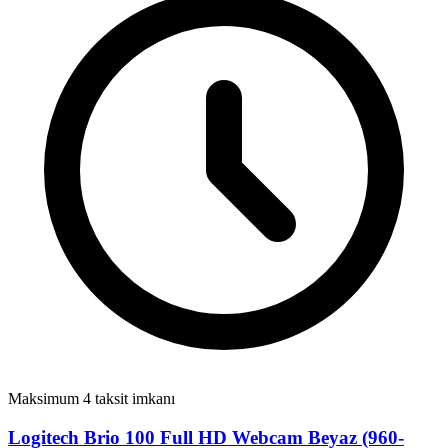
Maksimum 4 taksit imkanı
Logitech Brio 100 Full HD Webcam Beyaz (960-