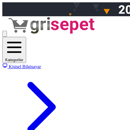
Kategoriler
Kişisel Bilgisayar