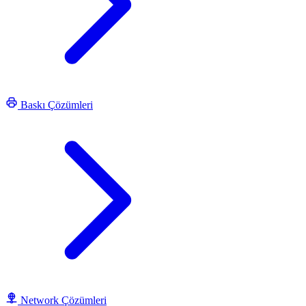
Baskı Çözümleri
Network Çözümleri