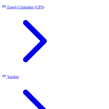
Enerji Çözümleri (UPS)
Yazılım