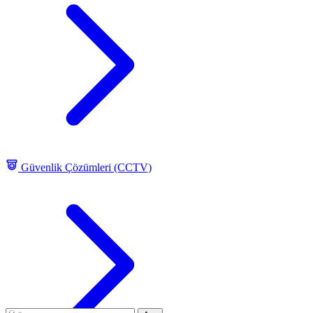
Güvenlik Çözümleri (CCTV)