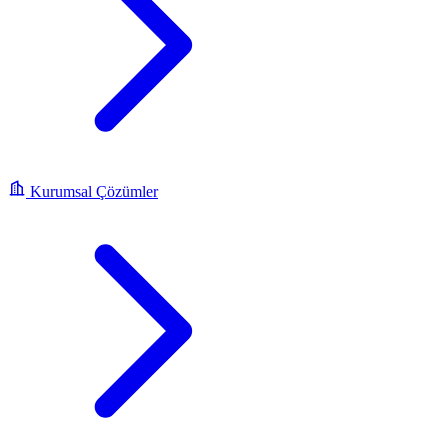
Kurumsal Çözümler