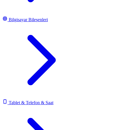
Bilgisayar Bileşenleri
Tablet & Telefon & Saat