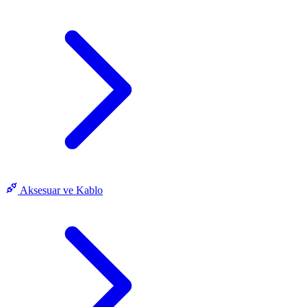
Aksesuar ve Kablo